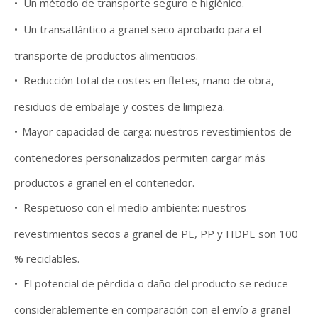
•
Un método de transporte seguro e higiénico.
•
Un transatlántico a granel seco aprobado para el
transporte de productos alimenticios.
•
Reducción total de costes en fletes, mano de obra,
residuos de embalaje y costes de limpieza.
•
Mayor capacidad de carga: nuestros revestimientos de
contenedores personalizados permiten cargar más
productos a granel en el contenedor.
•
Respetuoso con el medio ambiente: nuestros
revestimientos secos a granel de PE, PP y HDPE son 100
% reciclables.
•
El potencial de pérdida o daño del producto se reduce
considerablemente en comparación con el envío a granel