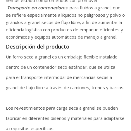
hemos estado comprometidos con promover
Transporte en contenedores
para fluidos a granel, que
se refiere especialmente a líquidos no peligrosos y polvo o
gránulos a granel secos de flujo libre, a fin de aumentar la
eficiencia logística con productos de empaque eficientes y
económicos y equipos automáticos de manejo a granel.
Descripción del producto
Un forro seco a granel es un embalaje flexible instalado
dentro de un contenedor seco estándar, que se utiliza
para el transporte intermodal de mercancías secas a
granel de flujo libre a través de camiones, trenes y barcos.
Los revestimientos para carga seca a granel se pueden
fabricar en diferentes diseños y materiales para adaptarse
a requisitos específicos.