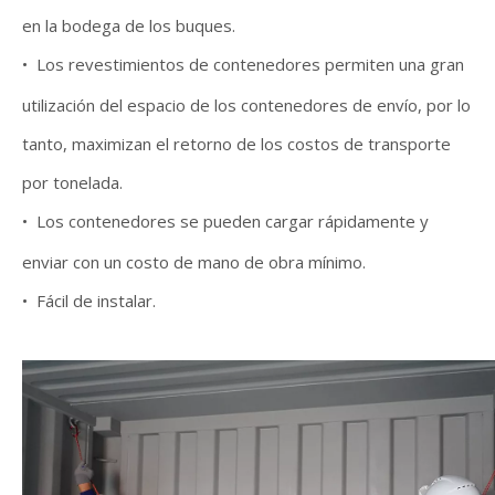
en la bodega de los buques.
•
Los revestimientos de contenedores permiten una gran
utilización del espacio de los contenedores de envío, por lo
tanto, maximizan el retorno de los costos de transporte
por tonelada.
•
Los contenedores se pueden cargar rápidamente y
enviar con un costo de mano de obra mínimo.
•
Fácil de instalar.