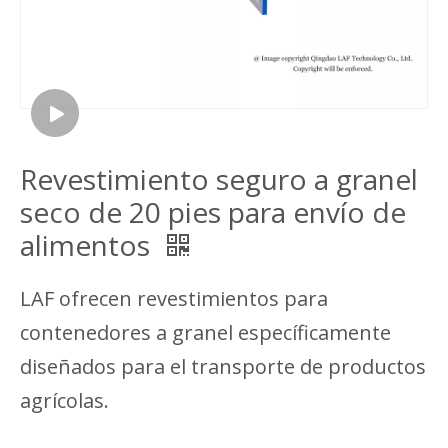
Revestimiento seguro a granel
seco de 20 pies para envío de
alimentos
LAF ofrecen revestimientos para
contenedores a granel específicamente
diseñados para el transporte de productos
agrícolas.