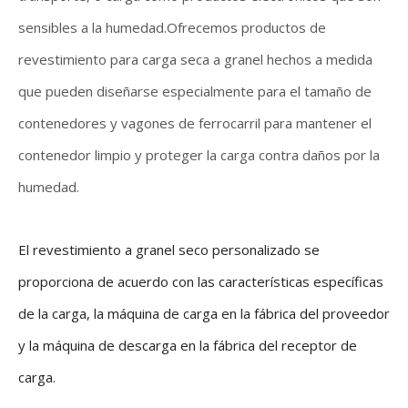
sensibles a la humedad.Ofrecemos productos de
revestimiento para carga seca a granel hechos a medida
que pueden diseñarse especialmente para el tamaño de
contenedores y vagones de ferrocarril para mantener el
contenedor limpio y proteger la carga contra daños por la
humedad.
El revestimiento a granel seco personalizado se
proporciona de acuerdo con las características específicas
de la carga, la máquina de carga en la fábrica del proveedor
y la máquina de descarga en la fábrica del receptor de
carga.