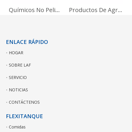
Químicos No Peligrosos
Productos De Agriculturas
ENLACE RÁPIDO
HOGAR
SOBRE LAF
SERVICIO
NOTICIAS
CONTÁCTENOS
FLEXITANQUE
Comidas