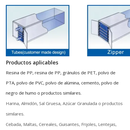
Productos aplicables
Resina de PP, resina de PP, gránulos de PET, polvo de
PTA, polvo de PVC, polvo de alúmina, cemento, polvo de
negro de humo o productos similares.
Harina, Almidón, Sal Gruesa, Azúcar Granulada o productos
similares.
Cebada, Maltas, Cereales, Guisantes, Frijoles, Lentejas,