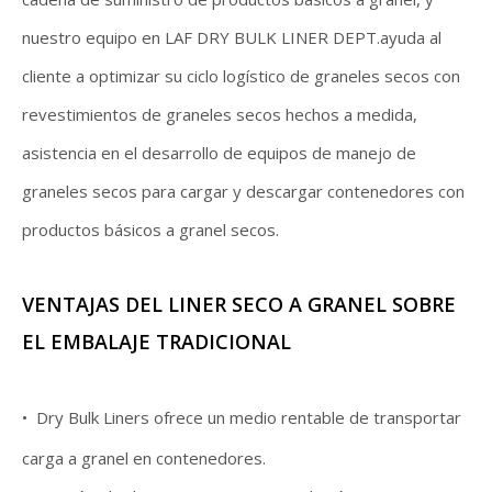
nuestro equipo en LAF DRY BULK LINER DEPT.ayuda al
cliente a optimizar su ciclo logístico de graneles secos con
revestimientos de graneles secos hechos a medida,
asistencia en el desarrollo de equipos de manejo de
graneles secos para cargar y descargar contenedores con
productos básicos a granel secos.
VENTAJAS DEL LINER SECO A GRANEL SOBRE
EL EMBALAJE TRADICIONAL
•
Dry Bulk Liners ofrece un medio rentable de transportar
carga a granel en contenedores.