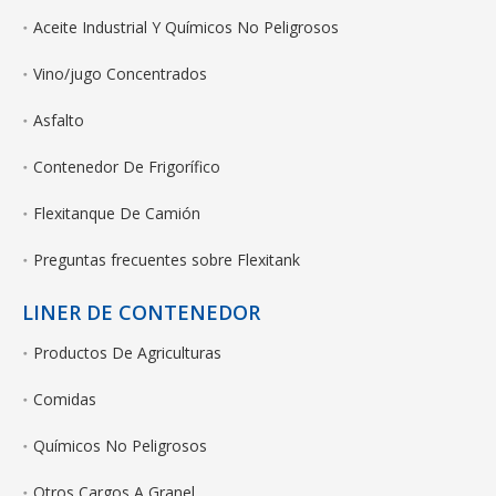
Aceite Industrial Y Químicos No Peligrosos
Vino/jugo Concentrados
Asfalto
Contenedor De Frigorífico
Flexitanque De Camión
Preguntas frecuentes sobre Flexitank
LINER DE CONTENEDOR
Productos De Agriculturas
Comidas
Químicos No Peligrosos
Otros Cargos A Granel