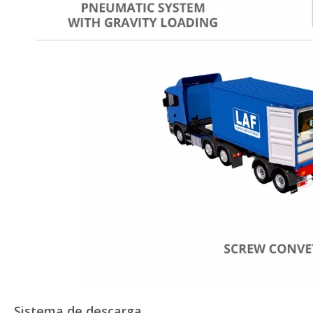
Sistema de descarga