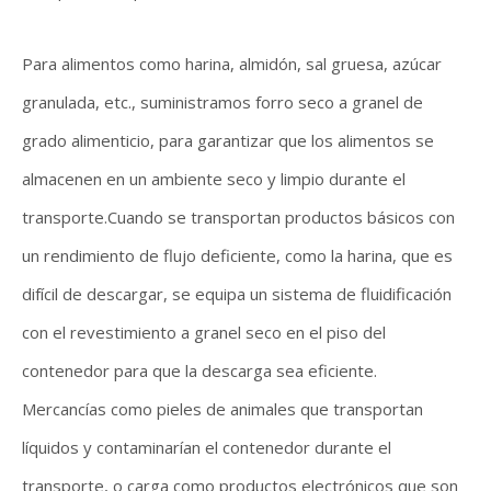
Para alimentos como harina, almidón, sal gruesa, azúcar
granulada, etc., suministramos forro seco a granel de
grado alimenticio, para garantizar que los alimentos se
almacenen en un ambiente seco y limpio durante el
transporte.Cuando se transportan productos básicos con
un rendimiento de flujo deficiente, como la harina, que es
difícil de descargar, se equipa un sistema de fluidificación
con el revestimiento a granel seco en el piso del
contenedor para que la descarga sea eficiente.
Mercancías como pieles de animales que transportan
líquidos y contaminarían el contenedor durante el
transporte, o carga como productos electrónicos que son