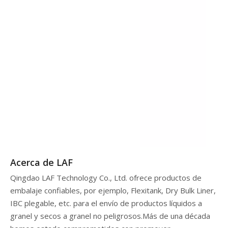
Acerca de LAF
Qingdao LAF Technology Co., Ltd. ofrece productos de
embalaje confiables, por ejemplo, Flexitank, Dry Bulk Liner,
IBC plegable, etc. para el envío de productos líquidos a
granel y secos a granel no peligrosos.Más de una década