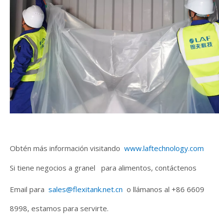
Obtén más información visitando
www.laftechnology.com
Si tiene negocios a granel para alimentos, contáctenos
Email para
sales@flexitank.net.cn
o llámanos al +86 6609
8998, estamos para servirte.