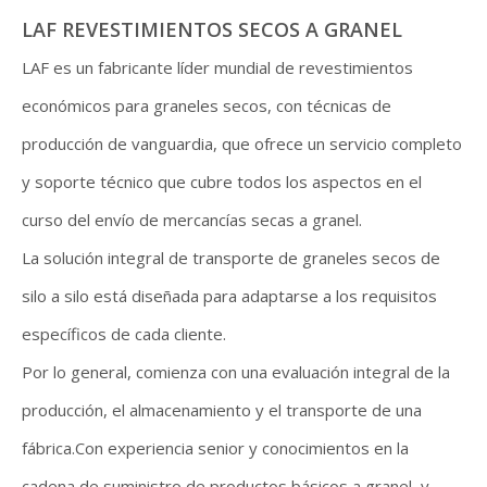
LAF REVESTIMIENTOS SECOS A GRANEL
LAF es un fabricante líder mundial de revestimientos
económicos para graneles secos, con técnicas de
producción de vanguardia, que ofrece un servicio completo
y soporte técnico que cubre todos los aspectos en el
curso del envío de mercancías secas a granel.
La solución integral de transporte de graneles secos de
silo a silo está diseñada para adaptarse a los requisitos
específicos de cada cliente.
Por lo general, comienza con una evaluación integral de la
producción, el almacenamiento y el transporte de una
fábrica.Con experiencia senior y conocimientos en la
cadena de suministro de productos básicos a granel, y