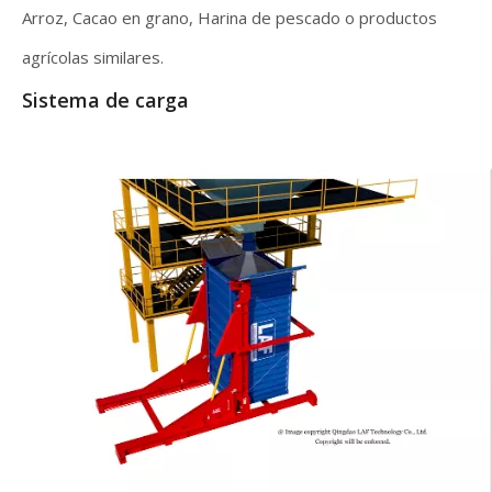
Arroz, Cacao en grano, Harina de pescado o productos
agrícolas similares.
Sistema de carga