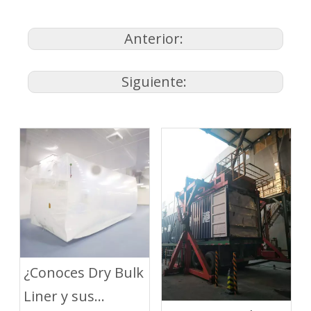
Anterior:
Siguiente:
¿Conoces Dry Bulk
Liner y sus