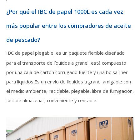
¿Por qué el IBC de papel 1000L es cada vez
más popular entre los compradores de aceite
de pescado?
IBC de papel plegable
, es un paquete flexible diseñado
para el transporte de líquidos a granel, está compuesto
por una caja de cartón corrugado fuerte y una bolsa liner
para líquidos.Es un envío de líquidos a granel amigable con
el medio ambiente, reciclable, plegable, libre de fumigación,
fácil de almacenar, conveniente y rentable.