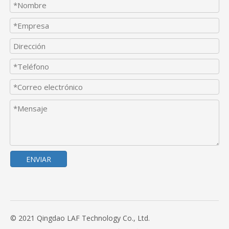
ENVIAR
© 2021 Qingdao LAF Technology Co., Ltd.