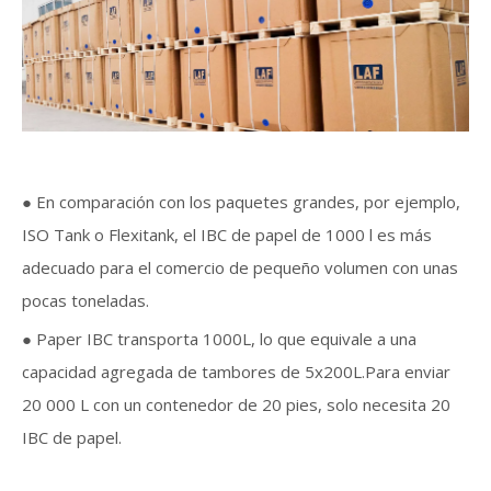
● En comparación con los paquetes grandes, por ejemplo,
ISO Tank o Flexitank, el IBC de papel de 1000 l es más
adecuado para el comercio de pequeño volumen con unas
pocas toneladas.
● Paper IBC transporta 1000L, lo que equivale a una
capacidad agregada de tambores de 5x200L.Para enviar
20 000 L con un contenedor de 20 pies, solo necesita 20
IBC de papel.