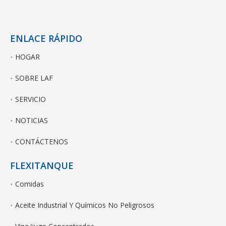
ENLACE RÁPIDO
HOGAR
SOBRE LAF
SERVICIO
NOTICIAS
CONTÁCTENOS
FLEXITANQUE
Comidas
Aceite Industrial Y Químicos No Peligrosos