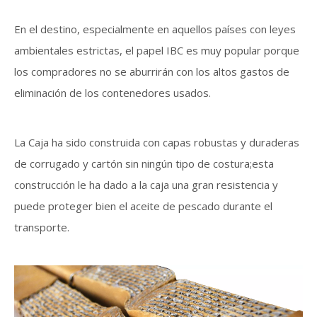
En el destino, especialmente en aquellos países con leyes
ambientales estrictas, el papel IBC es muy popular porque
los compradores no se aburrirán con los altos gastos de
eliminación de los contenedores usados.
La Caja ha sido construida con capas robustas y duraderas
de corrugado y cartón sin ningún tipo de costura;esta
construcción le ha dado a la caja una gran resistencia y
puede proteger bien el aceite de pescado durante el
transporte.