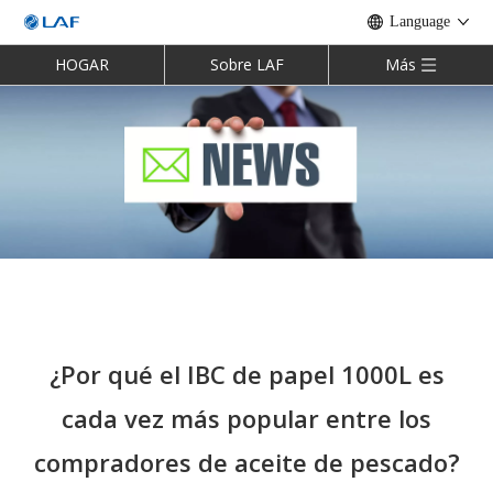
Language
HOGAR
Sobre LAF
Más
¿Por qué el IBC de papel 1000L es
cada vez más popular entre los
compradores de aceite de pescado?