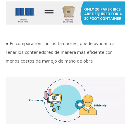
● En comparación con los tambores, puede ayudarlo a
llenar los contenedores de manera más eficiente con
menos costos de manejo de mano de obra.