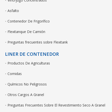
Vino/jugo Concentrados
Asfalto
Contenedor De Frigorífico
Flexitanque De Camión
Preguntas frecuentes sobre Flexitank
LINER DE CONTENEDOR
Productos De Agriculturas
Comidas
Químicos No Peligrosos
Otros Cargos A Granel
Preguntas Frecuentes Sobre El Revestimiento Seco A Granel