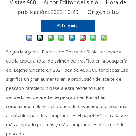
Vistas:
988
Autor:Editor del sitio Hora de
Sitio
publicación: 2022-10-20 Origen:
Preguntar
Según la Agencia Federal de Pesca de Rusia, se espera
que la captura total de salmón del Pacífico en la pesquería
del Lejano Oriente en 2021 sea de 459.300 toneladas.Eso
significa un gran aumento en la producción de aceite de
pescado también.En base a esta tendencia, los
vendedores de aceite de pescado en Rusia han
comenzado a elegir soluciones de envasado que sean más
aceptables para los compradores.El papel IBC es cada vez
más aceptado por más y más compradores de aceite de
pescado.