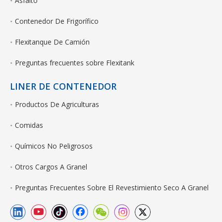
Asfalto
Contenedor De Frigorífico
Flexitanque De Camión
Preguntas frecuentes sobre Flexitank
LINER DE CONTENEDOR
Productos De Agriculturas
Comidas
Químicos No Peligrosos
Otros Cargos A Granel
Preguntas Frecuentes Sobre El Revestimiento Seco A Granel