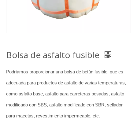
Bolsa de asfalto fusible
Podríamos proporcionar una bolsa de betún fusible, que es
adecuada para productos de asfalto de varias temperaturas,
como asfalto base, asfalto para carreteras pesadas, asfalto
modificado con SBS, asfalto modificado con SBR, sellador
para macetas, revestimiento impermeable, etc.