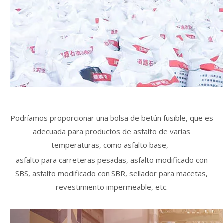
Podríamos proporcionar una bolsa de betún fusible, que es
adecuada para productos de asfalto de varias
temperaturas, como asfalto base,
asfalto para carreteras pesadas, asfalto modificado con
SBS, asfalto modificado con SBR, sellador para macetas,
revestimiento impermeable, etc.