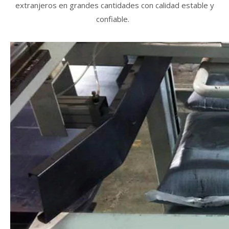
extranjeros en grandes cantidades con calidad estable y
confiable.