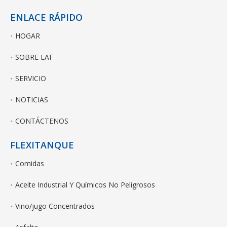
ENLACE RÁPIDO
HOGAR
SOBRE LAF
SERVICIO
NOTICIAS
CONTÁCTENOS
FLEXITANQUE
Comidas
Aceite Industrial Y Químicos No Peligrosos
Vino/jugo Concentrados