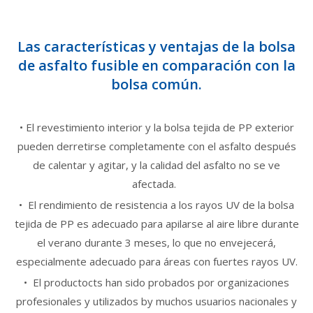
Las características y ventajas de la bolsa
de asfalto fusible en comparación con la
bolsa común.
•
El revestimiento interior y la bolsa tejida de PP exterior
pueden derretirse completamente con el asfalto después
de calentar y agitar, y la calidad del asfalto no se ve
afectada.
•
El rendimiento de resistencia a los rayos UV de la bolsa
tejida de PP es adecuado para apilarse al aire libre durante
el verano durante 3 meses, lo que no envejecerá,
especialmente adecuado para áreas con fuertes rayos UV.
•
El producto
cts han sido probados por organizaciones
profesionales y utilizados b
y muchos usuarios nacionales y