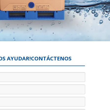
OS AYUDAR!CONTÁCTENOS