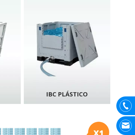
IBC PLÁSTICO