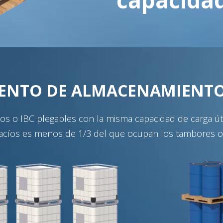
ENTO DE ALMACENAMIENT
os o IBC plegables con la misma capacidad de carga út
acíos es menos de 1/3 del que ocupan los tambores o 