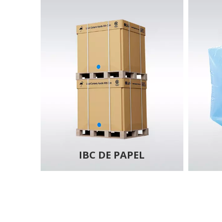
IBC DE PAPEL