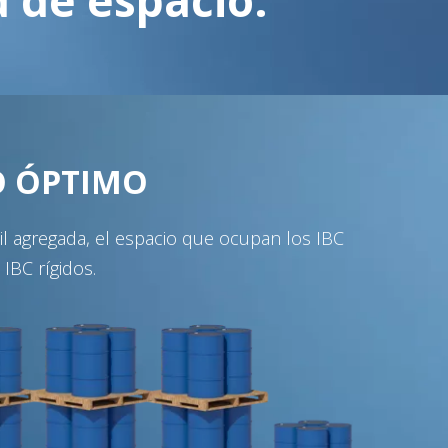
O ÓPTIMO
il agregada, el espacio que ocupan los IBC
IBC rígidos.