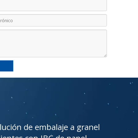
lución de embalaje a granel