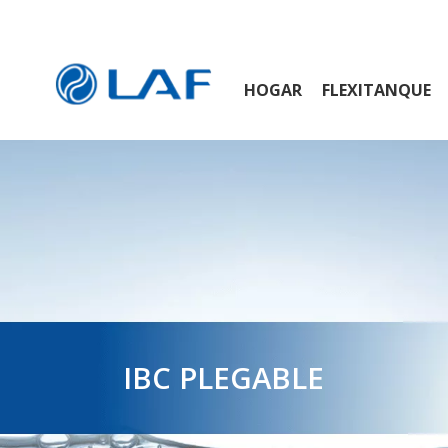
HOGAR
FLEXITANQUE
IBC PLEGABLE