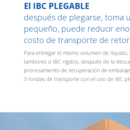
El IBC PLEGABLE
después de plegarse, toma 
pequeño, puede reducir en
costo de transporte de retor
Para entregar el mismo volumen de líquido
tambores o IBC rígidos, después de la descar
procesamiento de recuperación de embalaje 
3 rondas de transporte con el uso de IBC pl