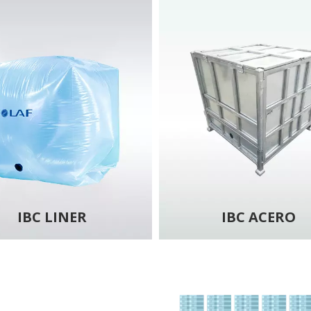
IBC LINER
IBC ACERO