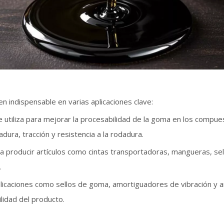
 indispensable en varias aplicaciones clave:
 utiliza para mejorar la procesabilidad de la goma en los compu
ura, tracción y resistencia a la rodadura.
ara producir artículos como cintas transportadoras, mangueras, se
.
licaciones como sellos de goma, amortiguadores de vibración y 
lidad del producto.