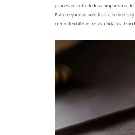
procesamiento de los compuestos de ca
Esta mejora no solo facilita la mezcla 
como flexibilidad, resistencia a la trac