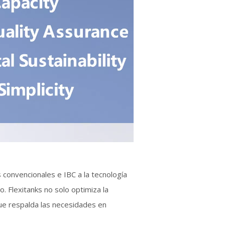
convencionales e IBC a la tecnología
. Flexitanks no solo optimiza la
que respalda las necesidades en