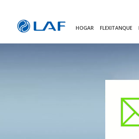
HOGAR
FLEXITANQUE