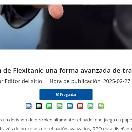
 de Flexitank: una forma avanzada de tr
Editor del sitio Hora de publicación: 2025-02-
Preguntar
un derivado de petróleo altamente refinado, que juega un papel vi
 través de procesos de refinación avanzados, RPO está diseñado 