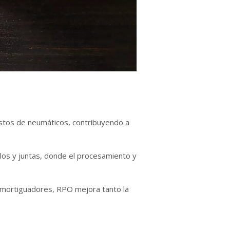
estos de neumáticos, contribuyendo a
llos y juntas, donde el procesamiento y
amortiguadores, RPO mejora tanto la