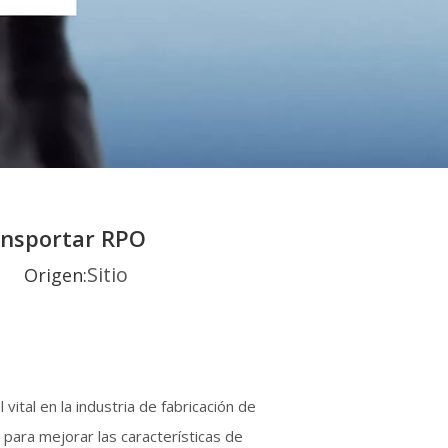
ansportar RPO
Sitio
27 Origen:
tal en la industria de fabricación de
para mejorar las características de