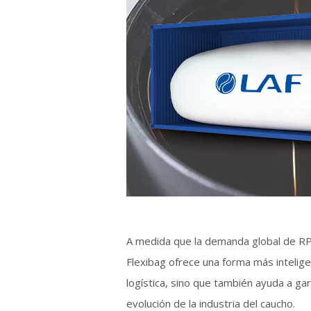
A medida que la demanda global de RPO
Flexibag ofrece una forma más inteligen
logística, sino que también ayuda a ga
evolución de la industria del caucho.