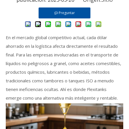
Preguntar
En el mercado global competitivo actual, cada dólar
ahorrado en la logística afecta directamente el resultado
final. Para las empresas involucradas en el transporte de
líquidos no peligrosos a granel, como aceites comestibles,
productos químicos, lubricantes o bebidas, métodos
tradicionales como tambores o tanques ISO a menudo
tienen ineficiencias ocultas. Ahí es donde Flexitanks
emerge como una alternativa más inteligente y rentable.