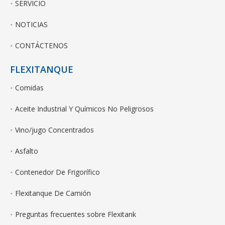
SERVICIO
NOTICIAS
CONTÁCTENOS
FLEXITANQUE
Comidas
Aceite Industrial Y Químicos No Peligrosos
Vino/jugo Concentrados
Asfalto
Contenedor De Frigorífico
Flexitanque De Camión
Preguntas frecuentes sobre Flexitank