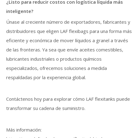
¿Listo para reducir costos con logística líquida más
inteligente?
Únase al creciente número de exportadores, fabricantes y
distribuidores que eligen LAF flexibags para una forma más
eficiente y económica de mover líquidos a granel a través
de las fronteras. Ya sea que envíe aceites comestibles,
lubricantes industriales o productos químicos
especializados, ofrecemos soluciones a medida
respaldadas por la experiencia global.
Contáctenos hoy para explorar cómo LAF flexitanks puede
transformar su cadena de suministro.
Más información: