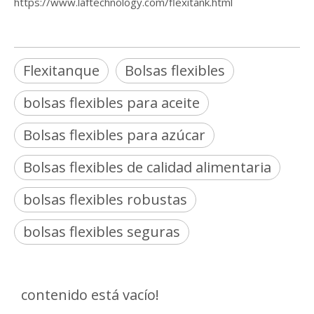
https://www.laftechnology.com/flexitank.html
Flexitanque
Bolsas flexibles
bolsas flexibles para aceite
Bolsas flexibles para azúcar
Bolsas flexibles de calidad alimentaria
bolsas flexibles robustas
bolsas flexibles seguras
contenido está vacío!