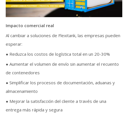
Impacto comercial real
Al cambiar a soluciones de Flexitank, las empresas pueden
esperar:
● Reduzca los costos de logística total en un 20-30%
● Aumentar el volumen de envío sin aumentar el recuento
de contenedores
● Simplificar los procesos de documentación, aduanas y
almacenamiento
● Mejorar la satisfacción del cliente a través de una
entrega más rápida y segura