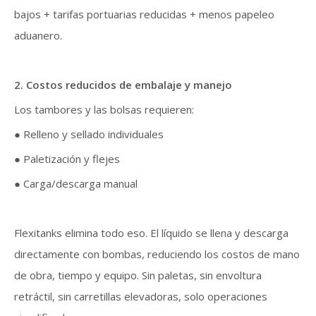
bajos + tarifas portuarias reducidas + menos papeleo
aduanero.
2. Costos reducidos de embalaje y manejo
Los tambores y las bolsas requieren:
● Relleno y sellado individuales
● Paletización y flejes
● Carga/descarga manual
Flexitanks elimina todo eso. El líquido se llena y descarga
directamente con bombas, reduciendo los costos de mano
de obra, tiempo y equipo. Sin paletas, sin envoltura
retráctil, sin carretillas elevadoras, solo operaciones