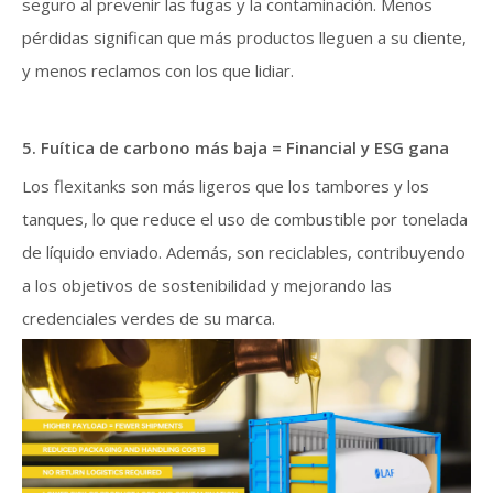
seguro al prevenir las fugas y la contaminación. Menos
pérdidas significan que más productos lleguen a su cliente,
y menos reclamos con los que lidiar.
5. Fuítica de carbono más baja = Financial y ESG gana
Los flexitanks son más ligeros que los tambores y los
tanques, lo que reduce el uso de combustible por tonelada
de líquido enviado. Además, son reciclables, contribuyendo
a los objetivos de sostenibilidad y mejorando las
credenciales verdes de su marca.