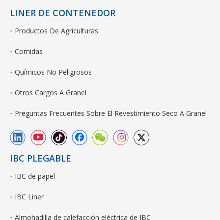
LINER DE CONTENEDOR
Productos De Agriculturas
Comidas
Químicos No Peligrosos
Otros Cargos A Granel
Preguntas Frecuentes Sobre El Revestimiento Seco A Granel
IBC PLEGABLE
IBC de papel
IBC Liner
Almohadilla de calefacción eléctrica de IBC