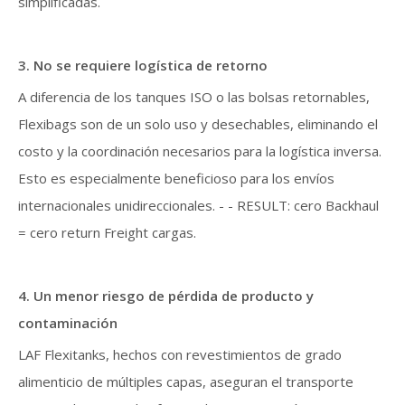
simplificadas.
3. No se requiere logística de retorno
A diferencia de los tanques ISO o las bolsas retornables,
Flexibags son de un solo uso y desechables, eliminando el
costo y la coordinación necesarios para la logística inversa.
Esto es especialmente beneficioso para los envíos
internacionales unidireccionales. - - RESULT: cero Backhaul
= cero return Freight cargas.
4. Un menor riesgo de pérdida de producto y
contaminación
LAF Flexitanks, hechos con revestimientos de grado
alimenticio de múltiples capas, aseguran el transporte