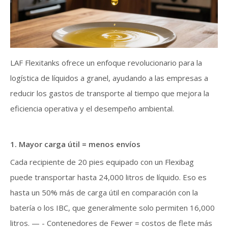
LAF Flexitanks ofrece un enfoque revolucionario para la
logística de líquidos a granel, ayudando a las empresas a
reducir los gastos de transporte al tiempo que mejora la
eficiencia operativa y el desempeño ambiental.
1. Mayor carga útil = menos envíos
Cada recipiente de 20 pies equipado con un Flexibag
puede transportar hasta 24,000 litros de líquido. Eso es
hasta un 50% más de carga útil en comparación con la
batería o los IBC, que generalmente solo permiten 16,000
litros. — - Contenedores de Fewer = costos de flete más