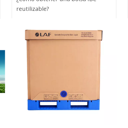
reutilizable?