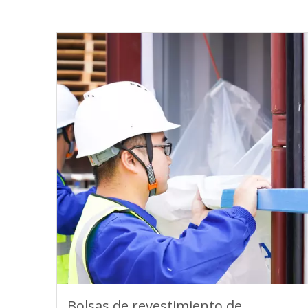
Bolsas de revestimiento de