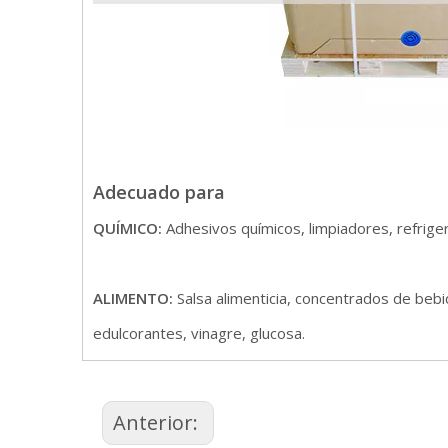
Adecuado para
QUÍMICO:
Adhesivos químicos, limpiadores, refriger
ALIMENTO:
Salsa alimenticia, concentrados de bebi
edulcorantes, vinagre, glucosa.
Anterior: