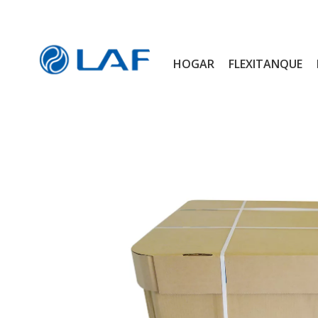
HOGAR
FLEXITANQUE