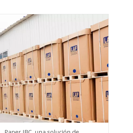
Paper IBC, una solución de