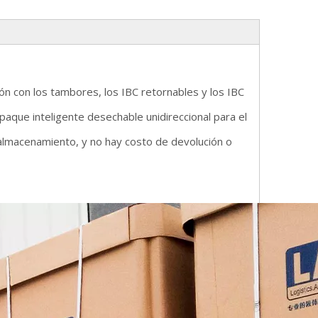
ón con los tambores, los IBC retornables y los IBC
paque inteligente desechable unidireccional para el
 almacenamiento, y no hay costo de devolución o
.