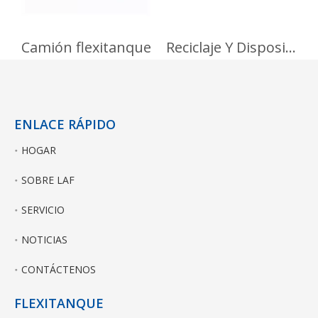
Camión flexitanque
Reciclaje Y Disposición
ENLACE RÁPIDO
HOGAR
SOBRE LAF
SERVICIO
NOTICIAS
CONTÁCTENOS
FLEXITANQUE