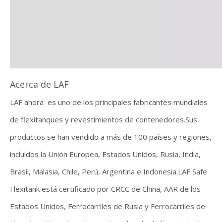
Acerca de LAF
LAF ahora es uno de los principales fabricantes mundiales
de flexitanques y revestimientos de contenedores.Sus
productos se han vendido a más de 100 países y regiones,
incluidos la Unión Europea, Estados Unidos, Rusia, India,
Brasil, Malasia, Chile, Perú, Argentina e Indonesia.LAF Safe
Flexitank está certificado por CRCC de China, AAR de los
Estados Unidos, Ferrocarriles de Rusia y Ferrocarriles de