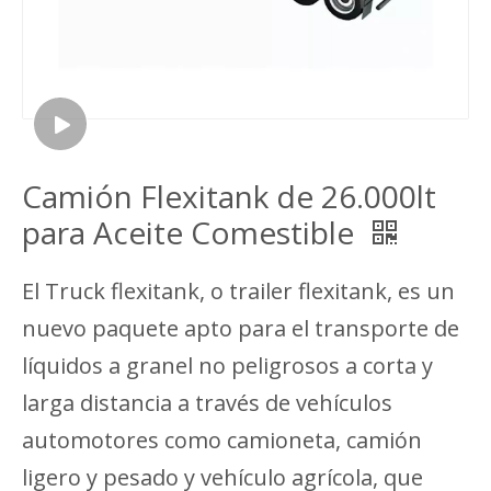
Camión Flexitank de 26.000lt
para Aceite Comestible
El Truck flexitank, o trailer flexitank, es un
nuevo paquete apto para el transporte de
líquidos a granel no peligrosos a corta y
larga distancia a través de vehículos
automotores como camioneta, camión
ligero y pesado y vehículo agrícola, que