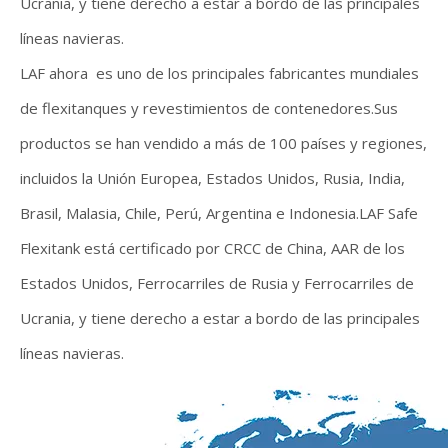
Ucrania, y tiene derecho a estar a bordo de las principales
líneas navieras.
LAF ahora es uno de los principales fabricantes mundiales
de flexitanques y revestimientos de contenedores.Sus
productos se han vendido a más de 100 países y regiones,
incluidos la Unión Europea, Estados Unidos, Rusia, India,
Brasil, Malasia, Chile, Perú, Argentina e Indonesia.LAF Safe
Flexitank está certificado por CRCC de China, AAR de los
Estados Unidos, Ferrocarriles de Rusia y Ferrocarriles de
Ucrania, y tiene derecho a estar a bordo de las principales
líneas navieras.