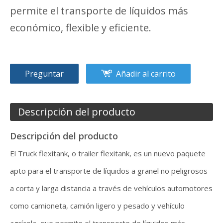
permite el transporte de líquidos más
económico, flexible y eficiente.
Preguntar
Añadir al carrito
Descripción del producto
Descripción del producto
El Truck flexitank, o trailer flexitank, es un nuevo paquete
apto para el transporte de líquidos a granel no peligrosos
a corta y larga distancia a través de vehículos automotores
como camioneta, camión ligero y pesado y vehículo