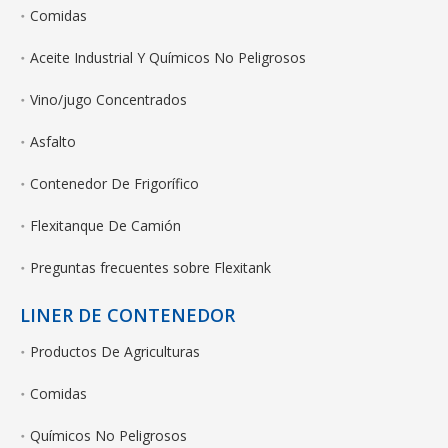
Comidas
Aceite Industrial Y Químicos No Peligrosos
Vino/jugo Concentrados
Asfalto
Contenedor De Frigorífico
Flexitanque De Camión
Preguntas frecuentes sobre Flexitank
LINER DE CONTENEDOR
Productos De Agriculturas
Comidas
Químicos No Peligrosos