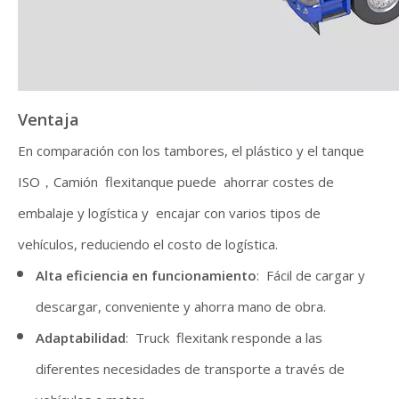
Ventaja
En comparación con los tambores, el plástico y el tanque
ISO，Camión flexitanque puede ahorrar costes de
embalaje y logística y encajar con varios tipos de
vehículos, reduciendo el costo de logística.
Alta eficiencia en funcionamiento
: Fácil de cargar y
descargar, conveniente y ahorra mano de obra.
Adaptabilidad
: Truck flexitank responde a las
diferentes necesidades de transporte a través de