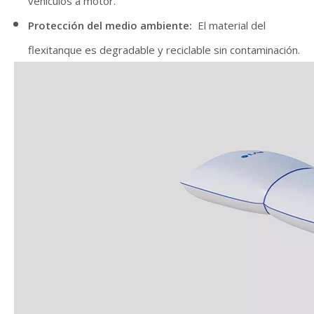
vehículos a motor.
Protección del medio ambiente:
El material del
flexitanque es degradable y reciclable sin contaminación.