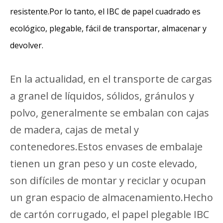
resistente.Por lo tanto, el IBC de papel cuadrado es
ecológico, plegable, fácil de transportar, almacenar y
devolver.
En la actualidad, en el transporte de cargas
a granel de líquidos, sólidos, gránulos y
polvo, generalmente se embalan con cajas
de madera, cajas de metal y
contenedores.Estos envases de embalaje
tienen un gran peso y un coste elevado,
son difíciles de montar y reciclar y ocupan
un gran espacio de almacenamiento.Hecho
de cartón corrugado, el papel plegable IBC