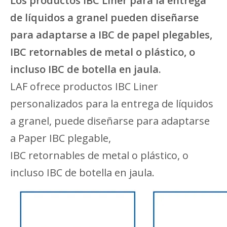
Los productos IBC Liner para la entrega
de líquidos a granel pueden diseñarse
para adaptarse a IBC de papel plegables,
IBC retornables de metal o plástico, o
incluso IBC de botella en jaula.
LAF ofrece productos IBC Liner
personalizados para la entrega de líquidos
a granel, puede diseñarse para adaptarse
a Paper IBC plegable,
IBC retornables de metal o plástico, o
incluso IBC de botella en jaula.