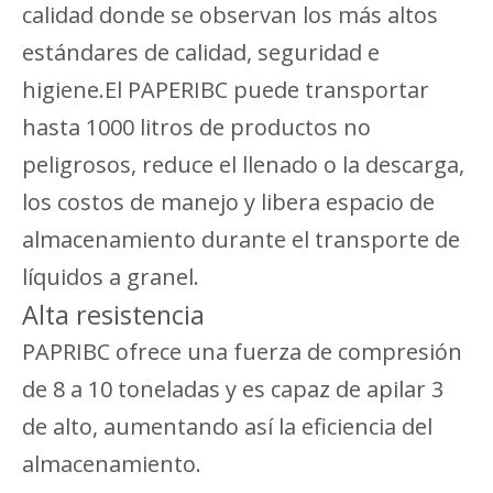
calidad donde se observan los más altos
estándares de calidad, seguridad e
higiene.El PAPERIBC puede transportar
hasta 1000 litros de productos no
peligrosos, reduce el llenado o la descarga,
los costos de manejo y libera espacio de
almacenamiento durante el transporte de
líquidos a granel.
Alta resistencia
PAPRIBC ofrece una fuerza de compresión
de 8 a 10 toneladas y es capaz de apilar 3
de alto, aumentando así la eficiencia del
almacenamiento.