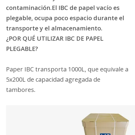
contaminación.El IBC de papel vacío es
plegable, ocupa poco espacio durante el
transporte y el almacenamiento.
¿POR QUÉ UTILIZAR IBC DE PAPEL
PLEGABLE?
Paper IBC transporta 1000L, que equivale a
5x200L de capacidad agregada de
tambores.