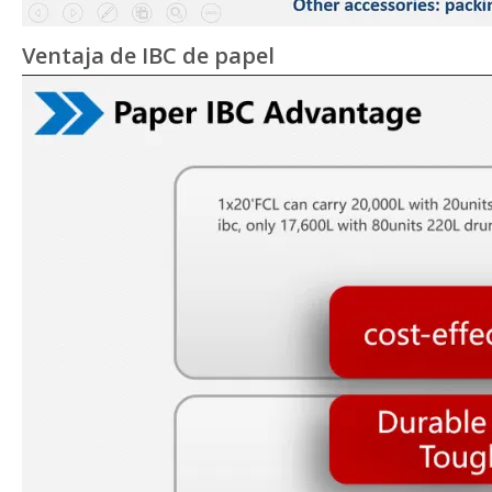
Ventaja de IBC de papel