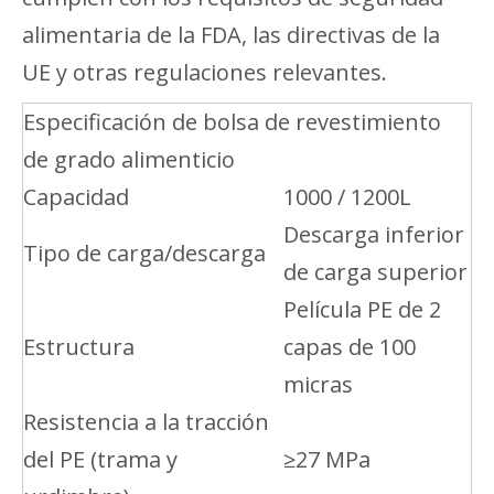
alimentaria de la FDA, las directivas de la
UE y otras regulaciones relevantes.
Especificación de bolsa de revestimiento
de grado alimenticio
Capacidad
1000 / 1200L
Descarga inferior
Tipo de carga/descarga
de carga superior
Película PE de 2
Estructura
capas de 100
micras
Resistencia a la tracción
del PE (trama y
≥27 MPa