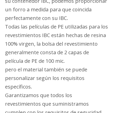
su contenedor IBC, podemos proporcionar
un forro a medida para que coincida
perfectamente con su IBC.
Todas las películas de PE utilizadas para los
revestimientos IBC están hechas de resina
100% virgen, la bolsa del revestimiento
generalmente consta de 2 capas de
película de PE de 100 mic.
pero el material también se puede
personalizar según los requisitos
específicos.
Garantizamos que todos los
revestimientos que suministramos
cumplen con los requisitos de seguridad