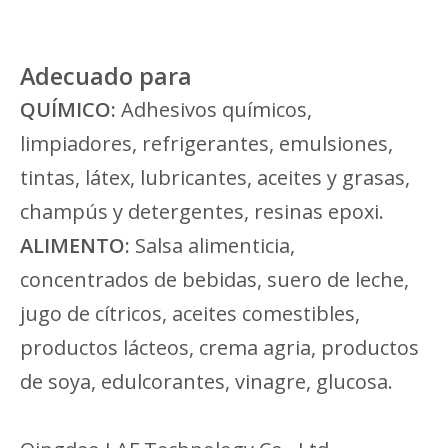
Adecuado para
QUÍMICO:
Adhesivos químicos,
limpiadores, refrigerantes, emulsiones,
tintas, látex, lubricantes, aceites y grasas,
champús y detergentes, resinas epoxi.
ALIMENTO:
Salsa alimenticia,
concentrados de bebidas, suero de leche,
jugo de cítricos, aceites comestibles,
productos lácteos, crema agria, productos
de soya, edulcorantes, vinagre, glucosa.