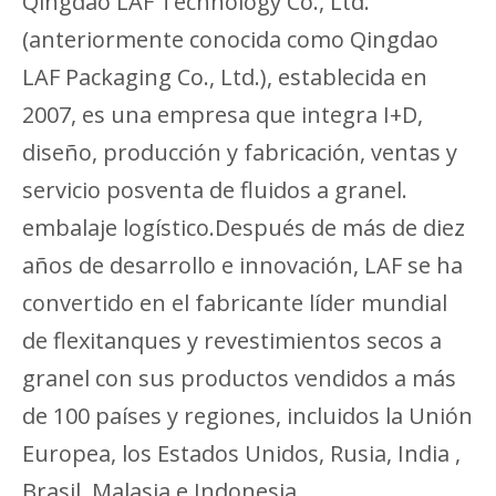
Qingdao LAF Technology Co., Ltd.
(anteriormente conocida como Qingdao
LAF Packaging Co., Ltd.), establecida en
2007, es una empresa que integra I+D,
diseño, producción y fabricación, ventas y
servicio posventa de fluidos a granel.
embalaje logístico.Después de más de diez
años de desarrollo e innovación, LAF se ha
convertido en el fabricante líder mundial
de flexitanques y revestimientos secos a
granel con sus productos vendidos a más
de 100 países y regiones, incluidos la Unión
Europea, los Estados Unidos, Rusia, India ,
Brasil, Malasia e Indonesia.