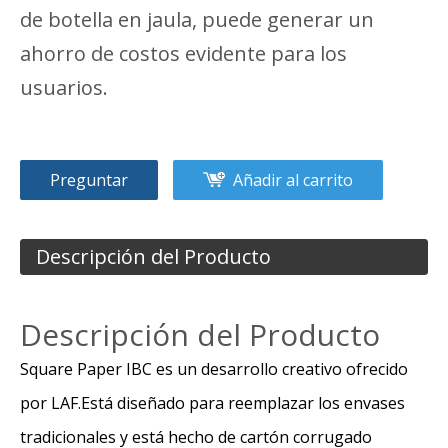
de botella en jaula, puede generar un
ahorro de costos evidente para los
usuarios.
Preguntar
Añadir al carrito
Descripción del Producto
Descripción del Producto
Square Paper IBC es un desarrollo creativo ofrecido
por LAF.Está diseñado para reemplazar los envases
tradicionales y está hecho de cartón corrugado