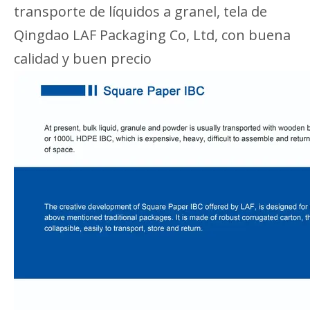
transporte de líquidos a granel, tela de
Qingdao LAF Packaging Co, Ltd, con buena
calidad y buen precio