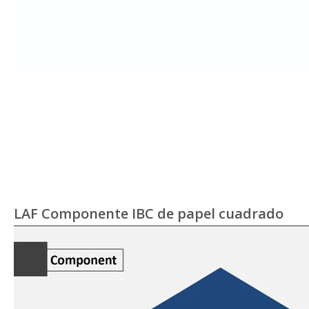
LAF Componente IBC de papel cuadrado