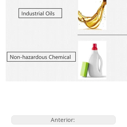
Anterior: