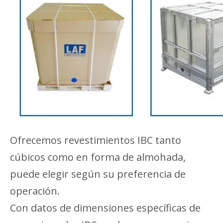
Ofrecemos revestimientos IBC tanto
cúbicos como en forma de almohada,
puede elegir según su preferencia de
operación.
Con datos de dimensiones específicas de