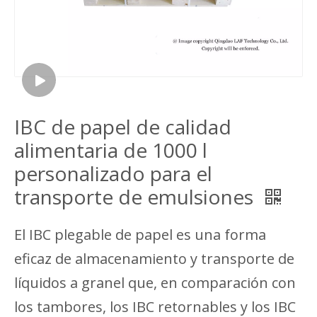
IBC de papel de calidad
alimentaria de 1000 l
personalizado para el
transporte de emulsiones
El IBC plegable de papel es una forma
eficaz de almacenamiento y transporte de
líquidos a granel que, en comparación con
los tambores, los IBC retornables y los IBC