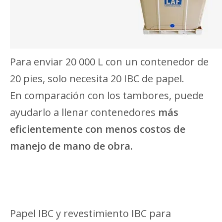
Para enviar 20 000 L con un contenedor de
20 pies, solo necesita 20 IBC de papel.
En comparación con los tambores, puede
ayudarlo a llenar contenedores
más
eficientemente con menos costos de
manejo de mano de obra.
Papel IBC y revestimiento IBC para