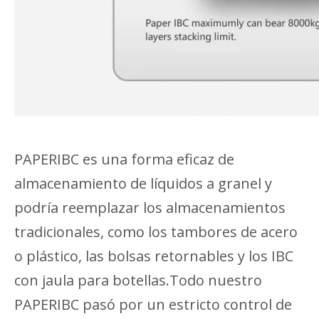
PAPERIBC es una forma eficaz de
almacenamiento de líquidos a granel y
podría reemplazar los almacenamientos
tradicionales, como los tambores de acero
o plástico, las bolsas retornables y los IBC
con jaula para botellas.Todo nuestro
PAPERIBC pasó por un estricto control de