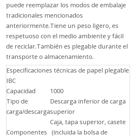
puede reemplazar los modos de embalaje
tradicionales mencionados
anteriormente.Tiene un peso ligero, es
respetuoso con el medio ambiente y fácil
de reciclar.También es plegable durante el
transporte o almacenamiento.
Especificaciones técnicas de papel plegable
IBC
Capacidad
1000
Tipo de
Descarga inferior de carga
carga/descarga
superior
Caja, tapa superior, casete
Componentes
(incluida la bolsa de