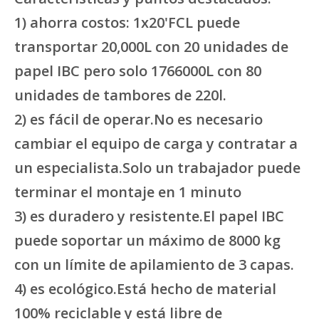
1) ahorra costos: 1x20'FCL puede
transportar 20,000L con 20 unidades de
papel IBC pero solo 1766000L con 80
unidades de tambores de 220l.
2) es fácil de operar.No es necesario
cambiar el equipo de carga y contratar a
un especialista.Solo un trabajador puede
terminar el montaje en 1 minuto
3) es duradero y resistente.El papel IBC
puede soportar un máximo de 8000 kg
con un límite de apilamiento de 3 capas.
4) es ecológico.Está hecho de material
100% reciclable y está libre de