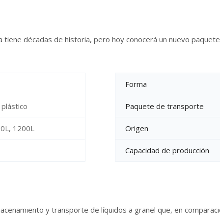
 tiene décadas de historia, pero hoy conocerá un nuevo paquete 
Forma
plástico
Paquete de transporte
0L, 1200L
Origen
Capacidad de producción
macenamiento y transporte de líquidos a granel que, en comparaci