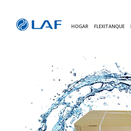
HOGAR
FLEXITANQUE