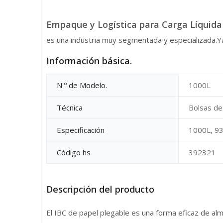
Empaque y Logística para Carga Líquida
es una industria muy segmentada y especializada.Ya
Información básica.
N º de Modelo.
1000L
Técnica
Bolsas de 
Especificación
1000L, 93
Código hs
392321
Descripción del producto
El IBC de papel plegable es una forma eficaz de al