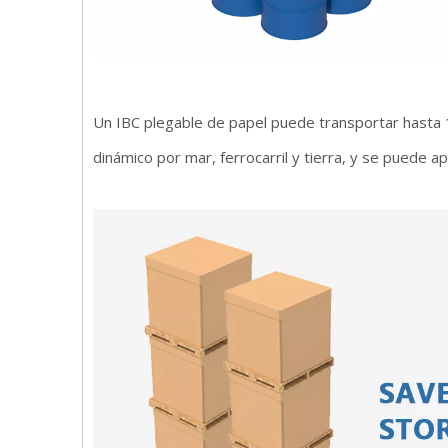
Un IBC plegable de papel puede transportar hasta 1
dinámico por mar, ferrocarril y tierra, y se puede a