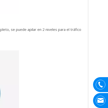
eto, se puede apilar en 2 niveles para el tráfico