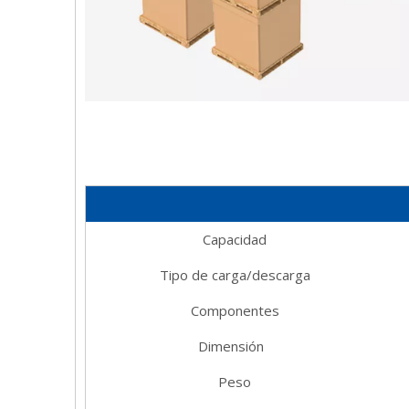
Capacidad
Tipo de carga/descarga
Componentes
Dimensión
Peso