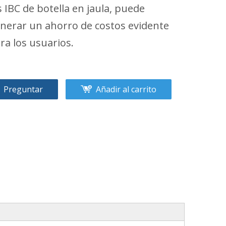
s IBC de botella en jaula, puede
nerar un ahorro de costos evidente
ra los usuarios.
Preguntar
Añadir al carrito