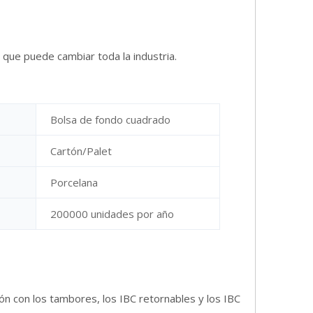
que puede cambiar toda la industria.
Bolsa de fondo cuadrado
Cartón/Palet
Porcelana
200000 unidades por año
ón con los tambores, los IBC retornables y los IBC