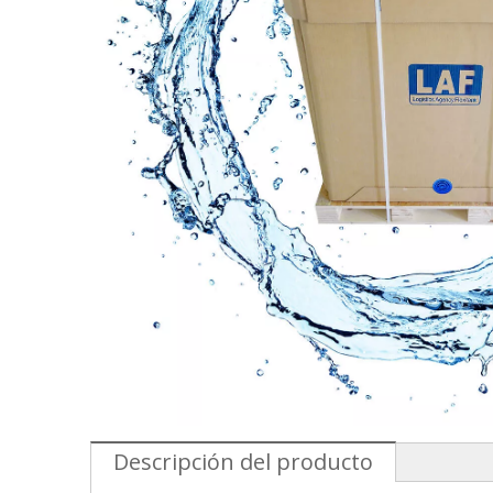
Descripción del producto