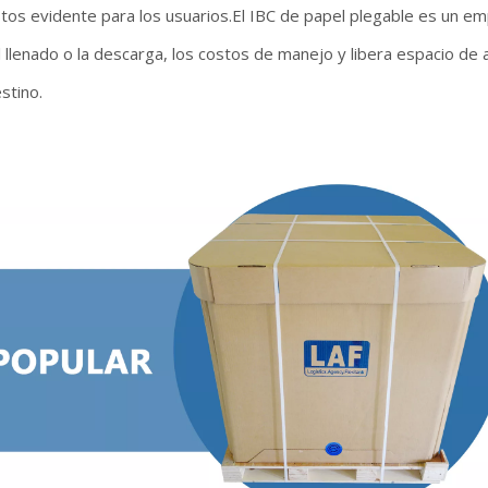
tos evidente para los usuarios.El IBC de papel plegable es un em
 llenado o la descarga, los costos de manejo y libera espacio de
stino.