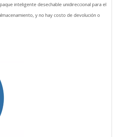
paque inteligente desechable unidireccional para el
 almacenamiento, y no hay costo de devolución o