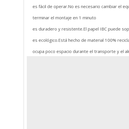
es fácil de operar.No es necesario cambiar el eq
terminar el montaje en 1 minuto
es duradero y resistente.El papel IBC puede sop
es ecológico.Está hecho de material 100% recicla
ocupa poco espacio durante el transporte y el 