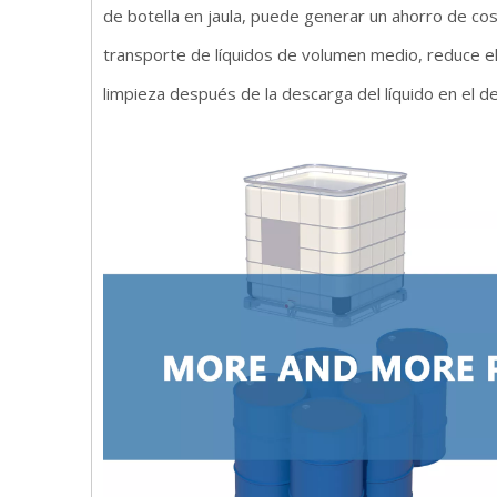
de botella en jaula, puede generar un ahorro de cos
transporte de líquidos de volumen medio, reduce el
limpieza después de la descarga del líquido en el de