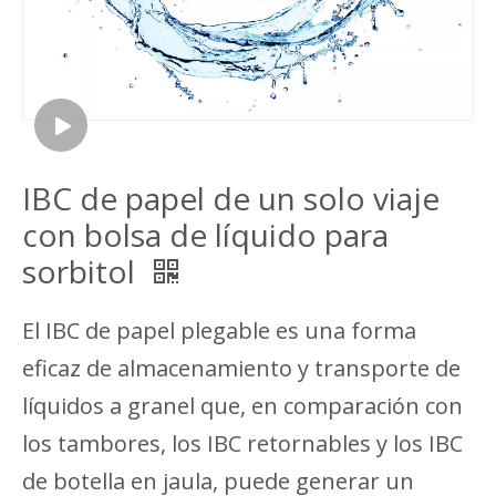
IBC de papel de un solo viaje
con bolsa de líquido para
sorbitol
El IBC de papel plegable es una forma
eficaz de almacenamiento y transporte de
líquidos a granel que, en comparación con
los tambores, los IBC retornables y los IBC
de botella en jaula, puede generar un