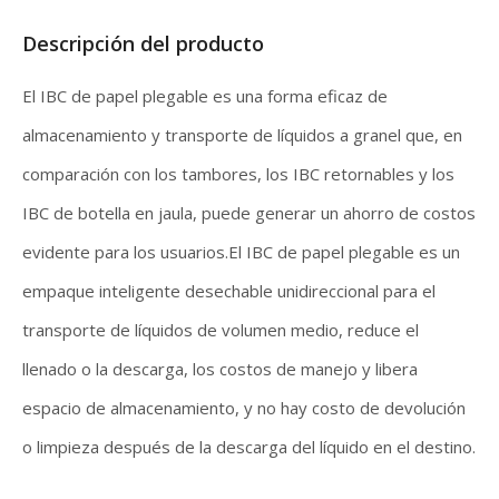
Descripción del producto
El IBC de papel plegable es una forma eficaz de
almacenamiento y transporte de líquidos a granel que, en
comparación con los tambores, los IBC retornables y los
IBC de botella en jaula, puede generar un ahorro de costos
evidente para los usuarios.El IBC de papel plegable es un
empaque inteligente desechable unidireccional para el
transporte de líquidos de volumen medio, reduce el
llenado o la descarga, los costos de manejo y libera
espacio de almacenamiento, y no hay costo de devolución
o limpieza después de la descarga del líquido en el destino.