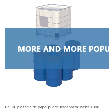
Un IBC plegable de papel puede transportar hasta 1000