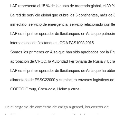
LAF representa el 15 % de la cuota de mercado global, el 30 %
La red de servicio global que cubre los 5 continentes, más de
inmediato servicio de emergencia, servicio relacionado con fle
LAF es el primer operador de flexitanques en Asia que patrocin
internacional de flexitanques, COA PAS1008:2015.
Somos los primeros en Aisa que han sido aprobados por la Pr
aprobación de CRCC, la Autoridad Ferroviaria de Rusia y 
LAF es el primer operador de flexitanques de Asia que ha obten
alimentaria de FSSC22000 y suministra envases logísticos de 
COFCO Group, Coca-cola, Heinz y otros.
En el negocio de comercio de carga a granel, los costos de