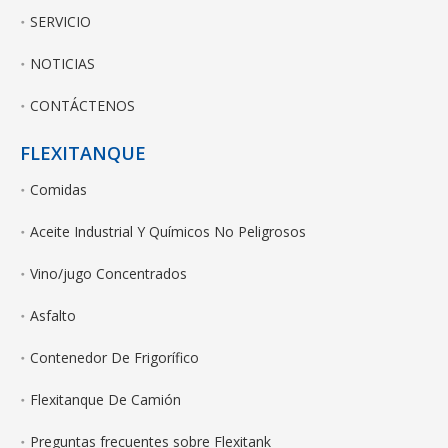
SERVICIO
NOTICIAS
CONTÁCTENOS
FLEXITANQUE
Comidas
Aceite Industrial Y Químicos No Peligrosos
Vino/jugo Concentrados
Asfalto
Contenedor De Frigorífico
Flexitanque De Camión
Preguntas frecuentes sobre Flexitank