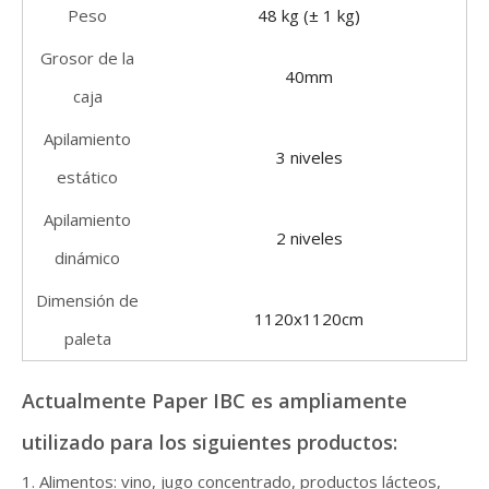
Peso
48 kg (± 1 kg)
Grosor de la
40mm
caja
Apilamiento
3 niveles
estático
Apilamiento
2 niveles
dinámico
Dimensión de
1120x1120cm
paleta
Actualmente Paper IBC es ampliamente
utilizado para los siguientes productos:
1. Alimentos: vino, jugo concentrado, productos lácteos,