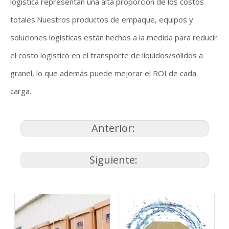
logística representan una alta proporción de los costos
totales.Nuestros productos de empaque, equipos y
soluciones logísticas están hechos a la medida para reducir
el costo logístico en el transporte de líquidos/sólidos a
granel, lo que además puede mejorar el ROI de cada
carga.
Anterior:
Siguiente: