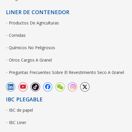
LINER DE CONTENEDOR
Productos De Agriculturas
Comidas
Químicos No Peligrosos
Otros Cargos A Granel
Preguntas Frecuentes Sobre El Revestimiento Seco A Granel
IBC PLEGABLE
IBC de papel
IBC Liner