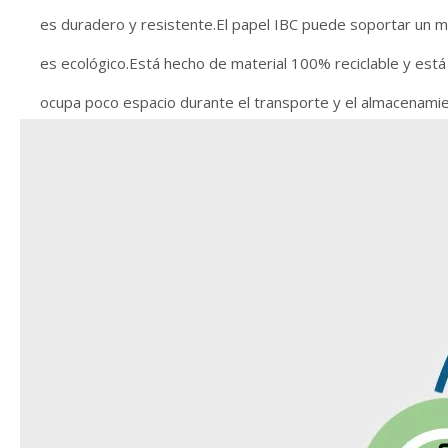
es duradero y resistente.El papel IBC puede soportar un m
es ecológico.Está hecho de material 100% reciclable y está 
ocupa poco espacio durante el transporte y el almacenamie