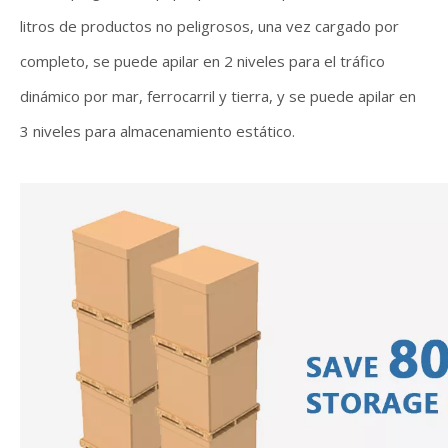
litros de productos no peligrosos, una vez cargado por
completo, se puede apilar en 2 niveles para el tráfico
dinámico por mar, ferrocarril y tierra, y se puede apilar en
3 niveles para almacenamiento estático.