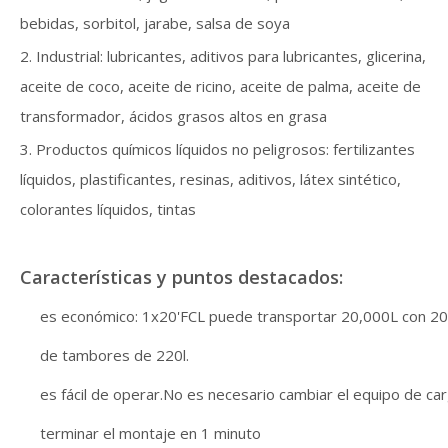
bebidas, sorbitol, jarabe, salsa de soya
2. Industrial: lubricantes, aditivos para lubricantes, glicerina,
aceite de coco, aceite de ricino, aceite de palma, aceite de
transformador, ácidos grasos altos en grasa
3. Productos químicos líquidos no peligrosos: fertilizantes
líquidos, plastificantes, resinas, aditivos, látex sintético,
colorantes líquidos, tintas
Características y puntos destacados:
es económico: 1x20'FCL puede transportar 20,000L con 20
de tambores de 220l.
es fácil de operar.No es necesario cambiar el equipo de car
terminar el montaje en 1 minuto