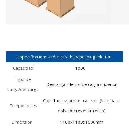
Especificaciones técnicas de papel plegable IBC
Capacidad
1000
Tipo de
Descarga inferior de carga superior
carga/descarga
Caja, tapa superior, casete (incluida la
Componentes
bolsa de revestimiento)
Dimensión
1100x1100x1000mm