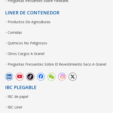
Preguntas frecuentes sobre Flexitank
LINER DE CONTENEDOR
Productos De Agriculturas
Comidas
Químicos No Peligrosos
Otros Cargos A Granel
Preguntas Frecuentes Sobre El Revestimiento Seco A Granel
IBC PLEGABLE
IBC de papel
IBC Liner