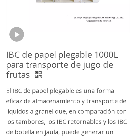
IBC de papel plegable 1000L
para transporte de jugo de
frutas
El IBC de papel plegable es una forma
eficaz de almacenamiento y transporte de
líquidos a granel que, en comparación con
los tambores, los IBC retornables y los IBC
de botella en jaula, puede generar un