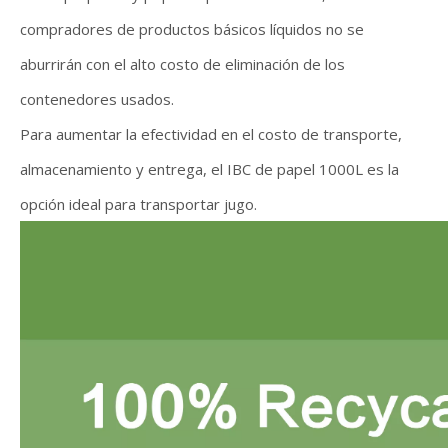
compradores de productos básicos líquidos no se
aburrirán con el alto costo de eliminación de los
contenedores usados.
Para aumentar la efectividad en el costo de transporte,
almacenamiento y entrega, el IBC de papel 1000L es la
opción ideal para transportar jugo.