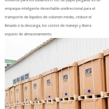
empaque inteligente desechable unidireccional para el
transporte de líquidos de volumen medio, reduce el
llenado o la descarga, los costos de manejo y libera
espacio de almacenamiento.