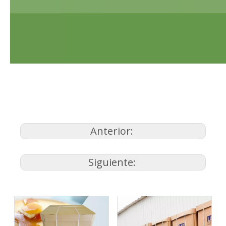
Anterior:
Siguiente: