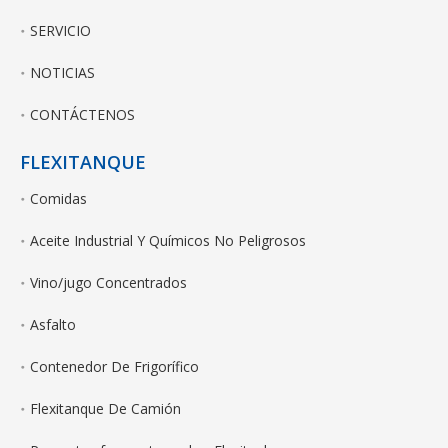
SERVICIO
NOTICIAS
CONTÁCTENOS
FLEXITANQUE
Comidas
Aceite Industrial Y Químicos No Peligrosos
Vino/jugo Concentrados
Asfalto
Contenedor De Frigorífico
Flexitanque De Camión