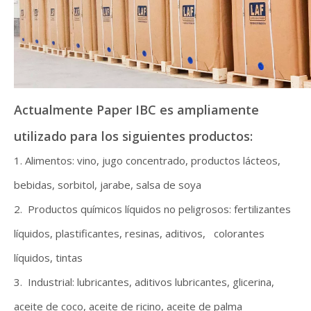
Actualmente Paper IBC es ampliamente
utilizado para los siguientes productos:
1. Alimentos: vino, jugo concentrado, productos lácteos,
bebidas, sorbitol, jarabe, salsa de soya
2. Productos químicos líquidos no peligrosos: fertilizantes
líquidos, plastificantes, resinas, aditivos, colorantes
líquidos, tintas
3. Industrial: lubricantes, aditivos lubricantes, glicerina,
aceite de coco, aceite de ricino, aceite de palma