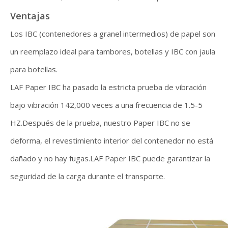
Ventajas
Los IBC (contenedores a granel intermedios) de papel son
un reemplazo ideal para tambores, botellas y IBC con jaula
para botellas.
LAF Paper IBC ha pasado la estricta prueba de vibración
bajo vibración 142,000 veces a una frecuencia de 1.5-5
HZ.Después de la prueba, nuestro Paper IBC no se
deforma, el revestimiento interior del contenedor no está
dañado y no hay fugas.LAF Paper IBC puede garantizar la
seguridad de la carga durante el transporte.