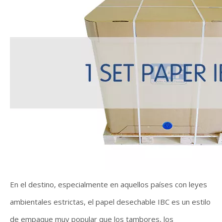
En el destino, especialmente en aquellos países con leyes
ambientales estrictas, el papel desechable IBC es un estilo
de empaque muy popular que los tambores, los