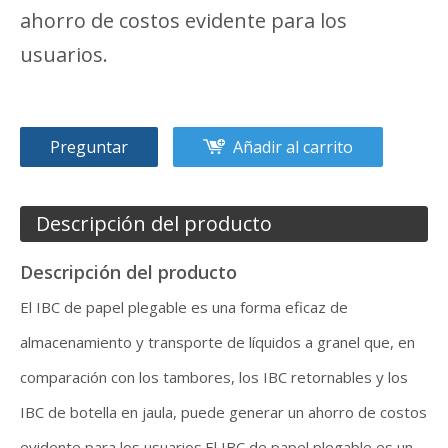
ahorro de costos evidente para los
usuarios.
Preguntar
Añadir al carrito
Descripción del producto
Descripción del producto
El IBC de papel plegable es una forma eficaz de
almacenamiento y transporte de líquidos a granel que, en
comparación con los tambores, los IBC retornables y los
IBC de botella en jaula, puede generar un ahorro de costos
evidente para los usuarios.El IBC de papel plegable es un