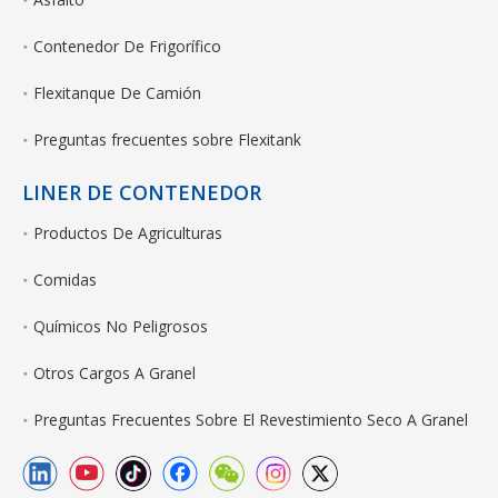
Contenedor De Frigorífico
Flexitanque De Camión
Preguntas frecuentes sobre Flexitank
LINER DE CONTENEDOR
Productos De Agriculturas
Comidas
Químicos No Peligrosos
Otros Cargos A Granel
Preguntas Frecuentes Sobre El Revestimiento Seco A Granel