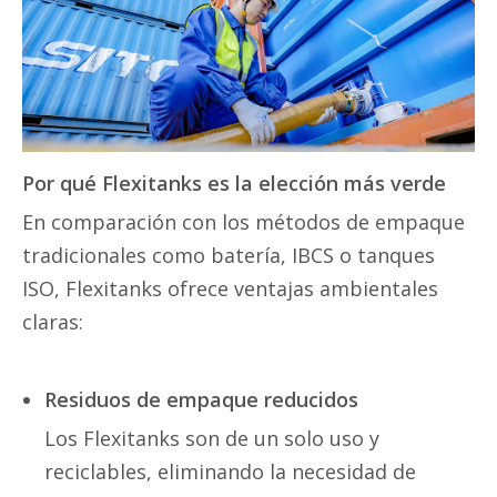
Por qué Flexitanks es la elección más verde
En comparación con los métodos de empaque
tradicionales como batería, IBCS o tanques
ISO, Flexitanks ofrece ventajas ambientales
claras:
Residuos de empaque reducidos
Los Flexitanks son de un solo uso y
reciclables, eliminando la necesidad de