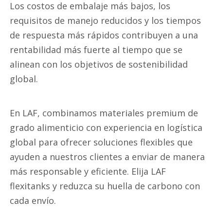
Los costos de embalaje más bajos, los
requisitos de manejo reducidos y los tiempos
de respuesta más rápidos contribuyen a una
rentabilidad más fuerte al tiempo que se
alinean con los objetivos de sostenibilidad
global.
En LAF, combinamos materiales premium de
grado alimenticio con experiencia en logística
global para ofrecer soluciones flexibles que
ayuden a nuestros clientes a enviar de manera
más responsable y eficiente. Elija LAF
flexitanks y reduzca su huella de carbono con
cada envío.