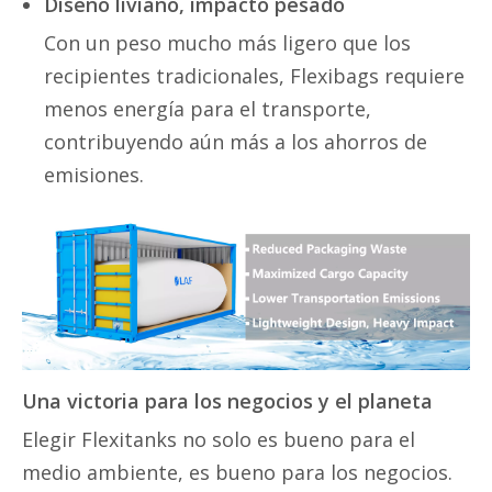
Diseño liviano, impacto pesado
Con un peso mucho más ligero que los
recipientes tradicionales, Flexibags requiere
menos energía para el transporte,
contribuyendo aún más a los ahorros de
emisiones.
Una victoria para los negocios y el planeta
Elegir Flexitanks no solo es bueno para el
medio ambiente, es bueno para los negocios.