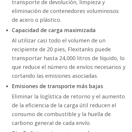
transporte de devolución, limpieza y
eliminación de contenedores voluminosos
de acero o plástico.
Capacidad de carga maximizada
Al utilizar casi todo el volumen de un
recipiente de 20 pies, Flexitanks puede
transportar hasta 24,000 litros de líquido, lo
que reduce el número de envíos necesarios y
cortando las emisiones asociadas.
Emisiones de transporte más bajas
Eliminar la logística de retorno y el aumento
de la eficiencia de la carga útil reducen el
consumo de combustible y la huella de
carbono general de cada envío.