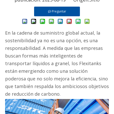
Preguntar
En la cadena de suministro global actual, la
sostenibilidad ya no es una opción, es una
responsabilidad. A medida que las empresas
buscan formas más inteligentes de
transportar líquidos a granel, los Flexitanks
están emergiendo como una solución
poderosa que no solo mejora la eficiencia, sino
que también respalda los ambiciosos objetivos
de reducción de carbono.