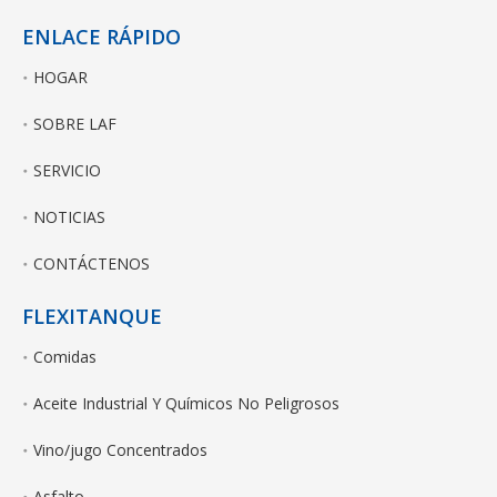
ENLACE RÁPIDO
HOGAR
SOBRE LAF
SERVICIO
NOTICIAS
CONTÁCTENOS
FLEXITANQUE
Comidas
Aceite Industrial Y Químicos No Peligrosos
Vino/jugo Concentrados
Asfalto