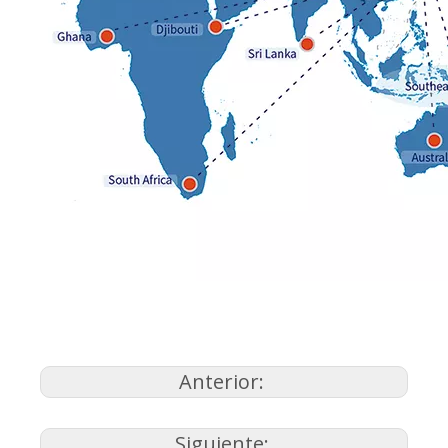
Anterior:
Siguiente: