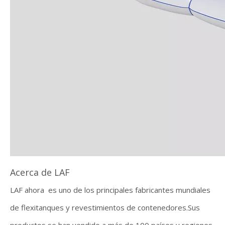
Acerca de LAF
LAF ahora es uno de los principales fabricantes mundiales
de flexitanques y revestimientos de contenedores.Sus