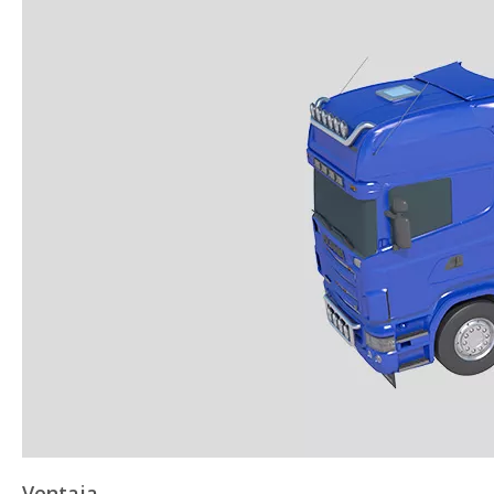
Ventaja