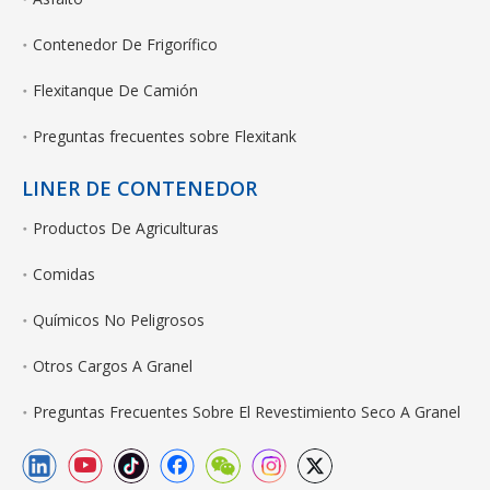
Contenedor De Frigorífico
Flexitanque De Camión
Preguntas frecuentes sobre Flexitank
LINER DE CONTENEDOR
Productos De Agriculturas
Comidas
Químicos No Peligrosos
Otros Cargos A Granel
Preguntas Frecuentes Sobre El Revestimiento Seco A Granel