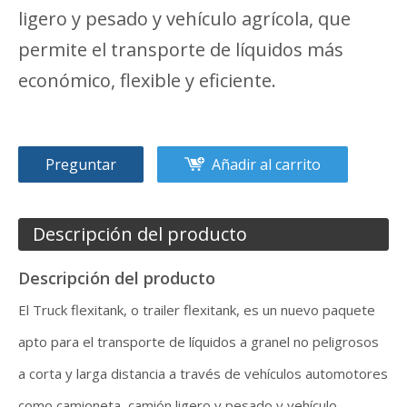
ligero y pesado y vehículo agrícola, que
permite el transporte de líquidos más
económico, flexible y eficiente.
Preguntar
Añadir al carrito
Descripción del producto
Descripción del producto
El Truck flexitank, o trailer flexitank, es un nuevo paquete
apto para el transporte de líquidos a granel no peligrosos
a corta y larga distancia a través de vehículos automotores
como camioneta, camión ligero y pesado y vehículo