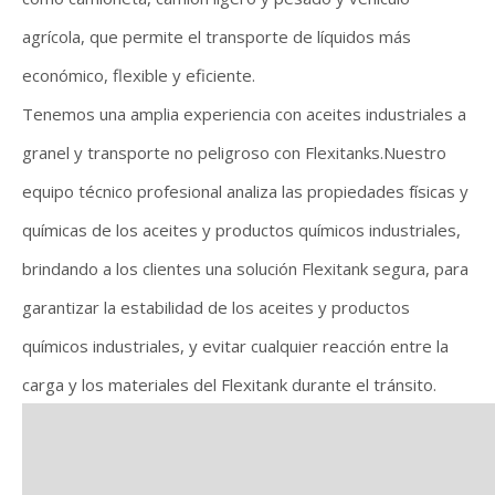
agrícola, que permite el transporte de líquidos más
económico, flexible y eficiente.
Tenemos una amplia experiencia con aceites industriales a
granel y transporte no peligroso con Flexitanks.Nuestro
equipo técnico profesional analiza las propiedades físicas y
químicas de los aceites y productos químicos industriales,
brindando a los clientes una solución Flexitank segura, para
garantizar la estabilidad de los aceites y productos
químicos industriales, y evitar cualquier reacción entre la
carga y los materiales del Flexitank durante el tránsito.