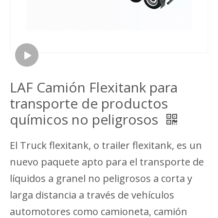
LAF Camión Flexitank para
transporte de productos
químicos no peligrosos
El Truck flexitank, o trailer flexitank, es un
nuevo paquete apto para el transporte de
líquidos a granel no peligrosos a corta y
larga distancia a través de vehículos
automotores como camioneta, camión