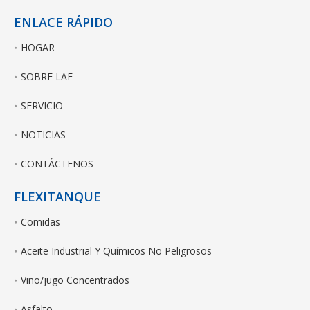
ENLACE RÁPIDO
HOGAR
SOBRE LAF
SERVICIO
NOTICIAS
CONTÁCTENOS
FLEXITANQUE
Comidas
Aceite Industrial Y Químicos No Peligrosos
Vino/jugo Concentrados
Asfalto