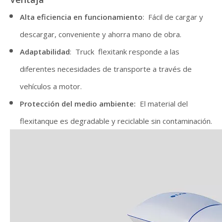
Alta eficiencia en funcionamiento
: Fácil de cargar y
descargar, conveniente y ahorra mano de obra.
Adaptabilidad
: Truck flexitank responde a las
diferentes necesidades de transporte a través de
vehículos a motor.
Protección del medio ambiente:
El material del
flexitanque es degradable y reciclable sin contaminación.