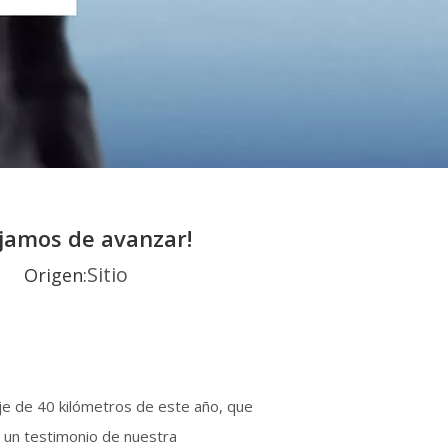
jamos de avanzar!
Sitio
20 Origen:
aje de 40 kilómetros de este año, que
 un testimonio de nuestra