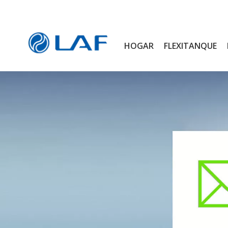
HOGAR
FLEXITANQUE