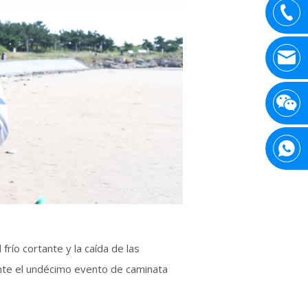
frío cortante y la caída de las
ente el undécimo evento de caminata