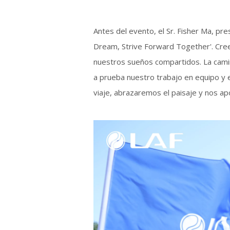
Antes del evento, el Sr. Fisher Ma, pr
Dream, Strive Forward Together'. Cre
nuestros sueños compartidos. La camin
a prueba nuestro trabajo en equipo y en
viaje, abrazaremos el paisaje y nos 