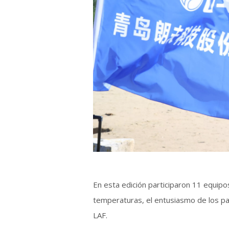
En esta edición participaron 11 equipos
temperaturas, el entusiasmo de los pa
LAF.