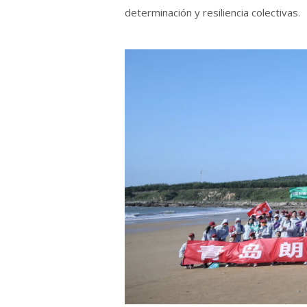
determinación y resiliencia colectivas.