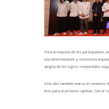
Para la mayoría de los participantes,
una determinación y resistencia inquebr
alegría de los logros compartidos segu
Este año también marca el comienzo d
listo para el próximo capítulo. Con e