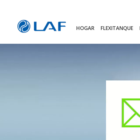
HOGAR
FLEXITANQUE