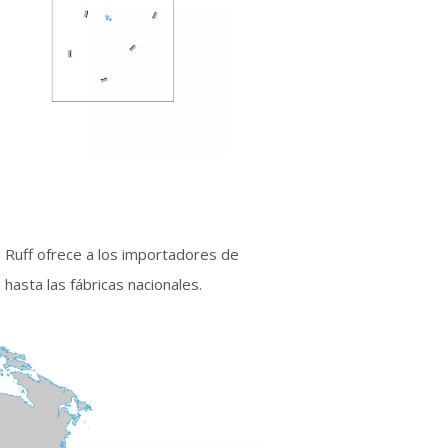
, Ruff ofrece a los importadores de
hasta las fábricas nacionales.