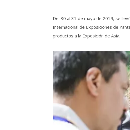
Del 30 al 31 de mayo de 2019, se llev
Internacional de Exposiciones de Yant
productos a la Exposición de Asia.