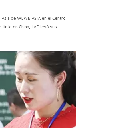
el-Asia de WEWB ASIA en el Centro
tinto en China, LAF llevó sus