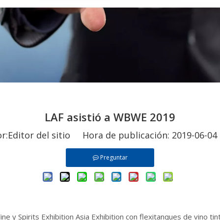
LAF asistió a WBWE 2019
Editor del sitio Hora de publicación: 2019-06-
Preguntar
 y Spirits Exhibition Asia Exhibition con flexitanques de vino tin