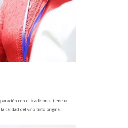
aración con el tradicional, tiene un
 calidad del vino tinto original.