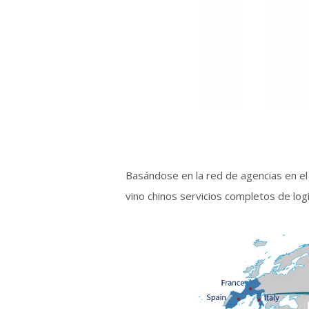
Basándose en la red de agencias en el 
vino chinos servicios completos de log