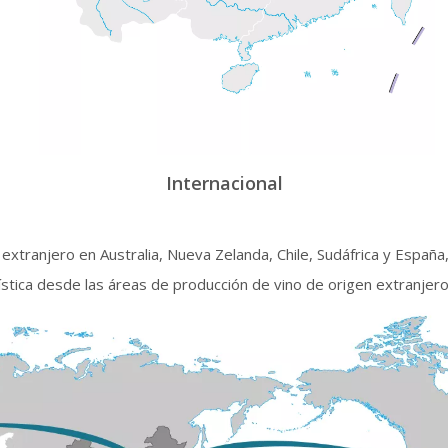
Internacional
extranjero en Australia, Nueva Zelanda, Chile, Sudáfrica y España
ística desde las áreas de producción de vino de origen extranjero 