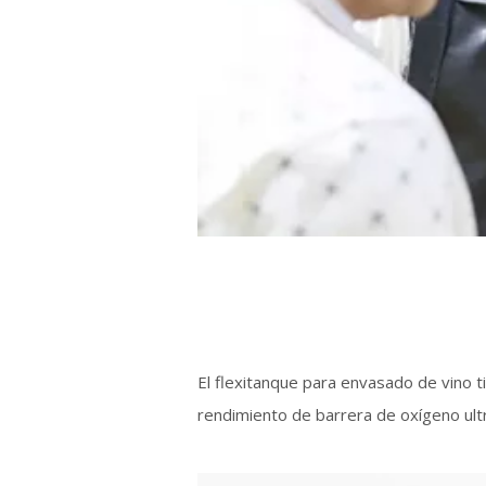
El flexitanque para envasado de vino ti
rendimiento de barrera de oxígeno ultra 