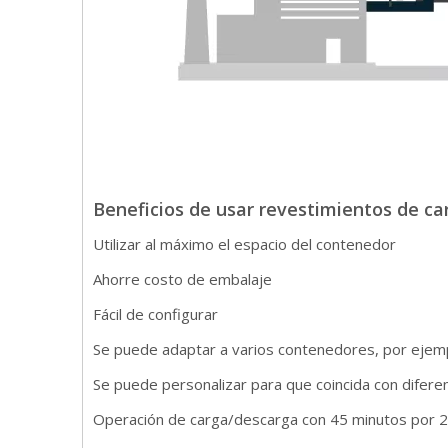
Beneficios de usar revestimientos de car
Utilizar al máximo el espacio del contenedor
Ahorre costo de embalaje
Fácil de configurar
Se puede adaptar a varios contenedores, por ejemp
Se puede personalizar para que coincida con difere
Operación de carga/descarga con 45 minutos por 