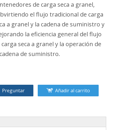
ntenedores de carga seca a granel,
bvirtiendo el flujo tradicional de carga
ca a granel y la cadena de suministro y
jorando la eficiencia general del flujo
 carga seca a granel y la operación de
 cadena de suministro.
Preguntar
Añadir al carrito