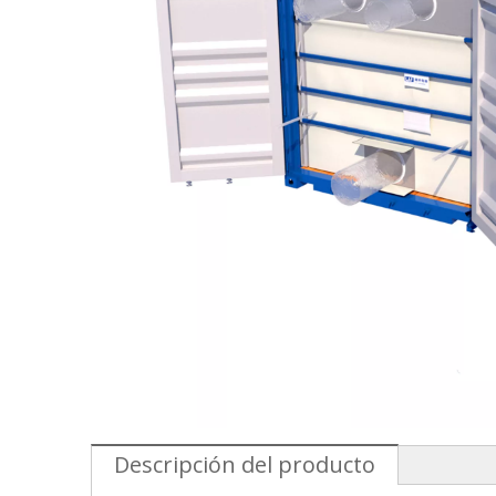
Descripción del producto