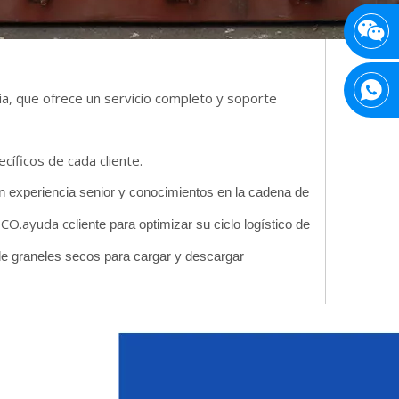
ia, que ofrece un servicio completo y soporte
cíficos de cada cliente.
on experiencia senior y conocimientos en la cadena de
CO.ayuda c
cliente para optimizar su ciclo logístico de
de graneles secos para cargar y descargar