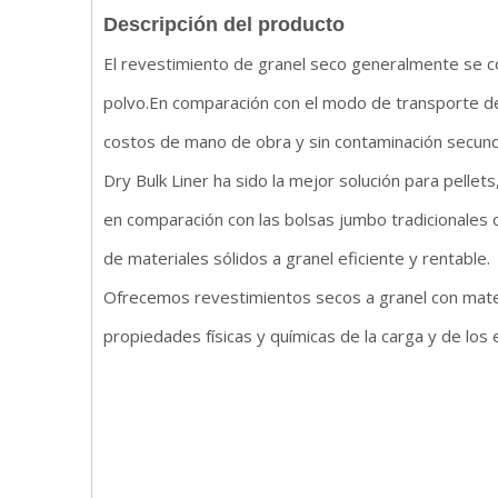
Descripción del producto
El revestimiento de granel seco generalmente se co
polvo.En comparación con el modo de transporte de
costos de mano de obra y sin contaminación secunda
Dry Bulk Liner ha sido la mejor solución para pellets
en comparación con las bolsas jumbo tradicionales 
de materiales sólidos a granel eficiente y rentable.
Ofrecemos revestimientos secos a granel con mater
propiedades físicas y químicas de la carga y de los