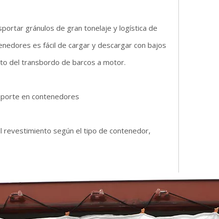
ortar gránulos de gran tonelaje y logística de
nedores es fácil de cargar y descargar con bajos
sto del transbordo de barcos a motor.
nsporte en contenedores
 revestimiento según el tipo de contenedor,