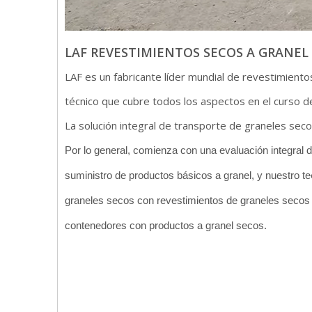
LAF REVESTIMIENTOS SECOS A GRANEL
LAF es un fabricante líder mundial de revestimient
técnico que cubre todos los aspectos en el curso d
La solución integral de transporte de graneles secos
Por lo general, comienza con una evaluación integral 
suministro de productos básicos a granel, y nuestro te
graneles secos con revestimientos de graneles secos 
contenedores con productos a granel secos.