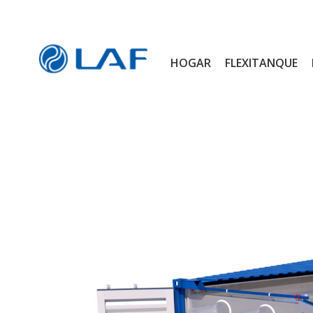
HOGAR
FLEXITANQUE