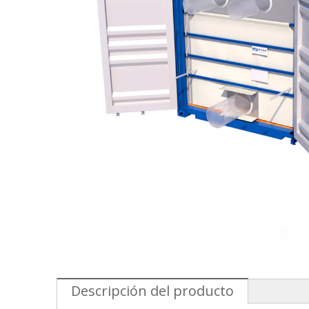
Descripción del producto