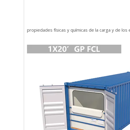
propiedades físicas y químicas de la carga y de los