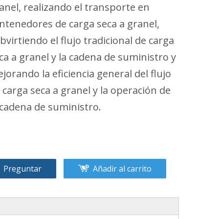
anel, realizando el transporte en
ntenedores de carga seca a granel,
bvirtiendo el flujo tradicional de carga
ca a granel y la cadena de suministro y
jorando la eficiencia general del flujo
 carga seca a granel y la operación de
 cadena de suministro.
Preguntar
Añadir al carrito