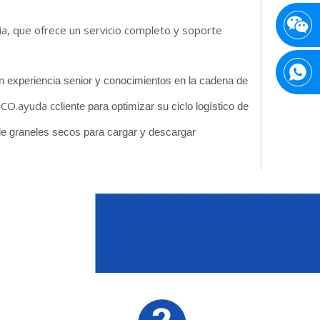
ia, que ofrece un servicio completo y soporte
on experiencia senior y conocimientos en la cadena de
CO.ayuda c
cliente para optimizar su ciclo logístico de
de graneles secos para cargar y descargar