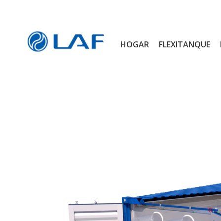
HOGAR
FLEXITANQUE