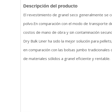
Descripción del producto
El revestimiento de granel seco generalmente se co
polvo.En comparación con el modo de transporte de
costos de mano de obra y sin contaminación secunda
Dry Bulk Liner ha sido la mejor solución para pellets
en comparación con las bolsas jumbo tradicionales 
de materiales sólidos a granel eficiente y rentable.