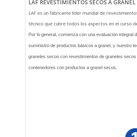
LAF REVESTIMIENTOS SECOS A GRANEL
LAF es un fabricante líder mundial de revestimient
técnico que cubre todos los aspectos en el curso d
Por lo general, comienza con una evaluación integral 
suministro de productos básicos a granel, y nuestro te
graneles secos con revestimientos de graneles secos 
contenedores con productos a granel secos.