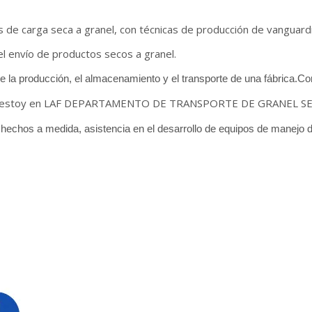
os de carga seca a granel, con técnicas de producción de vanguard
el envío de productos secos a granel.
de la producción, el almacenamiento y el transporte de una fábrica.C
estoy en LAF DEPARTAMENTO DE TRANSPORTE DE GRANEL SE
hechos a medida, asistencia en el desarrollo de equipos de manejo 