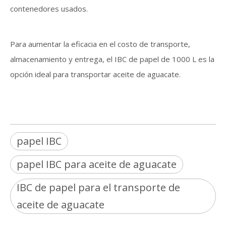
contenedores usados.
Para aumentar la eficacia en el costo de transporte,
almacenamiento y entrega, el IBC de papel de 1000 L es la
opción ideal para transportar aceite de aguacate.
papel IBC
papel IBC para aceite de aguacate
IBC de papel para el transporte de
aceite de aguacate