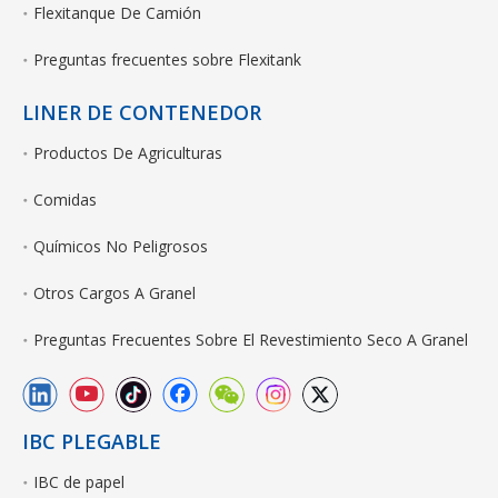
Flexitanque De Camión
Preguntas frecuentes sobre Flexitank
LINER DE CONTENEDOR
Productos De Agriculturas
Comidas
Químicos No Peligrosos
Otros Cargos A Granel
Preguntas Frecuentes Sobre El Revestimiento Seco A Granel
IBC PLEGABLE
IBC de papel