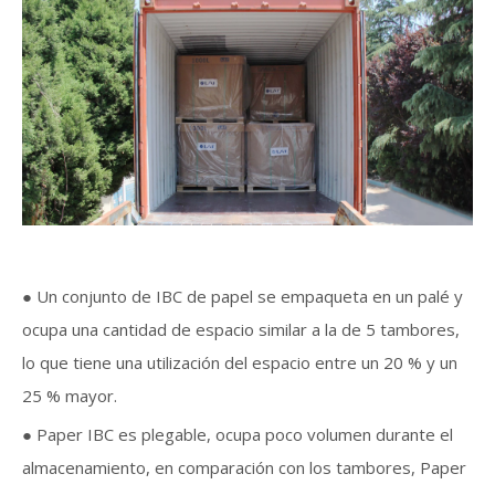
● Un conjunto de IBC de papel se empaqueta en un palé y
ocupa una cantidad de espacio similar a la de 5 tambores,
lo que tiene una utilización del espacio entre un 20 % y un
25 % mayor.
● Paper IBC es plegable, ocupa poco volumen durante el
almacenamiento, en comparación con los tambores, Paper