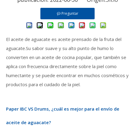
Preguntar
El aceite de aguacate es aceite prensado de la fruta del
aguacate.Su sabor suave y su alto punto de humo lo
convierten en un aceite de cocina popular, que también se
aplica con frecuencia directamente sobre la piel como
humectante y se puede encontrar en muchos cosméticos y
productos para el cuidado de la piel.
Paper IBC VS Drums, ¿cuál es mejor para el envío de
aceite de aguacate?