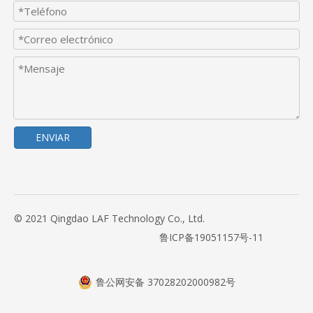
ENVIAR
© 2021 Qingdao LAF Technology Co., Ltd.
鲁ICP备19051157号-11
鲁公网安备 37028202000982号