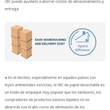
IBC puede ayudarlo a ahorrar costos de almacenamiento y
entrega.
● En el destino, especialmente en aquellos países con
leyes ambientales estrictas, el IBC de papel desechable es
un estilo de empaque muy popular que los tambores, los
compradores de productos básicos líquidos no se
aburrirán con el alto costo de eliminación de los