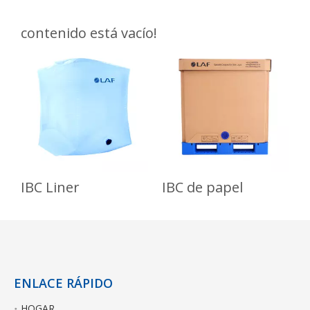
contenido está vacío!
IBC Liner
IBC de papel
ENLACE RÁPIDO
HOGAR