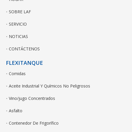
SOBRE LAF
SERVICIO
NOTICIAS
CONTÁCTENOS
FLEXITANQUE
Comidas
Aceite Industrial Y Químicos No Peligrosos
Vino/jugo Concentrados
Asfalto
Contenedor De Frigorífico