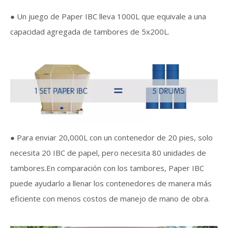
● Un juego de Paper IBC lleva 1000L que equivale a una
capacidad agregada de tambores de 5x200L.
● Para enviar 20,000L con un contenedor de 20 pies, solo
necesita 20 IBC de papel, pero necesita 80 unidades de
tambores.En comparación con los tambores, Paper IBC
puede ayudarlo a llenar los contenedores de manera más
eficiente con menos costos de manejo de mano de obra.