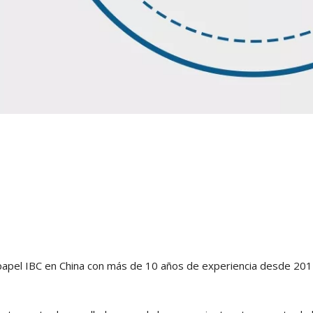
papel IBC en China con más de 10 años de experiencia desde 20