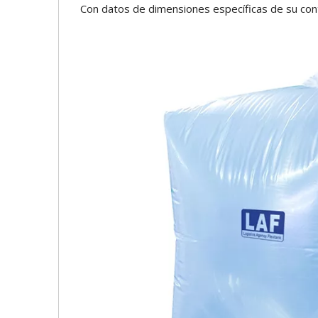
Con datos de dimensiones específicas de su con