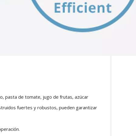
, pasta de tomate, jugo de frutas, azúcar
nstruidos fuertes y robustos, pueden garantizar
operación.