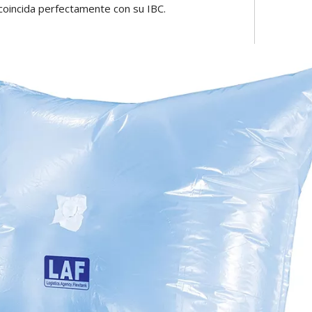
oincida perfectamente con su IBC.