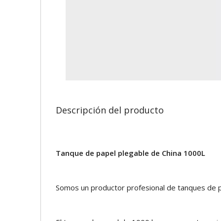
Descripción del producto
Tanque de papel plegable de China 1000L
Somos un productor profesional de tanques de 