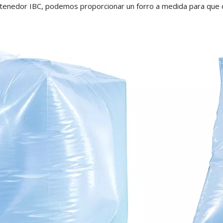
tenedor IBC, podemos proporcionar un forro a medida para que c