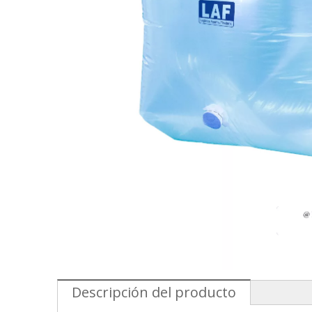
Descripción del producto