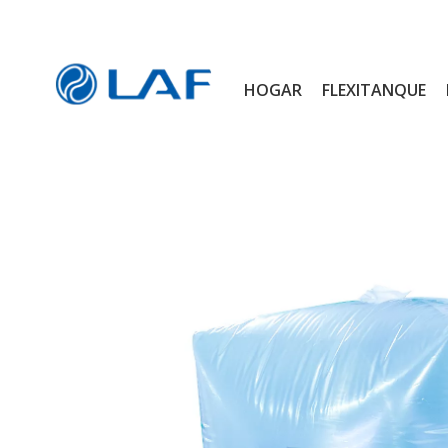
HOGAR
FLEXITANQUE