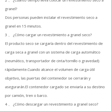
granel?
Dos personas pueden instalar el revestimiento seco a
granel en 15 minutos.
3 、 ¿Cómo cargar un revestimiento a granel seco?
El producto seco se cargaría dentro del revestimiento de
carga seca a granel con un sistema de carga automático
(neumático, transportador de cinta/tornillo o gravedad)
rápidamente.Cuando alcance el volumen de carga útil
objetivo, las puertas del contenedor se cerrarán y
asegurarán.El contenedor cargado se enviaría a su destino
por camión, tren o barco.
4 、 ¿Cómo descargar un revestimiento a granel seco?