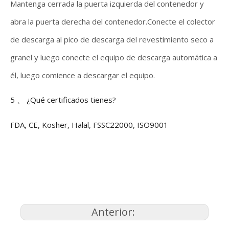
Mantenga cerrada la puerta izquierda del contenedor y
abra la puerta derecha del contenedor.Conecte el colector
de descarga al pico de descarga del revestimiento seco a
granel y luego conecte el equipo de descarga automática a
él, luego comience a descargar el equipo.
5 、 ¿Qué certificados tienes?
FDA, CE, Kosher, Halal, FSSC22000, ISO9001
Anterior: