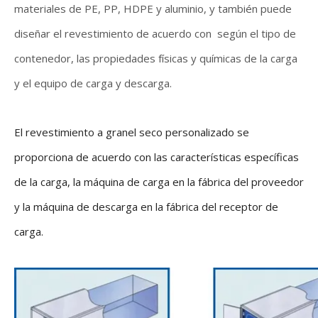
materiales de PE, PP, HDPE y aluminio, y también puede
diseñar el revestimiento de acuerdo con según el tipo de
contenedor, las propiedades físicas y químicas de la carga
y el equipo de carga y descarga.
El revestimiento a granel seco personalizado se
proporciona de acuerdo con las características específicas
de la carga, la máquina de carga en la fábrica del proveedor
y la máquina de descarga en la fábrica del receptor de
carga.