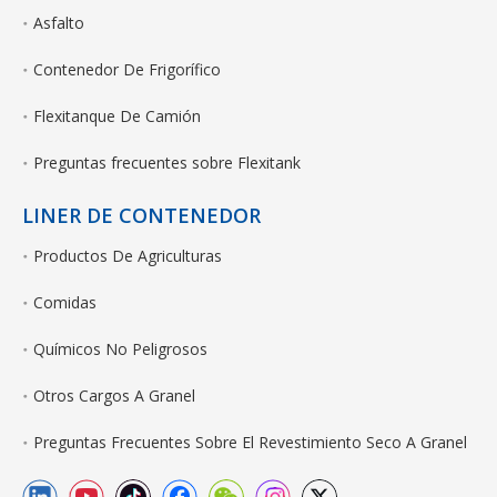
Asfalto
Contenedor De Frigorífico
Flexitanque De Camión
Preguntas frecuentes sobre Flexitank
LINER DE CONTENEDOR
Productos De Agriculturas
Comidas
Químicos No Peligrosos
Otros Cargos A Granel
Preguntas Frecuentes Sobre El Revestimiento Seco A Granel