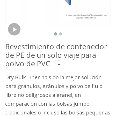
Revestimiento de contenedor
de PE de un solo viaje para
polvo de PVC
Dry Bulk Liner ha sido la mejor solución
para gránulos, gránulos y polvo de flujo
libre no peligrosos a granel, en
comparación con las bolsas jumbo
tradicionales o incluso las bolsas pequeñas