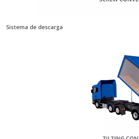
Sistema de descarga