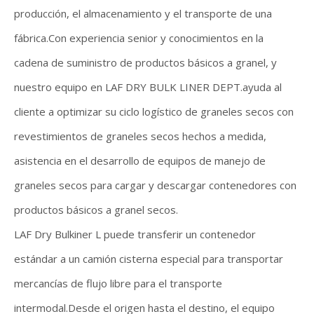
producción, el almacenamiento y el transporte de una
fábrica.Con experiencia senior y conocimientos en la
cadena de suministro de productos básicos a granel, y
nuestro equipo en LAF DRY BULK LINER DEPT.ayuda al
cliente a optimizar su ciclo logístico de graneles secos con
revestimientos de graneles secos hechos a medida,
asistencia en el desarrollo de equipos de manejo de
graneles secos para cargar y descargar contenedores con
productos básicos a granel secos.
LAF Dry Bulkiner L puede transferir un contenedor
estándar a un camión cisterna especial para transportar
mercancías de flujo libre para el transporte
intermodal.Desde el origen hasta el destino, el equipo