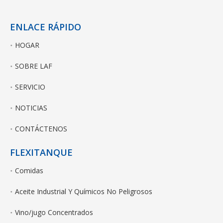
ENLACE RÁPIDO
HOGAR
SOBRE LAF
SERVICIO
NOTICIAS
CONTÁCTENOS
FLEXITANQUE
Comidas
Aceite Industrial Y Químicos No Peligrosos
Vino/jugo Concentrados