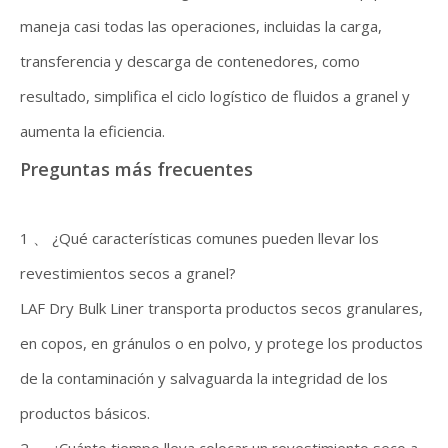
maneja casi todas las operaciones, incluidas la carga,
transferencia y descarga de contenedores, como
resultado, simplifica el ciclo logístico de fluidos a granel y
aumenta la eficiencia.
Preguntas más frecuentes
1 、 ¿Qué características comunes pueden llevar los
revestimientos secos a granel?
LAF Dry Bulk Liner transporta productos secos granulares,
en copos, en gránulos o en polvo, y protege los productos
de la contaminación y salvaguarda la integridad de los
productos básicos.
2 、 ¿Cuánto tiempo lleva colocar un revestimiento seco a