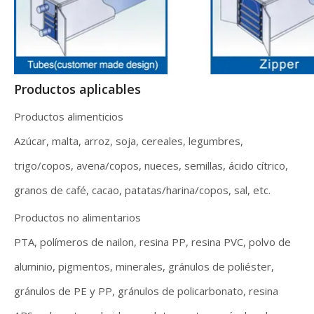
Productos aplicables
Productos alimenticios
Azúcar, malta, arroz, soja, cereales, legumbres,
trigo/copos, avena/copos, nueces, semillas, ácido cítrico,
granos de café, cacao, patatas/harina/copos, sal, etc.
Productos no alimentarios
PTA, polímeros de nailon, resina PP, resina PVC, polvo de
aluminio, pigmentos, minerales, gránulos de poliéster,
gránulos de PE y PP, gránulos de policarbonato, resina