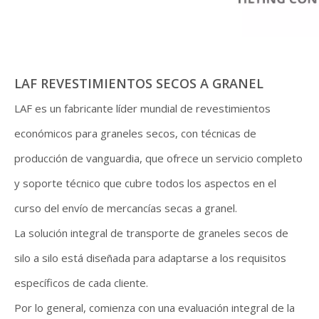
LAF REVESTIMIENTOS SECOS A GRANEL
LAF es un fabricante líder mundial de revestimientos
económicos para graneles secos, con técnicas de
producción de vanguardia, que ofrece un servicio completo
y soporte técnico que cubre todos los aspectos en el
curso del envío de mercancías secas a granel.
La solución integral de transporte de graneles secos de
silo a silo está diseñada para adaptarse a los requisitos
específicos de cada cliente.
Por lo general, comienza con una evaluación integral de la