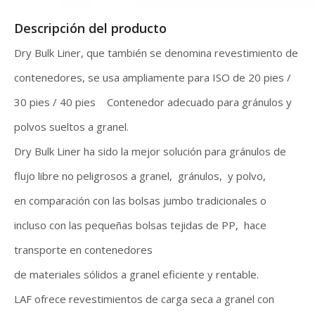
Descripción del producto
Dry Bulk Liner, que también se denomina revestimiento de
contenedores, se usa ampliamente para ISO de 20 pies /
30 pies / 40 pies Contenedor adecuado para gránulos y
polvos sueltos a granel.
Dry Bulk Liner ha sido la mejor solución para gránulos de
flujo libre no peligrosos a granel, gránulos, y polvo,
en comparación con las bolsas jumbo tradicionales o
incluso con las pequeñas bolsas tejidas de PP, hace
transporte en contenedores
de materiales sólidos a granel eficiente y rentable.
LAF ofrece revestimientos de carga seca a granel con