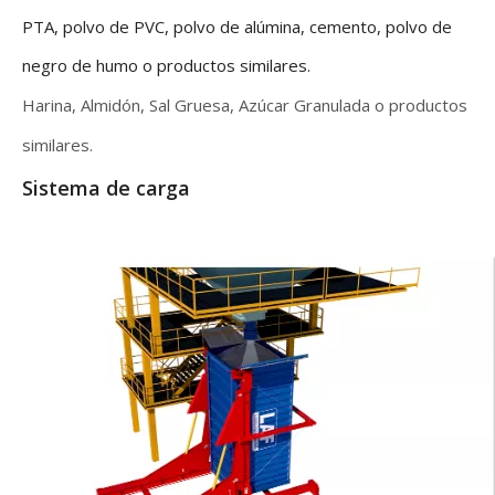
PTA, polvo de PVC, polvo de alúmina, cemento, polvo de
negro de humo o productos similares.
Harina, Almidón, Sal Gruesa, Azúcar Granulada o productos
similares.
Sistema de carga