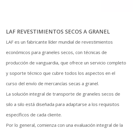
LAF REVESTIMIENTOS SECOS A GRANEL
LAF es un fabricante líder mundial de revestimientos
económicos para graneles secos, con técnicas de
producción de vanguardia, que ofrece un servicio completo
y soporte técnico que cubre todos los aspectos en el
curso del envío de mercancías secas a granel.
La solución integral de transporte de graneles secos de
silo a silo está diseñada para adaptarse a los requisitos
específicos de cada cliente.
Por lo general, comienza con una evaluación integral de la