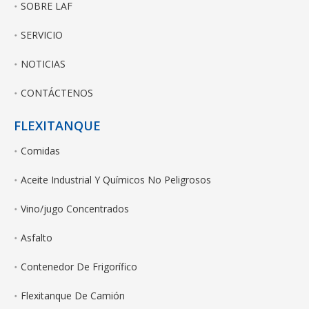
SOBRE LAF
SERVICIO
NOTICIAS
CONTÁCTENOS
FLEXITANQUE
Comidas
Aceite Industrial Y Químicos No Peligrosos
Vino/jugo Concentrados
Asfalto
Contenedor De Frigorífico
Flexitanque De Camión