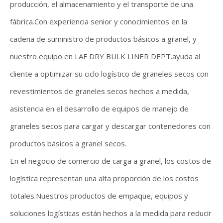
producción, el almacenamiento y el transporte de una
fábrica.Con experiencia senior y conocimientos en la
cadena de suministro de productos básicos a granel, y
nuestro equipo en LAF DRY BULK LINER DEPT.ayuda al
cliente a optimizar su ciclo logístico de graneles secos con
revestimientos de graneles secos hechos a medida,
asistencia en el desarrollo de equipos de manejo de
graneles secos para cargar y descargar contenedores con
productos básicos a granel secos.
En el negocio de comercio de carga a granel, los costos de
logística representan una alta proporción de los costos
totales.Nuestros productos de empaque, equipos y
soluciones logísticas están hechos a la medida para reducir