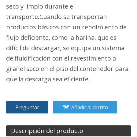
seco y limpio durante el
transporte.Cuando se transportan
productos básicos con un rendimiento de
flujo deficiente, como la harina, que es
difícil de descargar, se equipa un sistema
de fluidificación con el revestimiento a
granel seco en el piso del contenedor para
que la descarga sea eficiente.
Preguntar
Añadir al carrito
Descripción del producto