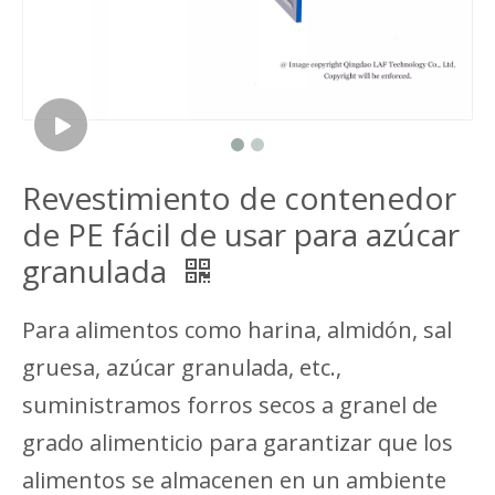
Revestimiento de contenedor
de PE fácil de usar para azúcar
granulada
Para alimentos como harina, almidón, sal
gruesa, azúcar granulada, etc.,
suministramos forros secos a granel de
grado alimenticio para garantizar que los
alimentos se almacenen en un ambiente