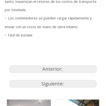
tanto, maximizan el retorno de los costos de transporte
por tonelada.
•
Los contenedores se pueden cargar rápidamente y
enviar con un costo de mano de obra mínimo.
•
Fácil de instalar.
Anterior:
Siguiente: