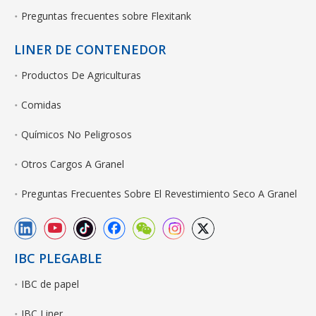
Preguntas frecuentes sobre Flexitank
LINER DE CONTENEDOR
Productos De Agriculturas
Comidas
Químicos No Peligrosos
Otros Cargos A Granel
Preguntas Frecuentes Sobre El Revestimiento Seco A Granel
IBC PLEGABLE
IBC de papel
IBC Liner