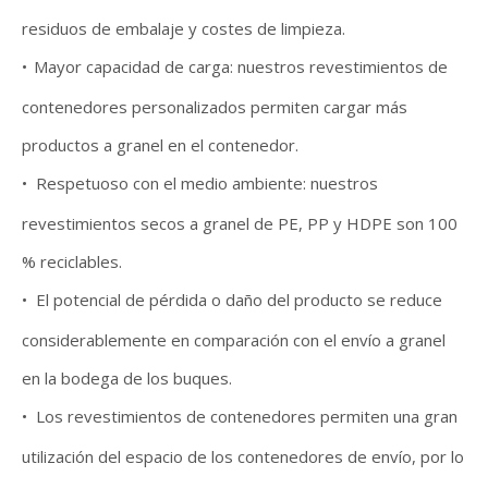
residuos de embalaje y costes de limpieza.
•
Mayor capacidad de carga: nuestros revestimientos de
contenedores personalizados permiten cargar más
productos a granel en el contenedor.
•
Respetuoso con el medio ambiente: nuestros
revestimientos secos a granel de PE, PP y HDPE son 100
% reciclables.
•
El potencial de pérdida o daño del producto se reduce
considerablemente en comparación con el envío a granel
en la bodega de los buques.
•
Los revestimientos de contenedores permiten una gran
utilización del espacio de los contenedores de envío, por lo