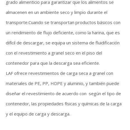
grado alimenticio para garantizar que los alimentos se
almacenen en un ambiente seco y limpio durante el
transporte.Cuando se transportan productos básicos con
un rendimiento de flujo deficiente, como la harina, que es
difícil de descargar, se equipa un sistema de fluidificación
con el revestimiento a granel seco en el piso del
contenedor para que la descarga sea eficiente.
LAF ofrece revestimientos de carga seca a granel con
materiales de PE, PP, HDPE y aluminio, y también puede
diseñar el revestimiento de acuerdo con según el tipo de
contenedor, las propiedades físicas y químicas de la carga
y el equipo de carga y descarga.