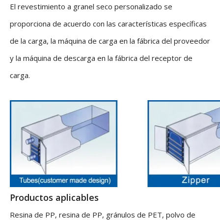
El revestimiento a granel seco personalizado se
proporciona de acuerdo con las características específicas
de la carga, la máquina de carga en la fábrica del proveedor
y la máquina de descarga en la fábrica del receptor de
carga.
Productos aplicables
Resina de PP, resina de PP, gránulos de PET, polvo de