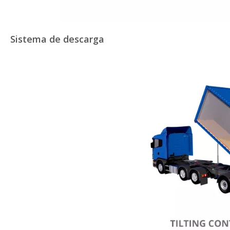
Sistema de descarga