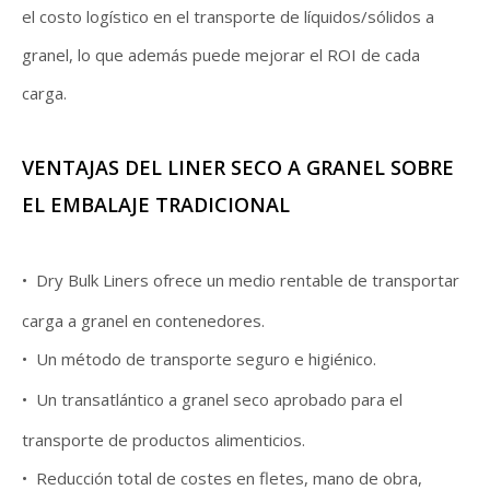
el costo logístico en el transporte de líquidos/sólidos a
granel, lo que además puede mejorar el ROI de cada
carga.
VENTAJAS DEL LINER SECO A GRANEL SOBRE
EL EMBALAJE TRADICIONAL
•
Dry Bulk Liners ofrece un medio rentable de transportar
carga a granel en contenedores.
•
Un método de transporte seguro e higiénico.
•
Un transatlántico a granel seco aprobado para el
transporte de productos alimenticios.
•
Reducción total de costes en fletes, mano de obra,