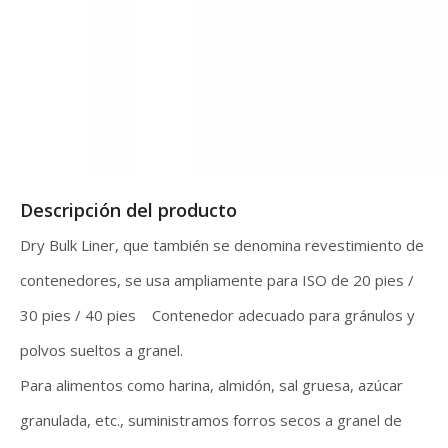
Descripción del producto
Dry Bulk Liner, que también se denomina revestimiento de
contenedores, se usa ampliamente para ISO de 20 pies /
30 pies / 40 pies Contenedor adecuado para gránulos y
polvos sueltos a granel.
Para alimentos como harina, almidón, sal gruesa, azúcar
granulada, etc., suministramos forros secos a granel de