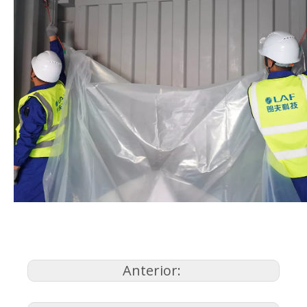
Anterior: