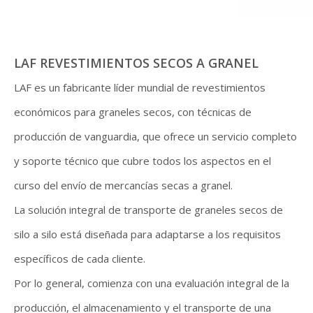
LAF REVESTIMIENTOS SECOS A GRANEL
LAF es un fabricante líder mundial de revestimientos
económicos para graneles secos, con técnicas de
producción de vanguardia, que ofrece un servicio completo
y soporte técnico que cubre todos los aspectos en el
curso del envío de mercancías secas a granel.
La solución integral de transporte de graneles secos de
silo a silo está diseñada para adaptarse a los requisitos
específicos de cada cliente.
Por lo general, comienza con una evaluación integral de la
producción, el almacenamiento y el transporte de una