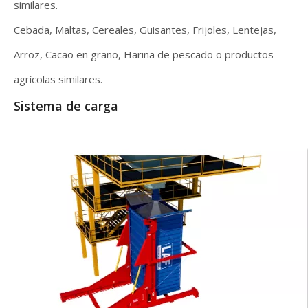
similares.
Cebada, Maltas, Cereales, Guisantes, Frijoles, Lentejas,
Arroz, Cacao en grano, Harina de pescado o productos
agrícolas similares.
Sistema de carga