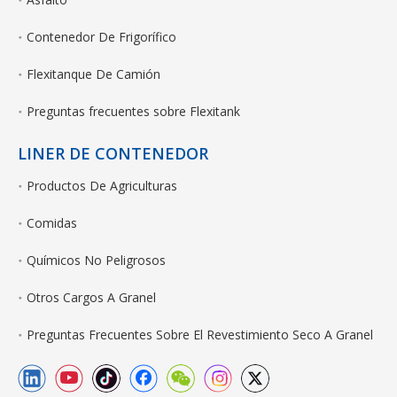
Contenedor De Frigorífico
Flexitanque De Camión
Preguntas frecuentes sobre Flexitank
LINER DE CONTENEDOR
Productos De Agriculturas
Comidas
Químicos No Peligrosos
Otros Cargos A Granel
Preguntas Frecuentes Sobre El Revestimiento Seco A Granel