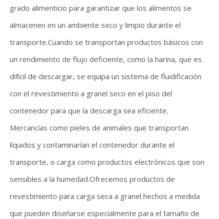
grado alimenticio para garantizar que los alimentos se
almacenen en un ambiente seco y limpio durante el
transporte.Cuando se transportan productos básicos con
un rendimiento de flujo deficiente, como la harina, que es
difícil de descargar, se equipa un sistema de fluidificación
con el revestimiento a granel seco en el piso del
contenedor para que la descarga sea eficiente.
Mercancías como pieles de animales que transportan
líquidos y contaminarían el contenedor durante el
transporte, o carga como productos electrónicos que son
sensibles a la humedad.Ofrecemos productos de
revestimiento para carga seca a granel hechos a medida
que pueden diseñarse especialmente para el tamaño de