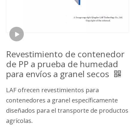
Revestimiento de contenedor
de PP a prueba de humedad
para envíos a granel secos
LAF ofrecen revestimientos para
contenedores a granel específicamente
diseñados para el transporte de productos
agrícolas.