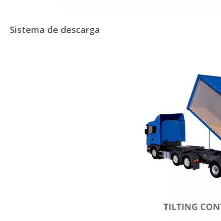
Sistema de descarga