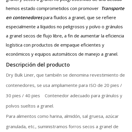
hemos estado comprometidos con promover
Transporte
en contenedores
para fluidos a granel, que se refiere
especialmente a líquidos no peligrosos y polvo o gránulos
a granel secos de flujo libre, a fin de aumentar la eficiencia
logística con productos de empaque eficientes y
económicos y equipos automáticos de manejo a granel.
Descripción del producto
Dry Bulk Liner, que también se denomina revestimiento de
contenedores, se usa ampliamente para ISO de 20 pies /
30 pies / 40 pies Contenedor adecuado para gránulos y
polvos sueltos a granel.
Para alimentos como harina, almidón, sal gruesa, azúcar
granulada, etc., suministramos forros secos a granel de