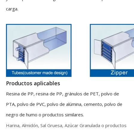
carga.
Productos aplicables
Resina de PP, resina de PP, gránulos de PET, polvo de
PTA, polvo de PVC, polvo de alúmina, cemento, polvo de
negro de humo o productos similares.
Harina, Almidón, Sal Gruesa, Azúcar Granulada o productos