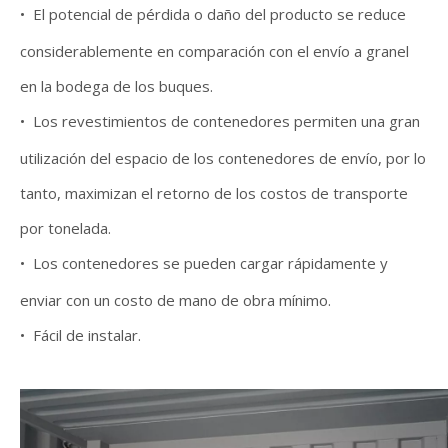
•
El potencial de pérdida o daño del producto se reduce
considerablemente en comparación con el envío a granel
en la bodega de los buques.
•
Los revestimientos de contenedores permiten una gran
utilización del espacio de los contenedores de envío, por lo
tanto, maximizan el retorno de los costos de transporte
por tonelada.
•
Los contenedores se pueden cargar rápidamente y
enviar con un costo de mano de obra mínimo.
•
Fácil de instalar.