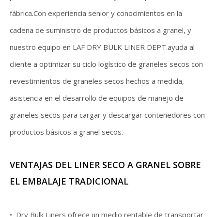
fábrica.Con experiencia senior y conocimientos en la
cadena de suministro de productos básicos a granel, y
nuestro equipo en LAF DRY BULK LINER DEPT.ayuda al
cliente a optimizar su ciclo logístico de graneles secos con
revestimientos de graneles secos hechos a medida,
asistencia en el desarrollo de equipos de manejo de
graneles secos para cargar y descargar contenedores con
productos básicos a granel secos.
VENTAJAS DEL LINER SECO A GRANEL SOBRE
EL EMBALAJE TRADICIONAL
•
Dry Bulk Liners ofrece un medio rentable de transportar