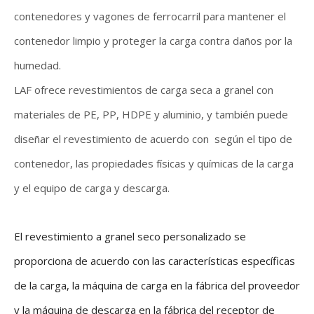
contenedores y vagones de ferrocarril para mantener el
contenedor limpio y proteger la carga contra daños por la
humedad.
LAF ofrece revestimientos de carga seca a granel con
materiales de PE, PP, HDPE y aluminio, y también puede
diseñar el revestimiento de acuerdo con según el tipo de
contenedor, las propiedades físicas y químicas de la carga
y el equipo de carga y descarga.
El revestimiento a granel seco personalizado se
proporciona de acuerdo con las características específicas
de la carga, la máquina de carga en la fábrica del proveedor
y la máquina de descarga en la fábrica del receptor de