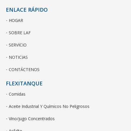
ENLACE RÁPIDO
HOGAR
SOBRE LAF
SERVICIO
NOTICIAS
CONTÁCTENOS
FLEXITANQUE
Comidas
Aceite Industrial Y Químicos No Peligrosos
Vino/jugo Concentrados
Asfalto