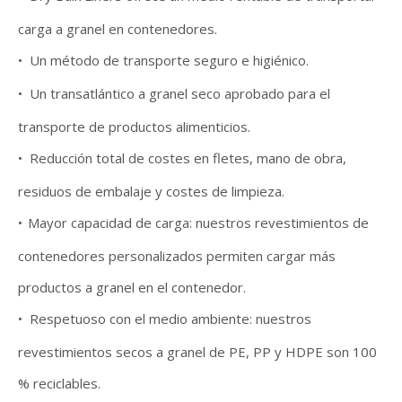
carga a granel en contenedores.
•
Un método de transporte seguro e higiénico.
•
Un transatlántico a granel seco aprobado para el
transporte de productos alimenticios.
•
Reducción total de costes en fletes, mano de obra,
residuos de embalaje y costes de limpieza.
•
Mayor capacidad de carga: nuestros revestimientos de
contenedores personalizados permiten cargar más
productos a granel en el contenedor.
•
Respetuoso con el medio ambiente: nuestros
revestimientos secos a granel de PE, PP y HDPE son 100
% reciclables.