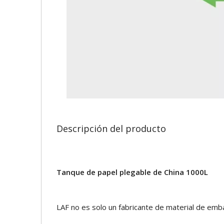
Descripción del producto
Tanque de papel plegable de China 1000L
LAF no es solo un fabricante de material de embal