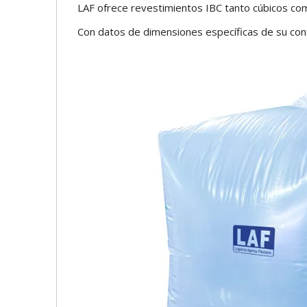
LAF ofrece revestimientos IBC tanto cúbicos co
Con datos de dimensiones específicas de su con