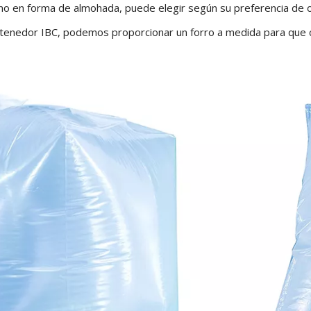
mo en forma de almohada, puede elegir según su preferencia de 
tenedor IBC, podemos proporcionar un forro a medida para que c