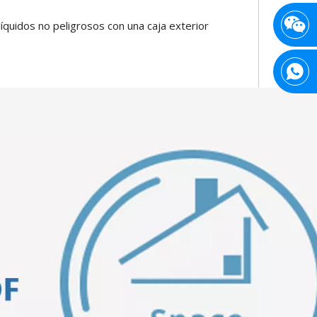
quidos no peligrosos con una caja exterior