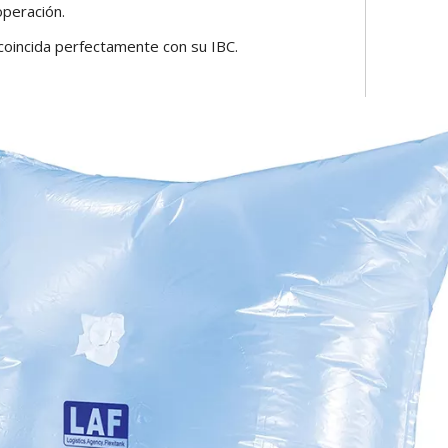
operación.
oincida perfectamente con su IBC.