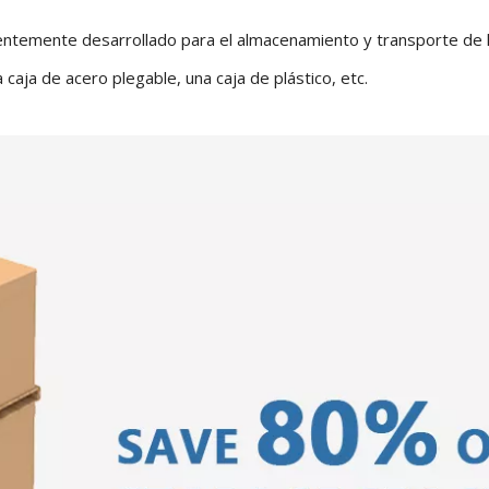
entemente desarrollado para el almacenamiento y transporte de lí
 caja de acero plegable, una caja de plástico, etc.