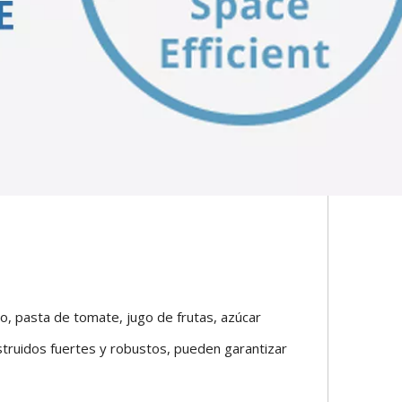
, pasta de tomate, jugo de frutas, azúcar
nstruidos fuertes y robustos, pueden garantizar