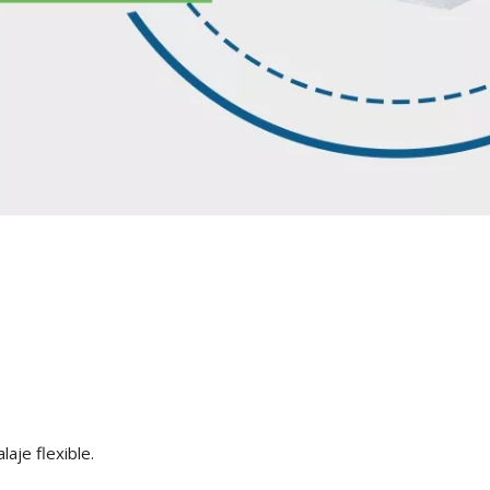
aje flexible.