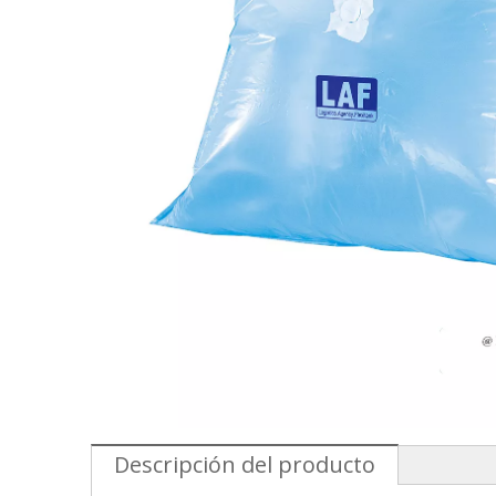
Descripción del producto