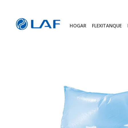
HOGAR
FLEXITANQUE