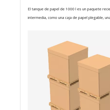
El tanque de papel de 1000 l es un paquete reci
intermedia, como una caja de papel plegable, una