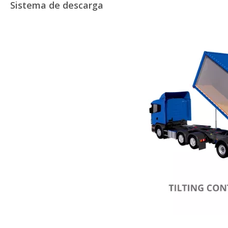
Sistema de descarga