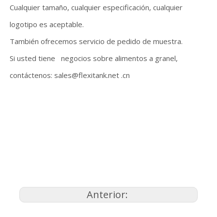
Cualquier tamaño, cualquier especificación, cualquier
logotipo es aceptable.
También ofrecemos servicio de pedido de muestra.
Si usted tiene negocios sobre alimentos a granel,
contáctenos: sales@flexitank.net .cn
Anterior: