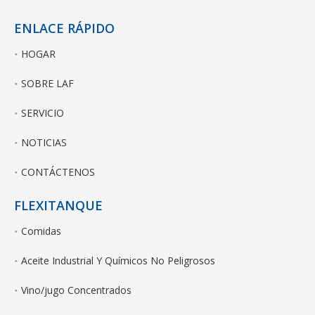
ENLACE RÁPIDO
HOGAR
SOBRE LAF
SERVICIO
NOTICIAS
CONTÁCTENOS
FLEXITANQUE
Comidas
Aceite Industrial Y Químicos No Peligrosos
Vino/jugo Concentrados