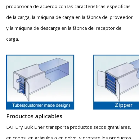
proporciona de acuerdo con las características específicas
de la carga, la máquina de carga en la fábrica del proveedor
y la máquina de descarga en la fábrica del receptor de
carga.
Productos aplicables
LAF Dry Bulk Liner transporta productos secos granulares,
en copos, en gránulos o en polvo, y protege los productos