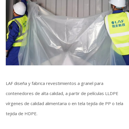
LAF diseña y fabrica revestimientos a granel para
contenedores de alta calidad, a partir de películas LLDPE
vírgenes de calidad alimentaria o en tela tejida de PP o tela
tejida de HDPE.