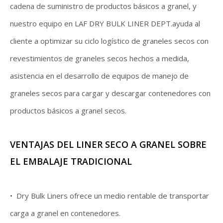
cadena de suministro de productos básicos a granel, y
nuestro equipo en LAF DRY BULK LINER DEPT.ayuda al
cliente a optimizar su ciclo logístico de graneles secos con
revestimientos de graneles secos hechos a medida,
asistencia en el desarrollo de equipos de manejo de
graneles secos para cargar y descargar contenedores con
productos básicos a granel secos.
VENTAJAS DEL LINER SECO A GRANEL SOBRE
EL EMBALAJE TRADICIONAL
• Dry Bulk Liners ofrece un medio rentable de transportar
carga a granel en contenedores.