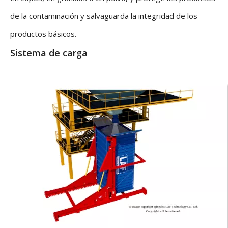
de la contaminación y salvaguarda la integridad de los
productos básicos.
Sistema de carga