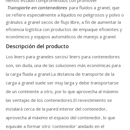
hemos estado comprometidos con promover
Transporte en contenedores
para fluidos a granel, que
se refiere especialmente a líquidos no peligrosos y polvo o
gránulos a granel secos de flujo libre, a fin de aumentar la
eficiencia logística con productos de empaque eficientes y
económicos y equipos automáticos de manejo a granel.
Descripción del producto
Los liners para graneles secos/ liners para contenedores
son, sin duda, una de las soluciones más económicas para
la carga fluida a granel.La distancia de transporte de la
carga a granel suele ser muy larga y debe transportarse
de un continente a otro, por lo que aprovecha al máximo
las ventajas de los contenedores.El revestimiento se
instalará cerca de la pared interior del contenedor,
aprovecha al máximo el espacio del contenedor, lo que
equivale a formar otro 'contenedor' anidado en el