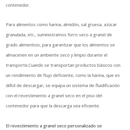
contenedor.
Para alimentos como harina, almidón, sal gruesa, azúcar
granulada, etc., suministramos forro seco a granel de
grado alimenticio, para garantizar que los alimentos se
almacenen en un ambiente seco y limpio durante el
transporte.Cuando se transportan productos básicos con
un rendimiento de flujo deficiente, como la harina, que es
difícil de descargar, se equipa un sistema de fluidificación
con el revestimiento a granel seco en el piso del
contenedor para que la descarga sea eficiente.
El revestimiento a granel seco personalizado se