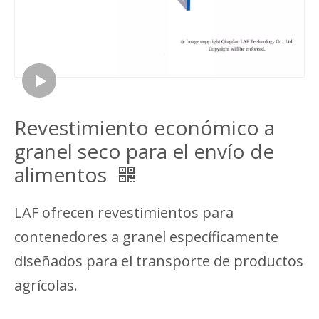
Revestimiento económico a
granel seco para el envío de
alimentos
LAF ofrecen revestimientos para
contenedores a granel específicamente
diseñados para el transporte de productos
agrícolas.