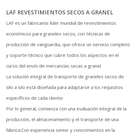
LAF REVESTIMIENTOS SECOS A GRANEL
LAF es un fabricante líder mundial de revestimientos
económicos para graneles secos, con técnicas de
producción de vanguardia, que ofrece un servicio completo
y soporte técnico que cubre todos los aspectos en el
curso del envío de mercancías secas a granel.
La solución integral de transporte de graneles secos de
silo a silo está diseñada para adaptarse a los requisitos
específicos de cada cliente.
Por lo general, comienza con una evaluación integral de la
producción, el almacenamiento y el transporte de una
fábrica.Con experiencia senior y conocimientos en la