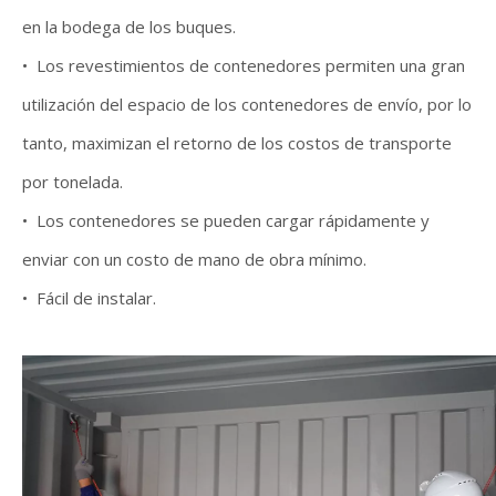
en la bodega de los buques.
• Los revestimientos de contenedores permiten una gran
utilización del espacio de los contenedores de envío, por lo
tanto, maximizan el retorno de los costos de transporte
por tonelada.
• Los contenedores se pueden cargar rápidamente y
enviar con un costo de mano de obra mínimo.
• Fácil de instalar.