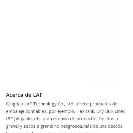
Acerca de LAF
Qingdao LAF Technology Co., Ltd. ofrece productos de
embalaje confiables, por ejemplo, Flexitank, Dry Bulk Liner,
IBC plegable, etc. para el envío de productos líquidos a
granel y secos a granel no peligrosos.Más de una década