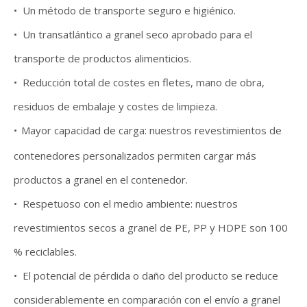
• Un método de transporte seguro e higiénico.
• Un transatlántico a granel seco aprobado para el
transporte de productos alimenticios.
• Reducción total de costes en fletes, mano de obra,
residuos de embalaje y costes de limpieza.
•
Mayor capacidad de carga: nuestros revestimientos de
contenedores personalizados permiten cargar más
productos a granel en el contenedor.
• Respetuoso con el medio ambiente: nuestros
revestimientos secos a granel de PE, PP y HDPE son 100
% reciclables.
• El potencial de pérdida o daño del producto se reduce
considerablemente en comparación con el envío a granel