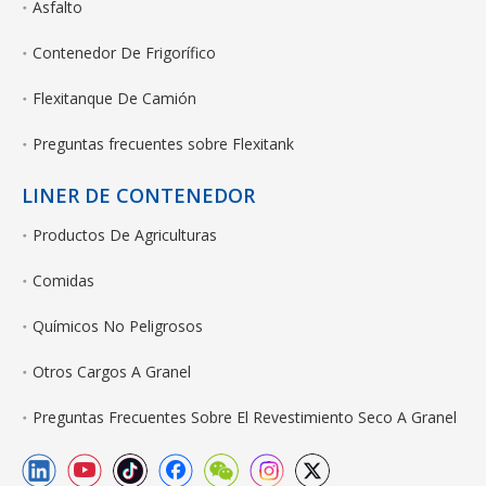
Asfalto
Contenedor De Frigorífico
Flexitanque De Camión
Preguntas frecuentes sobre Flexitank
LINER DE CONTENEDOR
Productos De Agriculturas
Comidas
Químicos No Peligrosos
Otros Cargos A Granel
Preguntas Frecuentes Sobre El Revestimiento Seco A Granel