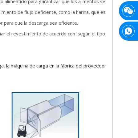
o alimenticio para garantizar que los alimentos se
iento de flujo deficiente, como la harina, que es
or para que la descarga sea eficiente.
ar el revestimiento de acuerdo con según el tipo
ga, la máquina de carga en la fábrica del proveedor