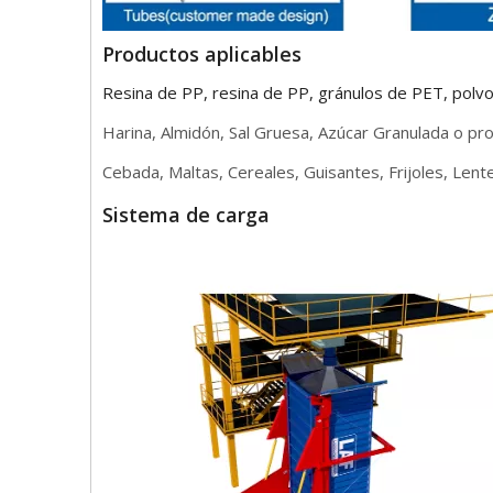
Productos aplicables
Resina de PP, resina de PP, gránulos de PET, polv
Harina, Almidón, Sal Gruesa, Azúcar Granulada o pro
Cebada, Maltas, Cereales, Guisantes, Frijoles, Len
Sistema de carga