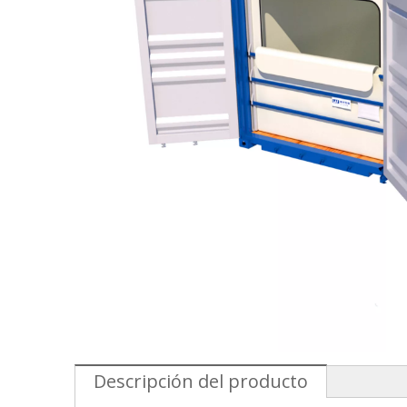
Descripción del producto