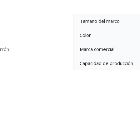
Tamaño del marco
Color
rrón
Marca comercial
Capacidad de producción