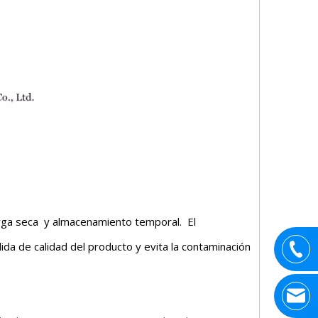
arga seca
y almacenamiento temporal. El
da de calidad del producto y evita la contaminación