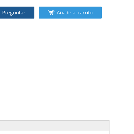
Preguntar
Añadir al carrito