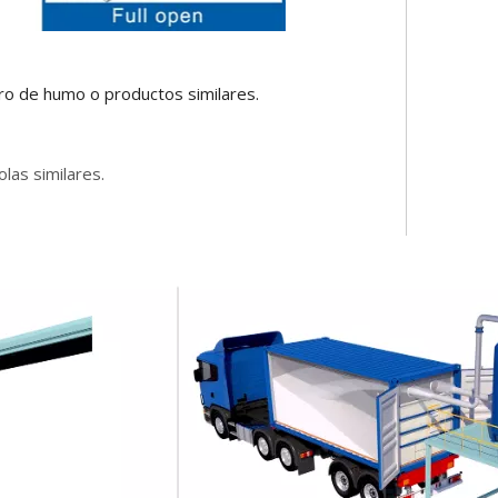
ro de humo o productos similares.
olas similares.