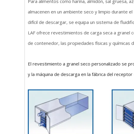
Para alimentos como harina, almidón, sal gruesa, az
almacenen en un ambiente seco y limpio durante el 
difícil de descargar, se equipa un sistema de fluidi
LAF ofrece revestimientos de carga seca a granel 
de contenedor, las propiedades físicas y químicas d
El revestimiento a granel seco personalizado se pro
y la máquina de descarga en la fábrica del receptor