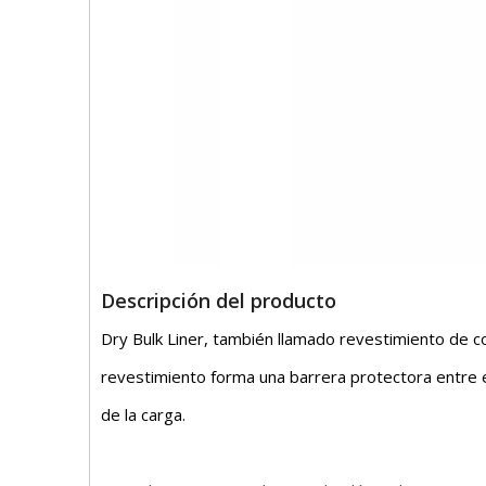
Descripción del producto
Dry Bulk Liner, también llamado revestimiento de 
revestimiento forma una barrera protectora entre el
de la carga.