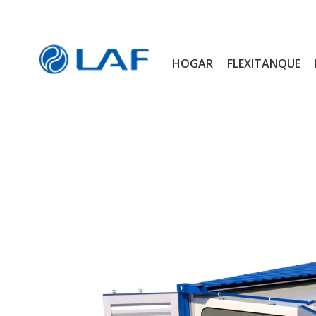
HOGAR
FLEXITANQUE