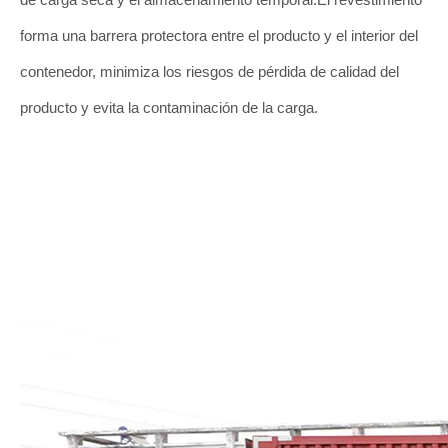
forma una barrera protectora entre el producto y el interior del
contenedor, minimiza los riesgos de pérdida de calidad del
producto y evita la contaminación de la carga.