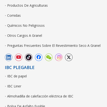
Productos De Agriculturas
Comidas
Químicos No Peligrosos
Otros Cargos A Granel
Preguntas Frecuentes Sobre El Revestimiento Seco A Granel
IBC PLEGABLE
IBC de papel
IBC Liner
Almohadilla de calefacción eléctrica de IBC
Bolsa De Asfalto Fusible