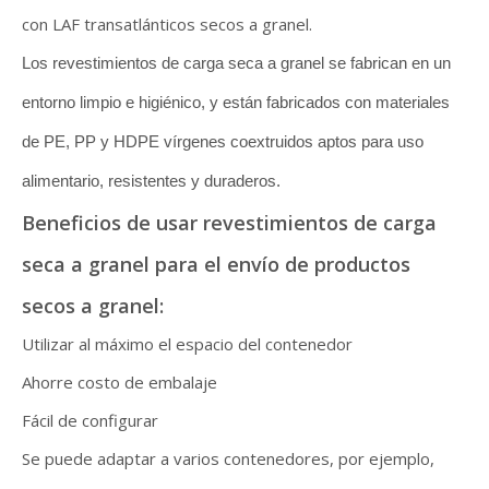
con LAF transatlánticos secos a granel.
Los revestimientos de carga seca a granel se fabrican en un
entorno limpio e higiénico, y están fabricados con materiales
de PE, PP y HDPE vírgenes coextruidos aptos para uso
alimentario, resistentes y duraderos.
Beneficios de usar revestimientos de carga
seca a granel para el envío de productos
secos a granel:
Utilizar al máximo el espacio del contenedor
Ahorre costo de embalaje
Fácil de configurar
Se puede adaptar a varios contenedores, por ejemplo,