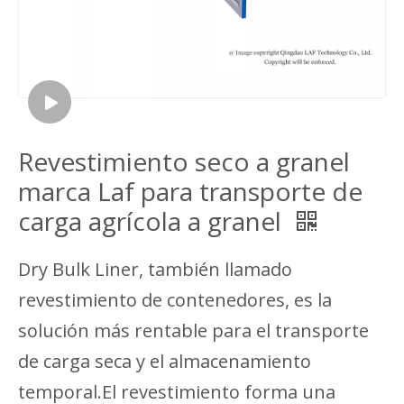
Revestimiento seco a granel
marca Laf para transporte de
carga agrícola a granel
Dry Bulk Liner, también llamado
revestimiento de contenedores, es la
solución más rentable para el transporte
de carga seca y el almacenamiento
temporal.El revestimiento forma una