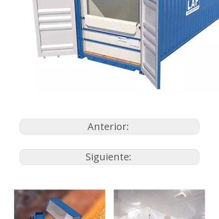
Anterior:
Siguiente: