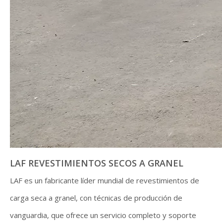
LAF REVESTIMIENTOS SECOS A GRANEL
LAF es un fabricante líder mundial de revestimientos de
carga seca a granel, con técnicas de producción de
vanguardia, que ofrece un servicio completo y soporte