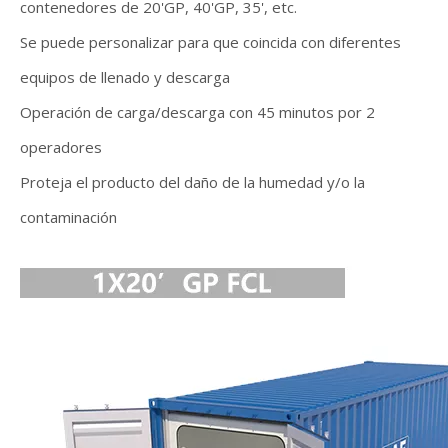
contenedores de 20'GP, 40'GP, 35', etc.
Se puede personalizar para que coincida con diferentes
equipos de llenado y descarga
Operación de carga/descarga con 45 minutos por 2
operadores
Proteja el producto del daño de la humedad y/o la
contaminación