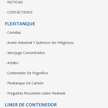
NOTICIAS
CONTÁCTENOS
FLEXITANQUE
Comidas
Aceite Industrial Y Químicos No Peligrosos
Vino/jugo Concentrados
Asfalto
Contenedor De Frigorífico
Flexitanque De Camión
Preguntas frecuentes sobre Flexitank
LINER DE CONTENEDOR