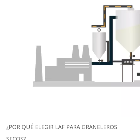
¿POR QUÉ ELEGIR LAF PARA GRANELEROS
SECOS?