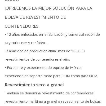
¡OFRECEMOS LA MEJOR SOLUCIÓN PARA LA
BOLSA DE REVESTIMIENTO DE
CONTENEDORES!
• 12 años enfocados en la fabricación y comercialización de
Dry Bulk Liner y PP fabrics.
• Capacidad de producción anual: más de 100.000
revestimientos de contenedores al año.
• Excelente y experimentado equipo de I+D con
experiencia en soporte tanto para ODM como para OEM.
Revestimiento seco a granel
También se denomina revestimiento de contenedores,
revestimiento marítimo a granel o revestimiento de bolsas