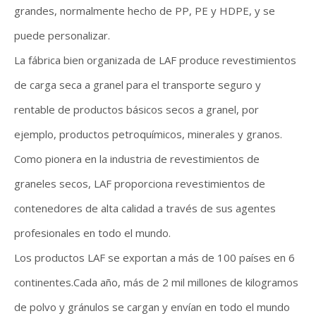
grandes, normalmente hecho de PP, PE y HDPE, y se
puede personalizar.
La fábrica bien organizada de LAF produce revestimientos
de carga seca a granel para el transporte seguro y
rentable de productos básicos secos a granel, por
ejemplo, productos petroquímicos, minerales y granos.
Como pionera en la industria de revestimientos de
graneles secos, LAF proporciona revestimientos de
contenedores de alta calidad a través de sus agentes
profesionales en todo el mundo.
Los productos LAF se exportan a más de 100 países en 6
continentes.Cada año, más de 2 mil millones de kilogramos
de polvo y gránulos se cargan y envían en todo el mundo