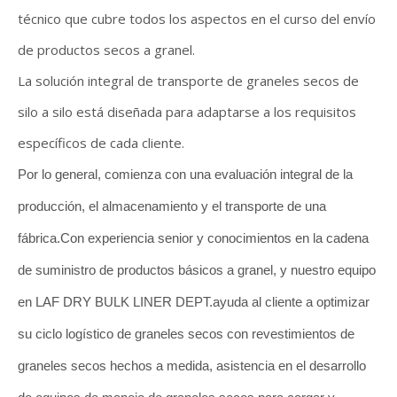
técnico que cubre todos los aspectos en el curso del envío
de productos secos a granel.
La solución integral de transporte de graneles secos de
silo a silo está diseñada para adaptarse a los requisitos
específicos de cada cliente.
Por lo general, comienza con una evaluación integral de la
producción, el almacenamiento y el transporte de una
fábrica.Con experiencia senior y conocimientos en la cadena
de suministro de productos básicos a granel, y nuestro equipo
en LAF DRY BULK LINER DEPT.ayuda al cliente a optimizar
su ciclo logístico de graneles secos con revestimientos de
graneles secos hechos a medida, asistencia en el desarrollo