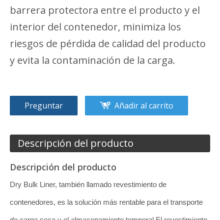
barrera protectora entre el producto y el
interior del contenedor, minimiza los
riesgos de pérdida de calidad del producto
y evita la contaminación de la carga.
Preguntar
Añadir al carrito
Descripción del producto
Descripción del producto
Dry Bulk Liner, también llamado revestimiento de
contenedores, es la solución más rentable para el transporte
de carga seca y el almacenamiento temporal.El revestimiento