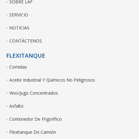
SOBRE LAF
SERVICIO
NOTICIAS
CONTÁCTENOS
FLEXITANQUE
Comidas
Aceite Industrial Y Químicos No Peligrosos
Vino/jugo Concentrados
Asfalto
Contenedor De Frigorífico
Flexitanque De Camión