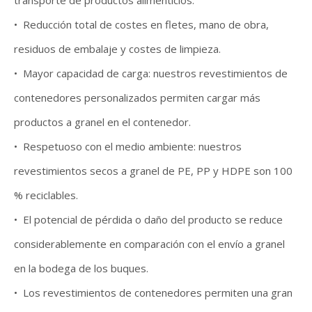
• Reducción total de costes en fletes, mano de obra,
residuos de embalaje y costes de limpieza.
• Mayor capacidad de carga: nuestros revestimientos de
contenedores personalizados permiten cargar más
productos a granel en el contenedor.
• Respetuoso con el medio ambiente: nuestros
revestimientos secos a granel de PE, PP y HDPE son 100
% reciclables.
• El potencial de pérdida o daño del producto se reduce
considerablemente en comparación con el envío a granel
en la bodega de los buques.
• Los revestimientos de contenedores permiten una gran