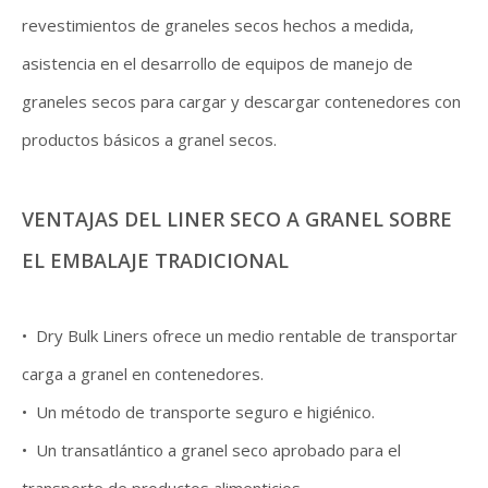
revestimientos de graneles secos hechos a medida,
asistencia en el desarrollo de equipos de manejo de
graneles secos para cargar y descargar contenedores con
productos básicos a granel secos.
VENTAJAS DEL LINER SECO A GRANEL SOBRE
EL EMBALAJE TRADICIONAL
• Dry Bulk Liners ofrece un medio rentable de transportar
carga a granel en contenedores.
• Un método de transporte seguro e higiénico.
• Un transatlántico a granel seco aprobado para el
transporte de productos alimenticios.