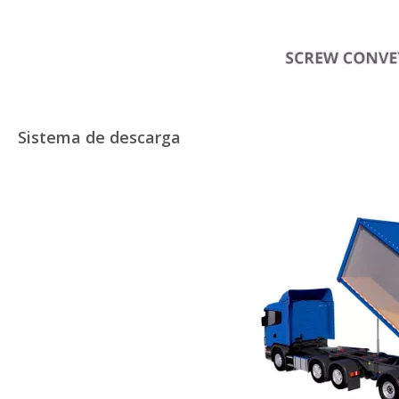
Sistema de descarga