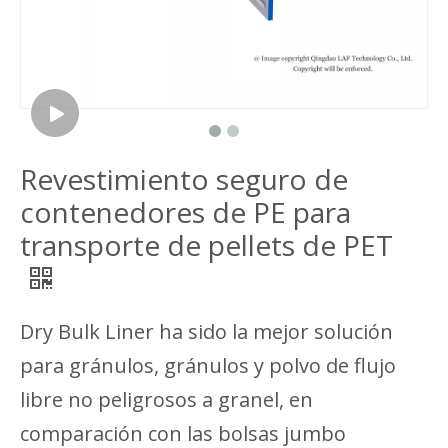
Revestimiento seguro de
contenedores de PE para
transporte de pellets de PET
Dry Bulk Liner ha sido la mejor solución
para gránulos, gránulos y polvo de flujo
libre no peligrosos a granel, en
comparación con las bolsas jumbo