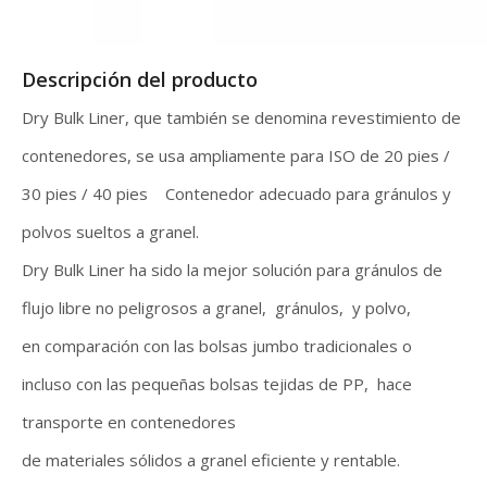
Descripción del producto
Dry Bulk Liner, que también se denomina revestimiento de
contenedores, se usa ampliamente para ISO de 20 pies /
30 pies / 40 pies Contenedor adecuado para gránulos y
polvos sueltos a granel.
Dry Bulk Liner ha sido la mejor solución para gránulos de
flujo libre no peligrosos a granel, gránulos, y polvo,
en comparación con las bolsas jumbo tradicionales o
incluso con las pequeñas bolsas tejidas de PP, hace
transporte en contenedores
de materiales sólidos a granel eficiente y rentable.