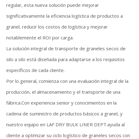
regular, esta nueva solución puede mejorar
significativamente la eficiencia logística de productos a
granel, reducir los costos de logística y mejorar
notablemente el ROI por carga.
La solución integral de transporte de graneles secos de
silo a silo está diseñada para adaptarse a los requisitos
específicos de cada cliente.
Por lo general, comienza con una evaluación integral de la
producción, el almacenamiento y el transporte de una
fábrica.Con experiencia senior y conocimientos en la
cadena de suministro de productos básicos a granel, y
nuestro equipo en LAF DRY BULK LINER DEPT.ayuda al
cliente a optimizar su ciclo logístico de graneles secos con