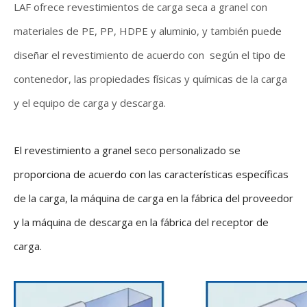
LAF ofrece revestimientos de carga seca a granel con
materiales de PE, PP, HDPE y aluminio, y también puede
diseñar el revestimiento de acuerdo con según el tipo de
contenedor, las propiedades físicas y químicas de la carga
y el equipo de carga y descarga.
El revestimiento a granel seco personalizado se
proporciona de acuerdo con las características específicas
de la carga, la máquina de carga en la fábrica del proveedor
y la máquina de descarga en la fábrica del receptor de
carga.