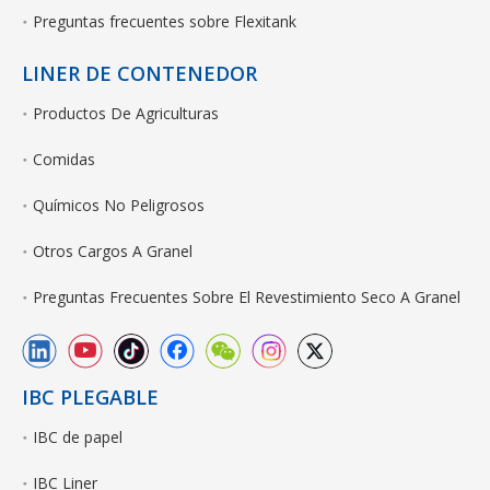
Preguntas frecuentes sobre Flexitank
LINER DE CONTENEDOR
Productos De Agriculturas
Comidas
Químicos No Peligrosos
Otros Cargos A Granel
Preguntas Frecuentes Sobre El Revestimiento Seco A Granel
IBC PLEGABLE
IBC de papel
IBC Liner