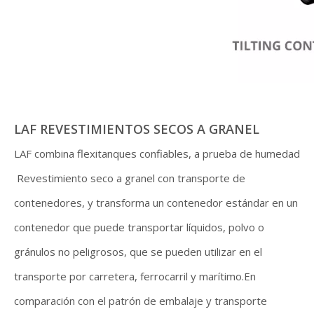
LAF REVESTIMIENTOS SECOS A GRANEL
LAF combina flexitanques confiables, a prueba de humedad
Revestimiento seco a granel con transporte de
contenedores, y transforma un contenedor estándar en un
contenedor que puede transportar líquidos, polvo o
gránulos no peligrosos, que se pueden utilizar en el
transporte por carretera, ferrocarril y marítimo.En
comparación con el patrón de embalaje y transporte