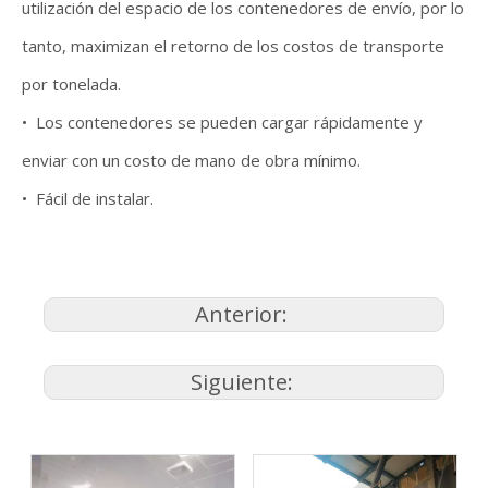
utilización del espacio de los contenedores de envío, por lo
tanto, maximizan el retorno de los costos de transporte
por tonelada.
• Los contenedores se pueden cargar rápidamente y
enviar con un costo de mano de obra mínimo.
• Fácil de instalar.
Anterior:
Siguiente: