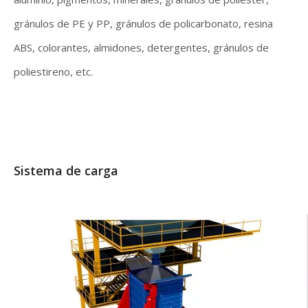
gránulos de PE y PP, gránulos de policarbonato, resina
ABS, colorantes, almidones, detergentes, gránulos de
poliestireno, etc.
Sistema de carga