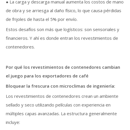
● La carga y descarga manual aumenta los costos de mano
de obra y se arriesga al daño físico, lo que causa pérdidas
de frijoles de hasta el 5% por envío.
Estos desafíos son más que logísticos: son sensoriales y
financieros. Y ahí es donde entran los revestimientos de
contenedores.
Por qué los revestimientos de contenedores cambian
el juego para los exportadores de café
Bloquear la frescura con microclimas de ingeniería:
Los revestimientos de contenedores crean un ambiente
sellado y seco utilizando películas con experiencia en
múltiples capas avanzadas. La estructura generalmente
incluye: