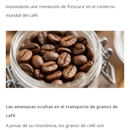
inusionando una 'revolución de frescura' en el comercio
mundial del café.
Las amenazas ocultas en el transporte de granos de
café
A pesar de su resistencia, los granos de café son