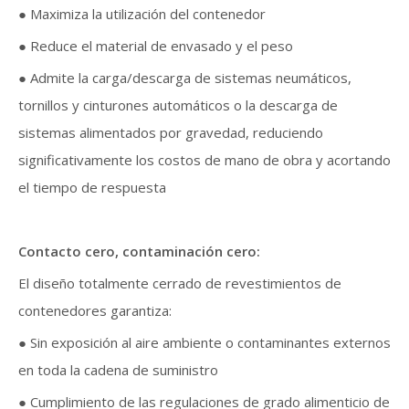
● Maximiza la utilización del contenedor
● Reduce el material de envasado y el peso
● Admite la carga/descarga de sistemas neumáticos,
tornillos y cinturones automáticos o la descarga de
sistemas alimentados por gravedad, reduciendo
significativamente los costos de mano de obra y acortando
el tiempo de respuesta
Contacto cero, contaminación cero:
El diseño totalmente cerrado de revestimientos de
contenedores garantiza:
● Sin exposición al aire ambiente o contaminantes externos
en toda la cadena de suministro
● Cumplimiento de las regulaciones de grado alimenticio de