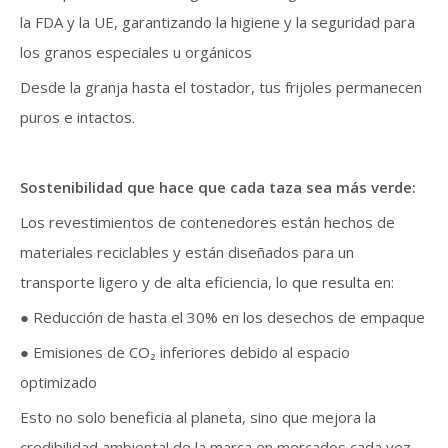
la FDA y la UE, garantizando la higiene y la seguridad para
los granos especiales u orgánicos
Desde la granja hasta el tostador, tus frijoles permanecen
puros e intactos.
Sostenibilidad que hace que cada taza sea más verde:
Los revestimientos de contenedores están hechos de
materiales reciclables y están diseñados para un
transporte ligero y de alta eficiencia, lo que resulta en:
● Reducción de hasta el 30% en los desechos de empaque
● Emisiones de CO₂ inferiores debido al espacio
optimizado
Esto no solo beneficia al planeta, sino que mejora la
credibilidad ambiental de la marca en mercados cada vez