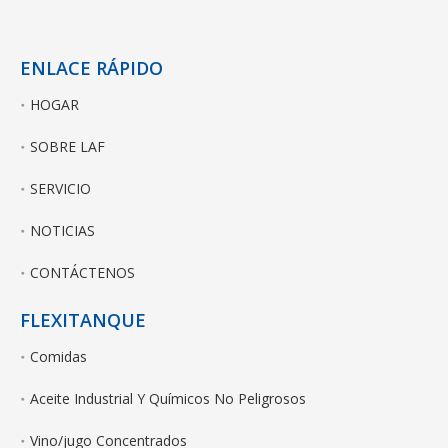
ENLACE RÁPIDO
HOGAR
SOBRE LAF
SERVICIO
NOTICIAS
CONTÁCTENOS
FLEXITANQUE
Comidas
Aceite Industrial Y Químicos No Peligrosos
Vino/jugo Concentrados