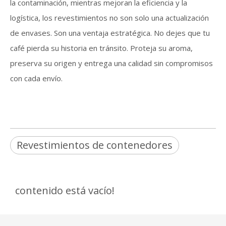
la contaminación, mientras mejoran la eficiencia y la
logística, los revestimientos no son solo una actualización
de envases. Son una ventaja estratégica. No dejes que tu
café pierda su historia en tránsito. Proteja su aroma,
preserva su origen y entrega una calidad sin compromisos
con cada envío.
Revestimientos de contenedores
contenido está vacío!