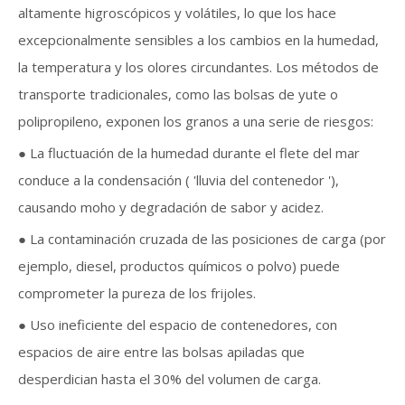
altamente higroscópicos y volátiles, lo que los hace
excepcionalmente sensibles a los cambios en la humedad,
la temperatura y los olores circundantes. Los métodos de
transporte tradicionales, como las bolsas de yute o
polipropileno, exponen los granos a una serie de riesgos:
● La fluctuación de la humedad durante el flete del mar
conduce a la condensación ( 'lluvia del contenedor '),
causando moho y degradación de sabor y acidez.
● La contaminación cruzada de las posiciones de carga (por
ejemplo, diesel, productos químicos o polvo) puede
comprometer la pureza de los frijoles.
● Uso ineficiente del espacio de contenedores, con
espacios de aire entre las bolsas apiladas que
desperdician hasta el 30% del volumen de carga.