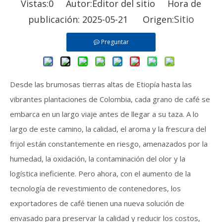
Vistas:
0
Autor:Editor del sitio Hora de
Sitio
publicación: 2025-05-21 Origen:
Preguntar
Desde las brumosas tierras altas de Etiopía hasta las
vibrantes plantaciones de Colombia, cada grano de café se
embarca en un largo viaje antes de llegar a su taza. A lo
largo de este camino, la calidad, el aroma y la frescura del
frijol están constantemente en riesgo, amenazados por la
humedad, la oxidación, la contaminación del olor y la
logística ineficiente. Pero ahora, con el aumento de la
tecnología de revestimiento de contenedores, los
exportadores de café tienen una nueva solución de
envasado para preservar la calidad y reducir los costos,