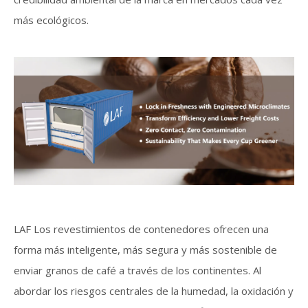
más ecológicos.
LAF Los revestimientos de contenedores ofrecen una
forma más inteligente, más segura y más sostenible de
enviar granos de café a través de los continentes. Al
abordar los riesgos centrales de la humedad, la oxidación y