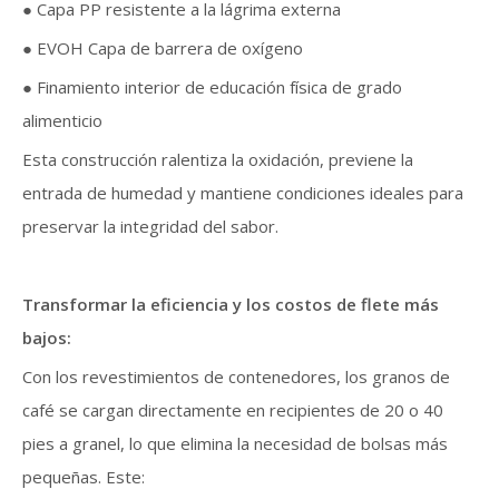
● Capa PP resistente a la lágrima externa
● EVOH Capa de barrera de oxígeno
● Finamiento interior de educación física de grado
alimenticio
Esta construcción ralentiza la oxidación, previene la
entrada de humedad y mantiene condiciones ideales para
preservar la integridad del sabor.
Transformar la eficiencia y los costos de flete más
bajos:
Con los revestimientos de contenedores, los granos de
café se cargan directamente en recipientes de 20 o 40
pies a granel, lo que elimina la necesidad de bolsas más
pequeñas. Este: