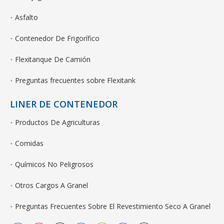
Asfalto
Contenedor De Frigorífico
Flexitanque De Camión
Preguntas frecuentes sobre Flexitank
LINER DE CONTENEDOR
Productos De Agriculturas
Comidas
Químicos No Peligrosos
Otros Cargos A Granel
Preguntas Frecuentes Sobre El Revestimiento Seco A Granel