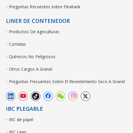
Preguntas frecuentes sobre Flexitank
LINER DE CONTENEDOR
Productos De Agriculturas
Comidas
Químicos No Peligrosos
Otros Cargos A Granel
Preguntas Frecuentes Sobre El Revestimiento Seco A Granel
IBC PLEGABLE
IBC de papel
IBC Liner