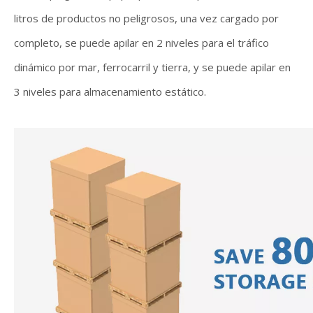
litros de productos no peligrosos, una vez cargado por
completo, se puede apilar en 2 niveles para el tráfico
dinámico por mar, ferrocarril y tierra, y se puede apilar en
3 niveles para almacenamiento estático.