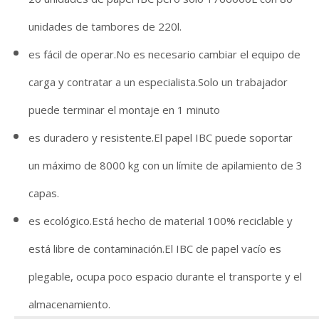
unidades de tambores de 220l.
es fácil de operar.No es necesario cambiar el equipo de
carga y contratar a un especialista.Solo un trabajador
puede terminar el montaje en 1 minuto
es duradero y resistente.El papel IBC puede soportar
un máximo de 8000 kg con un límite de apilamiento de 3
capas.
es ecológico.Está hecho de material 100% reciclable y
está libre de contaminación.El IBC de papel vacío es
plegable, ocupa poco espacio durante el transporte y el
almacenamiento.