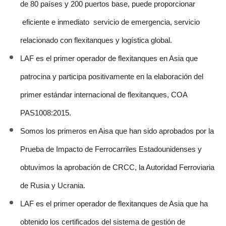
de 80 países y 200 puertos base, puede proporcionar
eficiente e inmediato servicio de emergencia, servicio
relacionado con flexitanques y logística global.
LAF es el primer operador de flexitanques en Asia que
patrocina y participa positivamente en la elaboración del
primer estándar internacional de flexitanques, COA
PAS1008:2015.
Somos los primeros en Aisa que han sido aprobados por la
Prueba de Impacto de Ferrocarriles Estadounidenses y
obtuvimos la aprobación de CRCC, la Autoridad Ferroviaria
de Rusia y Ucrania.
LAF es el primer operador de flexitanques de Asia que ha
obtenido los certificados del sistema de gestión de