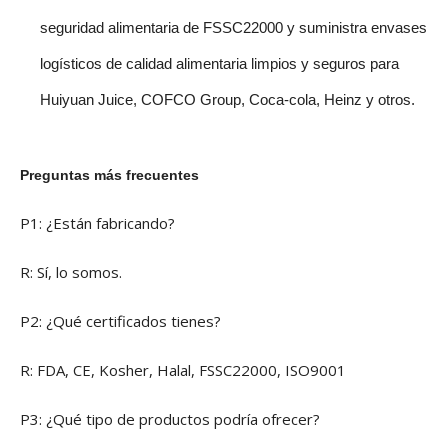
seguridad alimentaria de FSSC22000 y suministra envases
logísticos de calidad alimentaria limpios y seguros para
Huiyuan Juice, COFCO Group, Coca-cola, Heinz y otros.
Preguntas más frecuentes
P1: ¿Están fabricando?
R: Sí, lo somos.
P2: ¿Qué certificados tienes?
R: FDA, CE, Kosher, Halal, FSSC22000, ISO9001
P3: ¿Qué tipo de productos podría ofrecer?