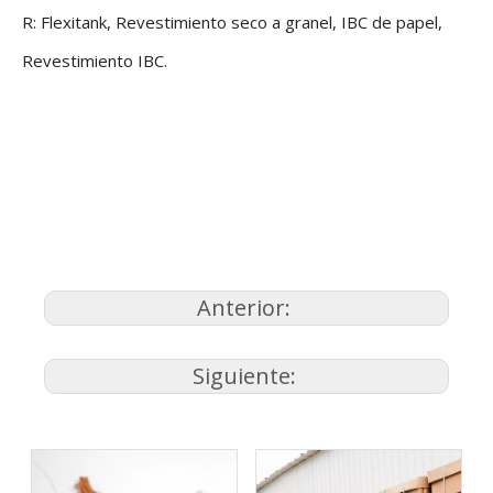
R: Flexitank, Revestimiento seco a granel, IBC de papel,
Revestimiento IBC.
Anterior:
Siguiente: