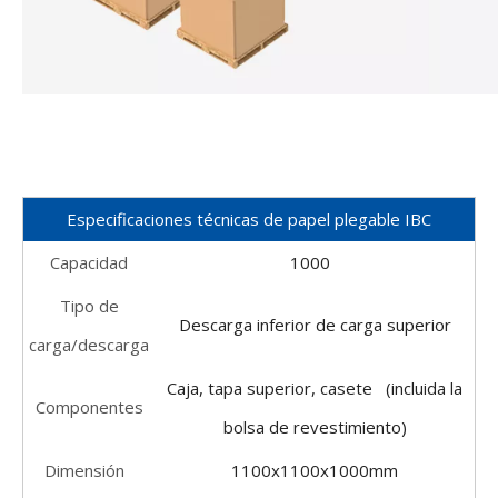
Especificaciones técnicas de papel plegable IBC
Capacidad
1000
Tipo de
Descarga inferior de carga superior
carga/descarga
Caja, tapa superior, casete (incluida la
Componentes
bolsa de revestimiento)
Dimensión
1100x1100x1000mm