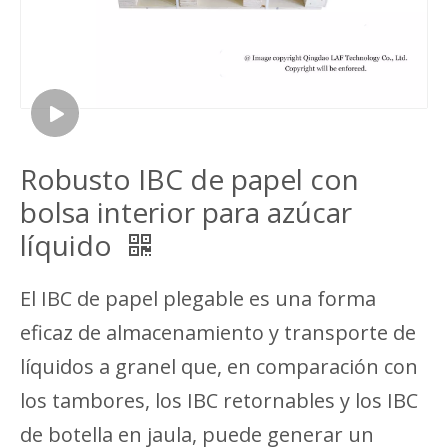
Robusto IBC de papel con
bolsa interior para azúcar
líquido
El IBC de papel plegable es una forma
eficaz de almacenamiento y transporte de
líquidos a granel que, en comparación con
los tambores, los IBC retornables y los IBC
de botella en jaula, puede generar un