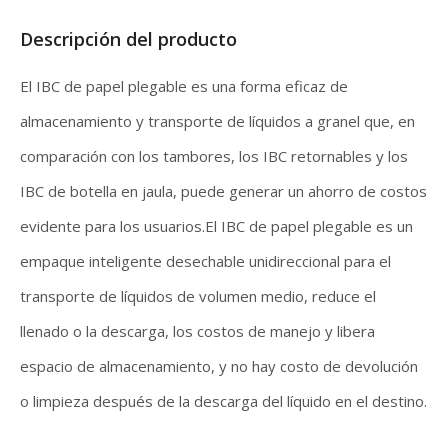
Descripción del producto
El IBC de papel plegable es una forma eficaz de
almacenamiento y transporte de líquidos a granel que, en
comparación con los tambores, los IBC retornables y los
IBC de botella en jaula, puede generar un ahorro de costos
evidente para los usuarios.El IBC de papel plegable es un
empaque inteligente desechable unidireccional para el
transporte de líquidos de volumen medio, reduce el
llenado o la descarga, los costos de manejo y libera
espacio de almacenamiento, y no hay costo de devolución
o limpieza después de la descarga del líquido en el destino.