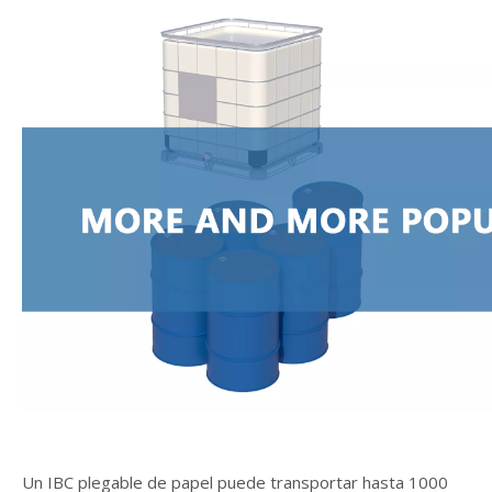
Un IBC plegable de papel puede transportar hasta 1000