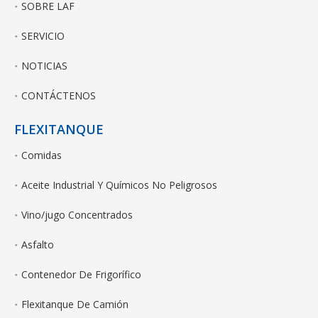
SOBRE LAF
SERVICIO
NOTICIAS
CONTÁCTENOS
FLEXITANQUE
Comidas
Aceite Industrial Y Químicos No Peligrosos
Vino/jugo Concentrados
Asfalto
Contenedor De Frigorífico
Flexitanque De Camión