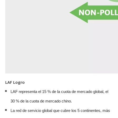
LAF Logro
LAF representa el 15 % de la cuota de mercado global, el
30 % de la cuota de mercado chino.
La red de servicio global que cubre los 5 continentes, más