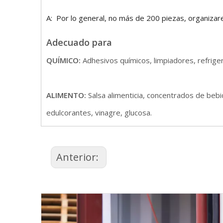
A: Por lo general, no más de 200 piezas, organiza
Adecuado para
QUÍMICO:
Adhesivos químicos, limpiadores, refriger
ALIMENTO:
Salsa alimenticia, concentrados de bebi
edulcorantes, vinagre, glucosa.
Anterior: