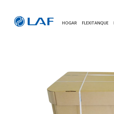
HOGAR
FLEXITANQUE