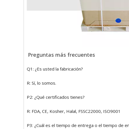
Preguntas más frecuentes
Q1: ¿Es usted la fabricación?
R: Sí, lo somos.
P2: ¿Qué certificados tienes?
R: FDA, CE, Kosher, Halal, FSSC22000, ISO9001
P3: ¿Cuál es el tiempo de entrega o el tiempo de e