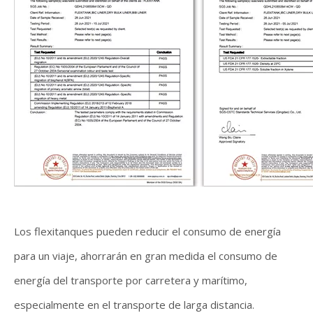
Los flexitanques pueden reducir el consumo de energía
para un viaje, ahorrarán en gran medida el consumo de
energía del transporte por carretera y marítimo,
especialmente en el transporte de larga distancia.