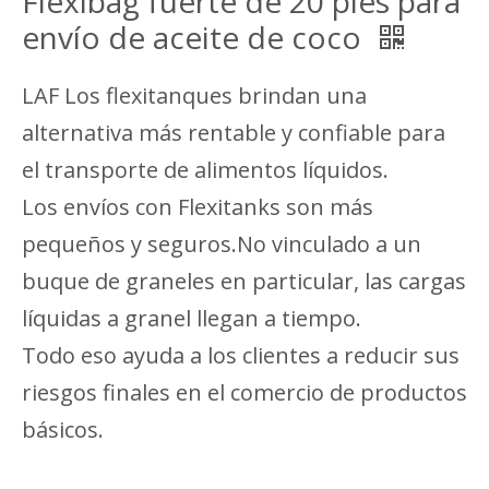
Flexibag fuerte de 20 pies para
envío de aceite de coco
LAF Los flexitanques brindan una
alternativa más rentable y confiable para
el transporte de alimentos líquidos.
Los envíos con Flexitanks son más
pequeños y seguros.No vinculado a un
buque de graneles en particular, las cargas
líquidas a granel llegan a tiempo.
Todo eso ayuda a los clientes a reducir sus
riesgos finales en el comercio de productos
básicos.