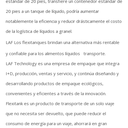
estándar de 20 pies, transfiere un contenedor estándar de
20 pies a un tanque de líquido, podría aumentar
notablemente la eficiencia y reducir drásticamente el costo
de la logística de líquidos a granel.
LAF Los flexitanques brindan una alternativa más rentable
y confiable para los alimentos líquidos transporte.
LAF Technology es una empresa de empaque que integra
I+D, producción, ventas y servicio, y continúa diseñando y
desarrollando productos de empaque ecológicos,
convenientes y eficientes a través de la innovación.
F
lexitank es un producto de transporte de un solo viaje
que no necesita ser devuelto, que puede reducir el
consumo de energía para un viaje, ahorrará en gran