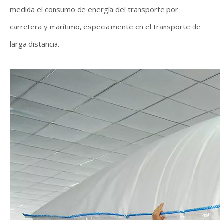
medida el consumo de energía del transporte por
carretera y marítimo, especialmente en el transporte de
larga distancia.