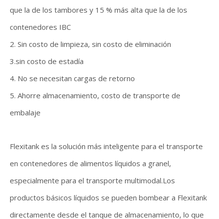
que la de los tambores y 15 % más alta que la de los
contenedores IBC
2. Sin costo de limpieza, sin costo de eliminación
3.sin costo de estadía
4. No se necesitan cargas de retorno
5. Ahorre almacenamiento, costo de transporte de
embalaje
Flexitank es la solución más inteligente para el transporte
en contenedores de alimentos líquidos a granel,
especialmente para el transporte multimodal.Los
productos básicos líquidos se pueden bombear a Flexitank
directamente desde el tanque de almacenamiento, lo que