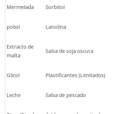
Mermelada
Sorbitol
poliol
Lanolina
Extracto de
Salsa de soja oscura
malta
Glicol
Plastificantes (Limitados)
Leche
Salsa de pescado