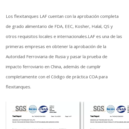
Los flexitanques LAF cuentan con la aprobación completa
de grado alimentario de FDA, EEC, Kosher, Halal, QS y
otros requisitos locales e internacionales.LAF es una de las
primeras empresas en obtener la aprobación de la
Autoridad Ferroviaria de Rusia y pasar la prueba de
impacto ferroviario en China, además de cumplir
completamente con el Código de práctica COA para
flexitanques.