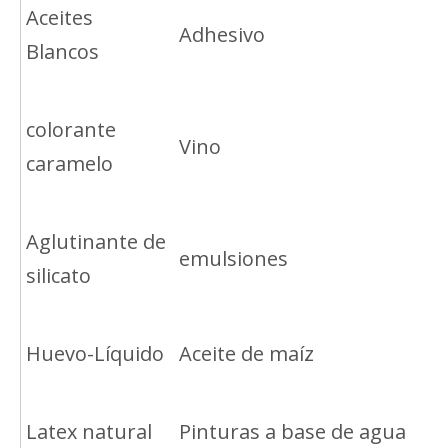
Aceites
Adhesivo
Blancos
colorante
Vino
caramelo
Aglutinante de
emulsiones
silicato
Huevo-Líquido
Aceite de maíz
Latex natural
Pinturas a base de agua