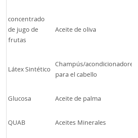
concentrado
de jugo de
Aceite de oliva
frutas
Champús/acondicionadores
Látex Sintético
para el cabello
Glucosa
Aceite de palma
QUAB
Aceites Minerales