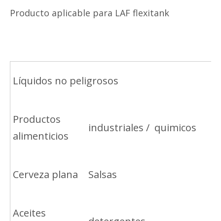
Producto aplicable para LAF flexitank
Líquidos no peligrosos
Productos
industriales / quimicos
alimenticios
Cerveza plana
Salsas
Aceites