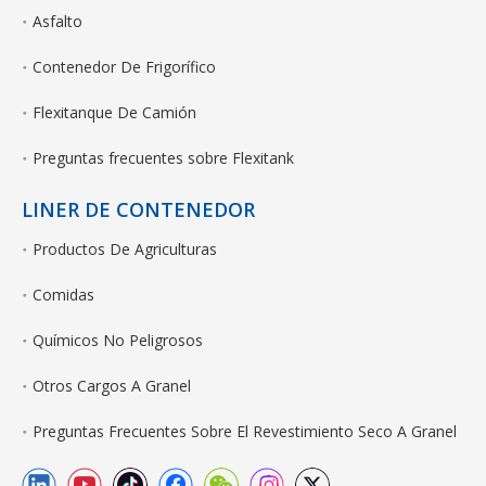
Asfalto
Contenedor De Frigorífico
Flexitanque De Camión
Preguntas frecuentes sobre Flexitank
LINER DE CONTENEDOR
Productos De Agriculturas
Comidas
Químicos No Peligrosos
Otros Cargos A Granel
Preguntas Frecuentes Sobre El Revestimiento Seco A Granel