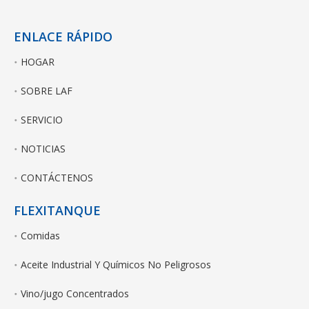
ENLACE RÁPIDO
HOGAR
SOBRE LAF
SERVICIO
NOTICIAS
CONTÁCTENOS
FLEXITANQUE
Comidas
Aceite Industrial Y Químicos No Peligrosos
Vino/jugo Concentrados