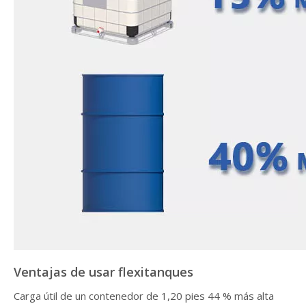
Ventajas de usar flexitanques
Carga útil de un contenedor de 1,20 pies 44 % más alta