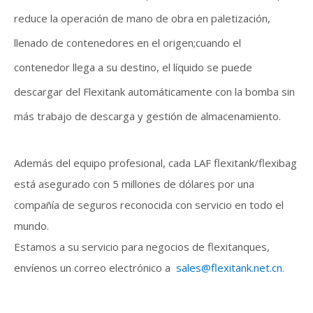
reduce la operación de mano de obra en paletización,
llenado de contenedores en el origen;cuando el
contenedor llega a su destino, el líquido se puede
descargar del Flexitank automáticamente con la bomba sin
más trabajo de descarga y gestión de almacenamiento.
Además del equipo profesional, cada LAF flexitank/flexibag
está asegurado con 5 millones de dólares por una
compañía de seguros reconocida con servicio en todo el
mundo.
Estamos a su servicio para negocios de flexitanques,
envíenos un correo electrónico a
sales@flexitank.net.cn
.