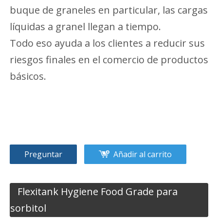
buque de graneles en particular, las cargas
líquidas a granel llegan a tiempo.
Todo eso ayuda a los clientes a reducir sus
riesgos finales en el comercio de productos
básicos.
Preguntar
Añadir al carrito
Flexitank Hygiene Food Grade para
sorbitol