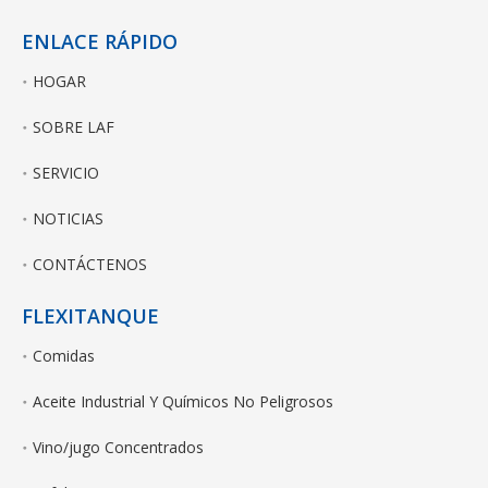
ENLACE RÁPIDO
HOGAR
SOBRE LAF
SERVICIO
NOTICIAS
CONTÁCTENOS
FLEXITANQUE
Comidas
Aceite Industrial Y Químicos No Peligrosos
Vino/jugo Concentrados