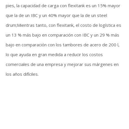
pies, la capacidad de carga con flexitank es un 15% mayor
que la de un IBC y un 40% mayor que la de un steel
drum;Mientras tanto, con flexitank, el costo de logística es
un 13 % más bajo en comparación con IBC y un 29 % más
bajo en comparación con los tambores de acero de 200 l,
lo que ayuda en gran medida a reducir los costos
comerciales de una empresa y mejorar sus márgenes en
los años difíciles.