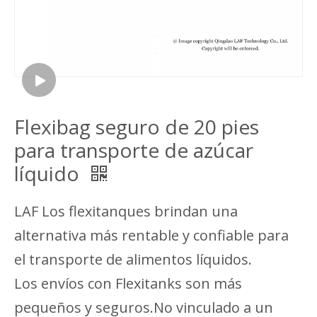
Flexibag seguro de 20 pies
para transporte de azúcar
líquido
LAF Los flexitanques brindan una
alternativa más rentable y confiable para
el transporte de alimentos líquidos.
Los envíos con Flexitanks son más
pequeños y seguros.No vinculado a un