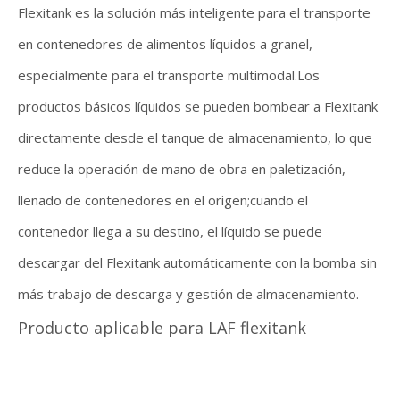
Flexitank es la solución más inteligente para el transporte
en contenedores de alimentos líquidos a granel,
especialmente para el transporte multimodal.Los
productos básicos líquidos se pueden bombear a Flexitank
directamente desde el tanque de almacenamiento, lo que
reduce la operación de mano de obra en paletización,
llenado de contenedores en el origen;cuando el
contenedor llega a su destino, el líquido se puede
descargar del Flexitank automáticamente con la bomba sin
más trabajo de descarga y gestión de almacenamiento.
Producto aplicable para LAF flexitank