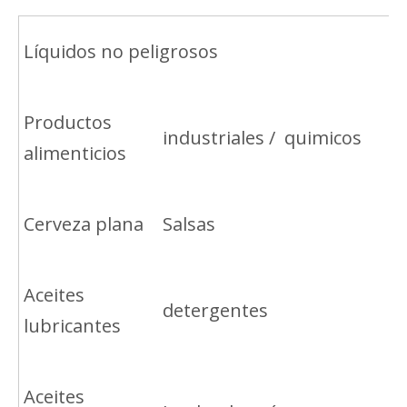
Líquidos no peligrosos
Productos
industriales / quimicos
alimenticios
Cerveza plana
Salsas
Aceites
detergentes
lubricantes
Aceites