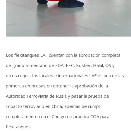
Los flexitanques LAF cuentan con la aprobación completa
de grado alimentario de FDA, EEC, Kosher, Halal, QS y
otros requisitos locales e internacionales.LAF es una de las
primeras empresas en obtener la aprobación de la
Autoridad Ferroviaria de Rusia y pasar la prueba de
impacto ferroviario en China, además de cumplir
completamente con el Código de práctica COA para
flexitanques.