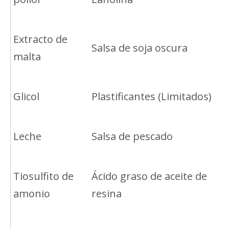
Extracto de
Salsa de soja oscura
malta
Glicol
Plastificantes (Limitados)
Leche
Salsa de pescado
Tiosulfito de
Ácido graso de aceite de
amonio
resina