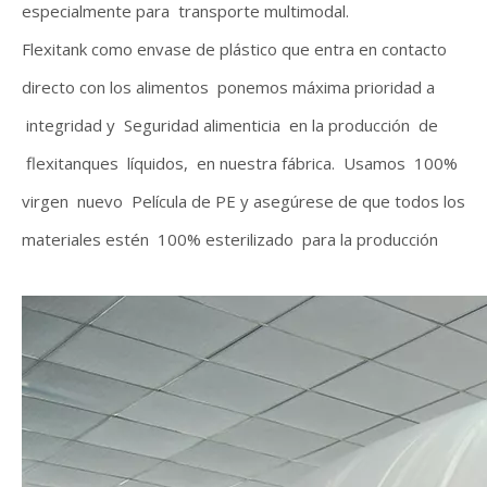
especialmente para transporte multimodal.
Flexitank como envase de plástico que entra en contacto
directo con los alimentos ponemos máxima prioridad a
integridad y Seguridad alimenticia en la producción de
flexitanques líquidos, en nuestra fábrica. Usamos 100%
virgen nuevo Película de PE y asegúrese de que todos los
materiales estén 100% esterilizado para la producción