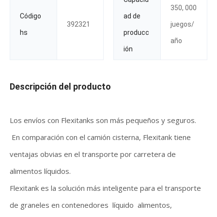
350, 000
Código
ad de
392321
juegos/
hs
producc
año
ión
Descripción del producto
Los envíos con Flexitanks son más pequeños y seguros.
En comparación con el camión cisterna, Flexitank tiene
ventajas obvias en el transporte por carretera de
alimentos líquidos.
Flexitank es la solución más inteligente para el transporte
de graneles en contenedores líquido alimentos,