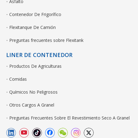
Asfalto
Contenedor De Frigorífico
Flexitanque De Camión
Preguntas frecuentes sobre Flexitank
LINER DE CONTENEDOR
Productos De Agriculturas
Comidas
Químicos No Peligrosos
Otros Cargos A Granel
Preguntas Frecuentes Sobre El Revestimiento Seco A Granel