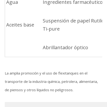
Agua
Ingredientes farmacéuticos
Suspensión de papel Rutilo
Aceites base
Ti-pure
Abrillantador óptico
La amplia promoción y el uso de flexitanques en el
transporte de la industria química, petrolera, alimentaria,
de piensos y otros líquidos no peligrosos.