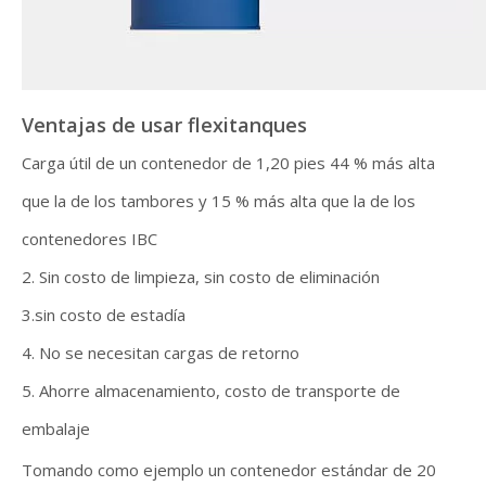
Ventajas de usar flexitanques
Carga útil de un contenedor de 1,20 pies 44 % más alta
que la de los tambores y 15 % más alta que la de los
contenedores IBC
2. Sin costo de limpieza, sin costo de eliminación
3.sin costo de estadía
4. No se necesitan cargas de retorno
5. Ahorre almacenamiento, costo de transporte de
embalaje
Tomando como ejemplo un contenedor estándar de 20