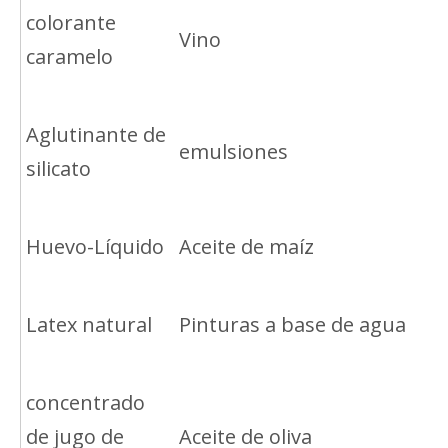
colorante
Vino
caramelo
Aglutinante de
emulsiones
silicato
Huevo-Líquido
Aceite de maíz
Latex natural
Pinturas a base de agua
concentrado
de jugo de
Aceite de oliva