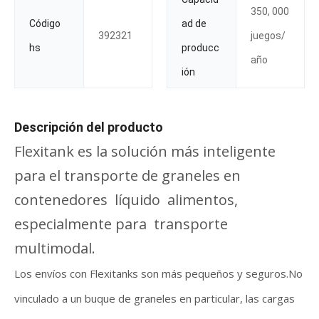
350, 000
Código
ad de
392321
juegos/
hs
producc
año
ión
Descripción del producto
Flexitank es la solución más inteligente
para el transporte de graneles en
contenedores líquido alimentos,
especialmente para transporte
multimodal.
Los envíos con Flexitanks son más pequeños y seguros.No
vinculado a un buque de graneles en particular, las cargas