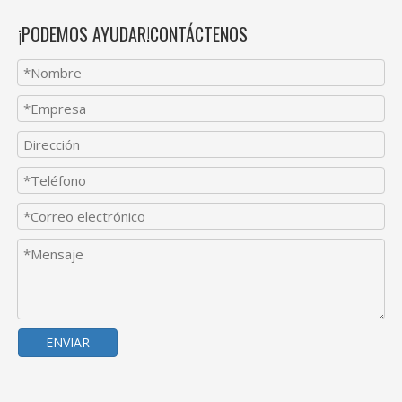
¡PODEMOS AYUDAR!CONTÁCTENOS
ENVIAR