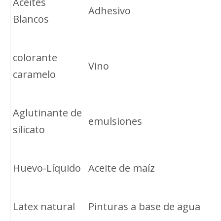
Aceites
Adhesivo
Blancos
colorante
Vino
caramelo
Aglutinante de
emulsiones
silicato
Huevo-Líquido
Aceite de maíz
Latex natural
Pinturas a base de agua