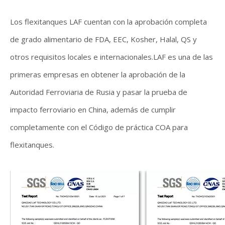
Los flexitanques LAF cuentan con la aprobación completa
de grado alimentario de FDA, EEC, Kosher, Halal, QS y
otros requisitos locales e internacionales.LAF es una de las
primeras empresas en obtener la aprobación de la
Autoridad Ferroviaria de Rusia y pasar la prueba de
impacto ferroviario en China, además de cumplir
completamente con el Código de práctica COA para
flexitanques.