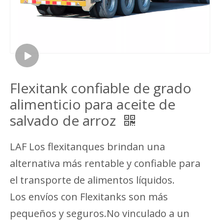
Flexitank confiable de grado
alimenticio para aceite de
salvado de arroz
LAF Los flexitanques brindan una
alternativa más rentable y confiable para
el transporte de alimentos líquidos.
Los envíos con Flexitanks son más
pequeños y seguros.No vinculado a un