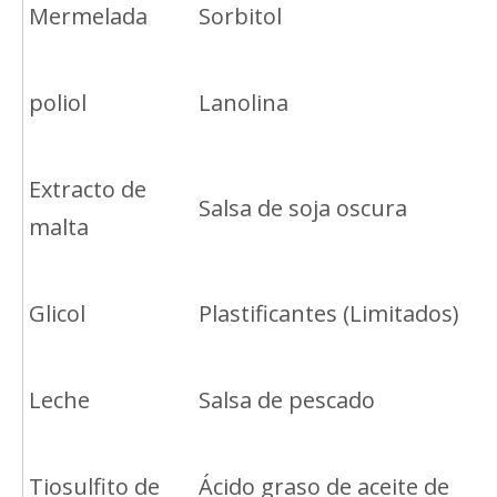
Mermelada
Sorbitol
poliol
Lanolina
Extracto de
Salsa de soja oscura
malta
Glicol
Plastificantes (Limitados)
Leche
Salsa de pescado
Tiosulfito de
Ácido graso de aceite de