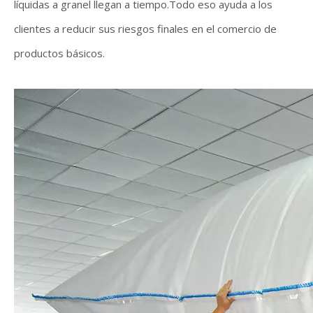
líquidas a granel llegan a tiempo.Todo eso ayuda a los
clientes a reducir sus riesgos finales en el comercio de
productos básicos.