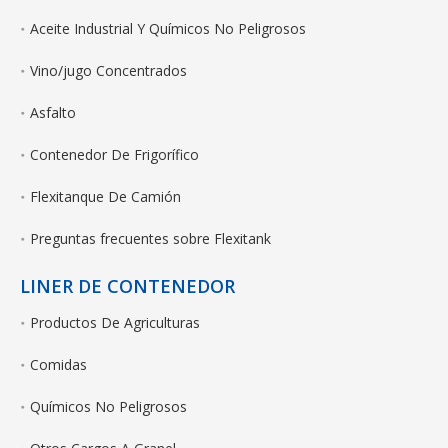
Aceite Industrial Y Químicos No Peligrosos
Vino/jugo Concentrados
Asfalto
Contenedor De Frigorífico
Flexitanque De Camión
Preguntas frecuentes sobre Flexitank
LINER DE CONTENEDOR
Productos De Agriculturas
Comidas
Químicos No Peligrosos