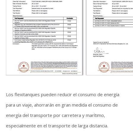
Los flexitanques pueden reducir el consumo de energía
para un viaje, ahorrarán en gran medida el consumo de
energía del transporte por carretera y marítimo,
especialmente en el transporte de larga distancia.