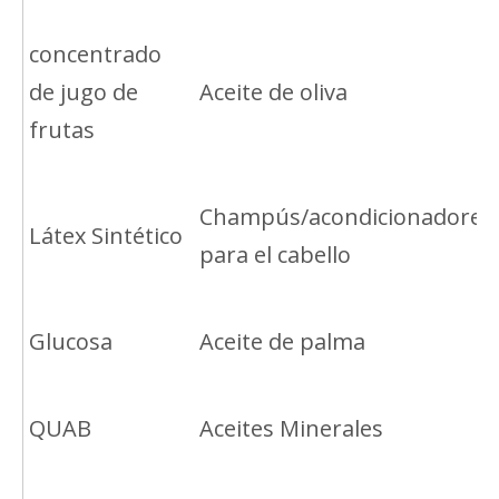
concentrado
de jugo de
Aceite de oliva
frutas
Champús/acondicionadores
Látex Sintético
para el cabello
Glucosa
Aceite de palma
QUAB
Aceites Minerales