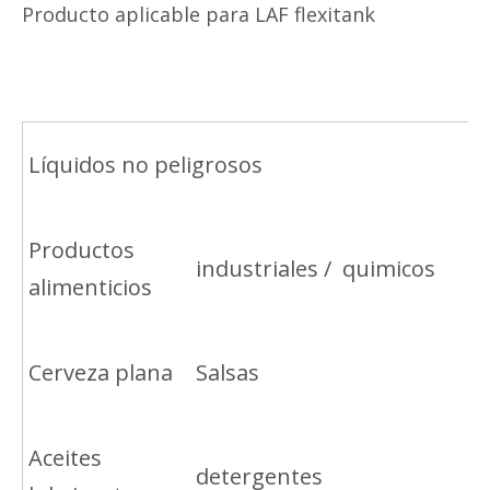
Producto aplicable para LAF flexitank
Líquidos no peligrosos
Productos
industriales / quimicos
alimenticios
Cerveza plana
Salsas
Aceites
detergentes