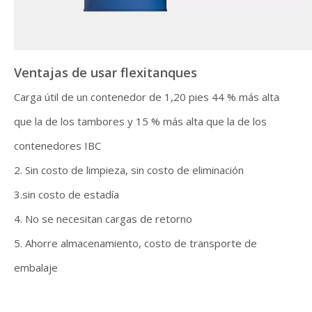
Ventajas de usar flexitanques
Carga útil de un contenedor de 1,20 pies 44 % más alta
que la de los tambores y 15 % más alta que la de los
contenedores IBC
2. Sin costo de limpieza, sin costo de eliminación
3.sin costo de estadía
4. No se necesitan cargas de retorno
5. Ahorre almacenamiento, costo de transporte de
embalaje