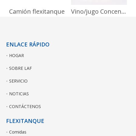
Camión flexitanque
Vino/jugo Concentrados
ENLACE RÁPIDO
HOGAR
SOBRE LAF
SERVICIO
NOTICIAS
CONTÁCTENOS
FLEXITANQUE
Comidas