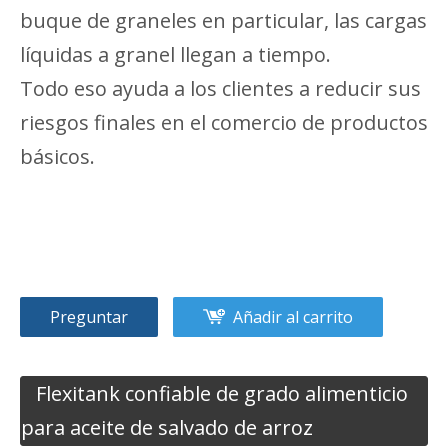
buque de graneles en particular, las cargas
líquidas a granel llegan a tiempo.
Todo eso ayuda a los clientes a reducir sus
riesgos finales en el comercio de productos
básicos.
Preguntar
Añadir al carrito
Flexitank confiable de grado alimenticio
para aceite de salvado de arroz