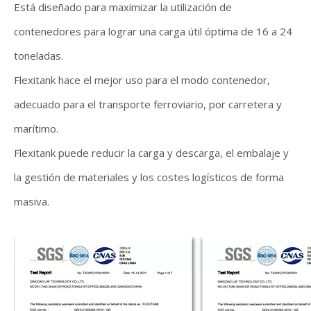
Está diseñado para maximizar la utilización de
contenedores para lograr una carga útil óptima de 16 a 24
toneladas.
Flexitank hace el mejor uso para el modo contenedor,
adecuado para el transporte ferroviario, por carretera y
marítimo.
Flexitank puede reducir la carga y descarga, el embalaje y
la gestión de materiales y los costes logísticos de forma
masiva.