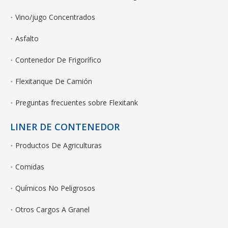
Vino/jugo Concentrados
Asfalto
Contenedor De Frigorífico
Flexitanque De Camión
Preguntas frecuentes sobre Flexitank
LINER DE CONTENEDOR
Productos De Agriculturas
Comidas
Químicos No Peligrosos
Otros Cargos A Granel