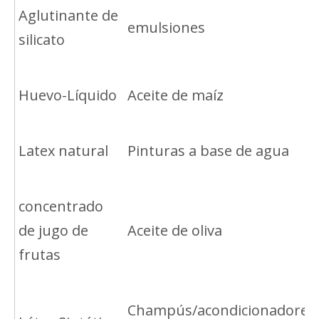
Aglutinante de
emulsiones
silicato
Huevo-Líquido
Aceite de maíz
Latex natural
Pinturas a base de agua
concentrado
de jugo de
Aceite de oliva
frutas
Champús/acondicionadores