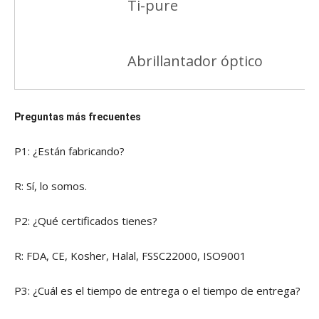
Ti-pure
Abrillantador óptico
Preguntas más frecuentes
P1: ¿Están fabricando?
R: Sí, lo somos.
P2: ¿Qué certificados tienes?
R: FDA, CE, Kosher, Halal, FSSC22000, ISO9001
P3: ¿Cuál es el tiempo de entrega o el tiempo de entrega?