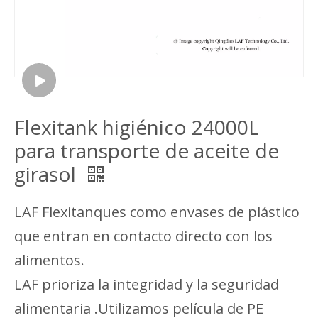
Flexitank higiénico 24000L
para transporte de aceite de
girasol
LAF Flexitanques como envases de plástico
que entran en contacto directo con los
alimentos.
LAF prioriza la integridad y la seguridad
alimentaria .Utilizamos película de PE