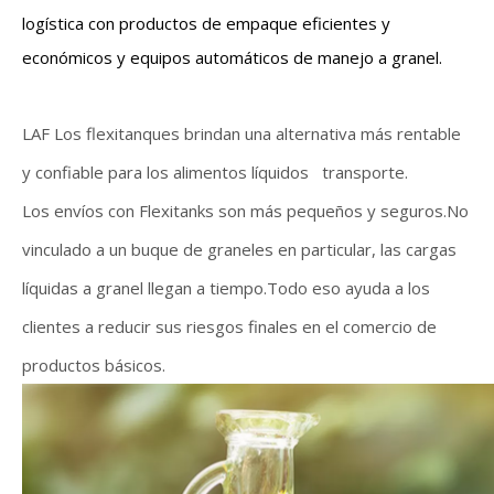
logística con productos de empaque eficientes y
económicos y equipos automáticos de manejo a granel.
LAF Los flexitanques brindan una alternativa más rentable
y confiable para los alimentos líquidos transporte.
Los envíos con Flexitanks son más pequeños y seguros.No
vinculado a un buque de graneles en particular, las cargas
líquidas a granel llegan a tiempo.Todo eso ayuda a los
clientes a reducir sus riesgos finales en el comercio de
productos básicos.