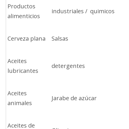
Productos
industriales / quimicos
alimenticios
Cerveza plana
Salsas
Aceites
detergentes
lubricantes
Aceites
Jarabe de azúcar
animales
Aceites de