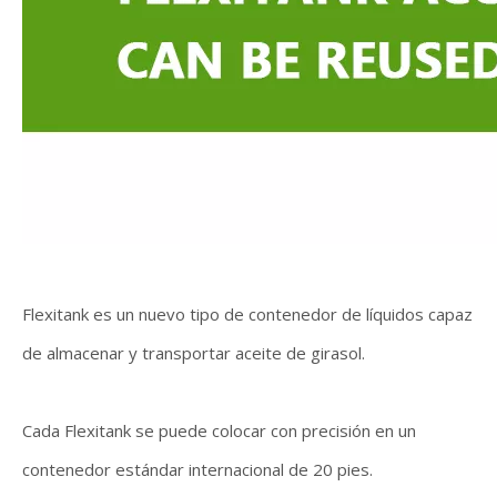
Flexitank es un nuevo tipo de contenedor de líquidos capaz
de almacenar y transportar aceite de girasol.
Cada Flexitank se puede colocar con precisión en un
contenedor estándar internacional de 20 pies.