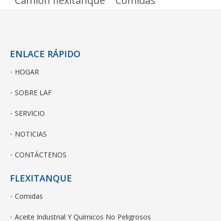
Camión flexitanque
Comidas
ENLACE RÁPIDO
HOGAR
SOBRE LAF
SERVICIO
NOTICIAS
CONTÁCTENOS
FLEXITANQUE
Comidas
Aceite Industrial Y Químicos No Peligrosos