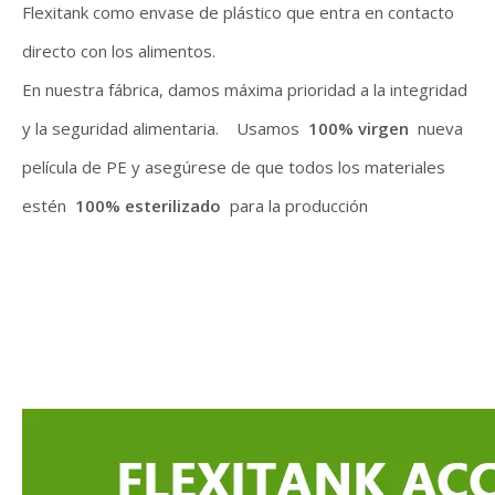
Flexitank como envase de plástico que entra en contacto
directo con los alimentos.
En nuestra fábrica, damos máxima prioridad a la integridad
y la seguridad alimentaria. Usamos
100% virgen
nueva
película de PE y asegúrese de que todos los materiales
estén
100% esterilizado
para la producción