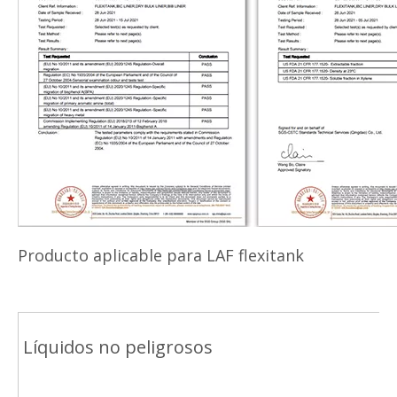
Producto aplicable para LAF flexitank
Líquidos no peligrosos