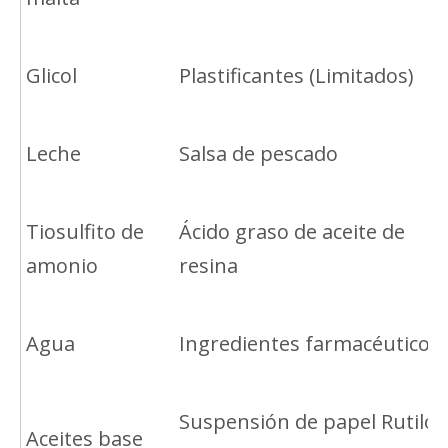
Glicol
Plastificantes (Limitados)
Leche
Salsa de pescado
Tiosulfito de
Ácido graso de aceite de
amonio
resina
Agua
Ingredientes farmacéuticos
Suspensión de papel Rutilo
Aceites base