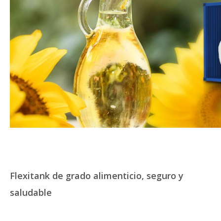
Flexitank de grado alimenticio, seguro y
saludable