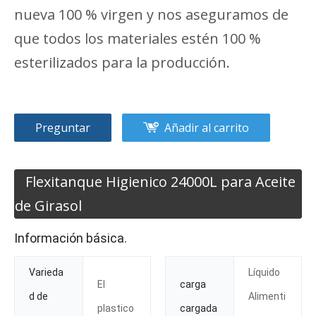
nueva 100 % virgen y nos aseguramos de
que todos los materiales estén 100 %
esterilizados para la producción.
Preguntar
Añadir al carrito
Flexitanque Higienico 24000L para Aceite
de Girasol
Información básica.
Varieda
Líquido
El
carga
d de
Alimenti
plastico
cargada