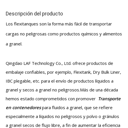
Descripción del producto
Los flexitanques son la forma más fácil de transportar
cargas no peligrosas como productos químicos y alimentos
a granel.
Qingdao LAF Technology Co., Ltd. ofrece productos de
embalaje confiables, por ejemplo, Flexitank, Dry Bulk Liner,
IBC plegable, etc. para el envío de productos líquidos a
granel y secos a granel no peligrosos.Más de una década
hemos estado comprometidos con promover
Transporte
en contenedores
para fluidos a granel, que se refiere
especialmente a líquidos no peligrosos y polvo o gránulos
a granel secos de flujo libre, a fin de aumentar la eficiencia