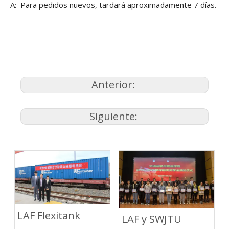
A: Para pedidos nuevos, tardará aproximadamente 7 días.
Anterior:
Siguiente:
LAF Flexitank
LAF y SWJTU