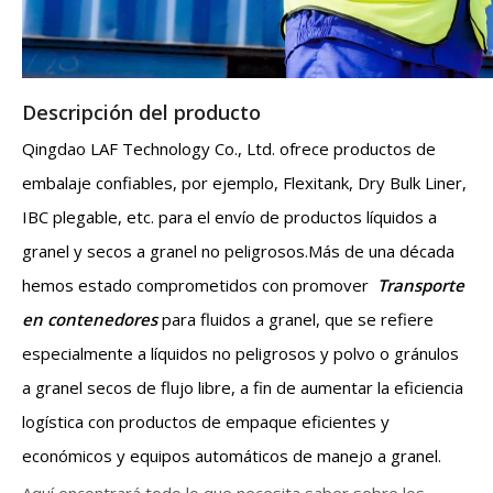
Descripción del producto
Qingdao LAF Technology Co., Ltd. ofrece productos de
embalaje confiables, por ejemplo, Flexitank, Dry Bulk Liner,
IBC plegable, etc. para el envío de productos líquidos a
granel y secos a granel no peligrosos.Más de una década
hemos estado comprometidos con promover
Transporte
en contenedores
para fluidos a granel, que se refiere
especialmente a líquidos no peligrosos y polvo o gránulos
a granel secos de flujo libre, a fin de aumentar la eficiencia
logística con productos de empaque eficientes y
económicos y equipos automáticos de manejo a granel.