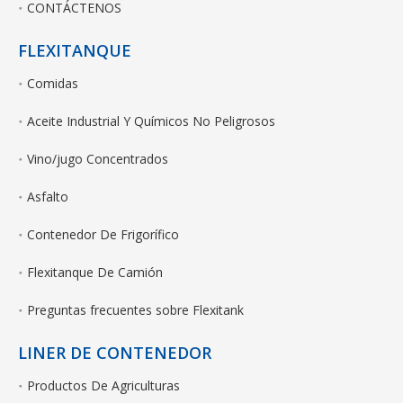
CONTÁCTENOS
FLEXITANQUE
Comidas
Aceite Industrial Y Químicos No Peligrosos
Vino/jugo Concentrados
Asfalto
Contenedor De Frigorífico
Flexitanque De Camión
Preguntas frecuentes sobre Flexitank
LINER DE CONTENEDOR
Productos De Agriculturas