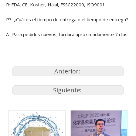
R: FDA, CE, Kosher, Halal, FSSC22000, ISO9001
P3: ¿Cuál es el tiempo de entrega o el tiempo de entrega?
A: Para pedidos nuevos, tardará aproximadamente 7 días.
Anterior:
Siguiente: