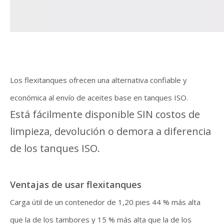
Los flexitanques ofrecen una alternativa confiable y
económica al envío de aceites base en tanques ISO.
Está fácilmente disponible SIN costos de
limpieza, devolución o demora a diferencia
de los tanques ISO.
Ventajas de usar flexitanques
Carga útil de un contenedor de 1,20 pies 44 % más alta
que la de los tambores y 15 % más alta que la de los