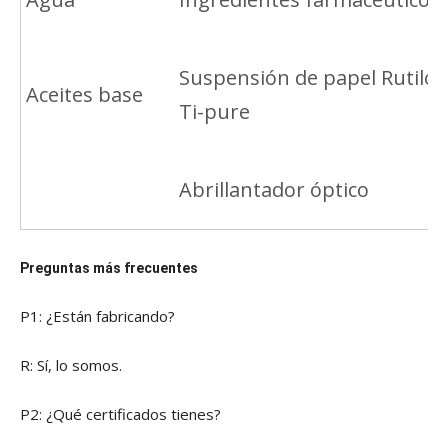
Suspensión de papel Rutilo
Aceites base
Ti-pure
Abrillantador óptico
Preguntas más frecuentes
P1: ¿Están fabricando?
R: Sí, lo somos.
P2: ¿Qué certificados tienes?