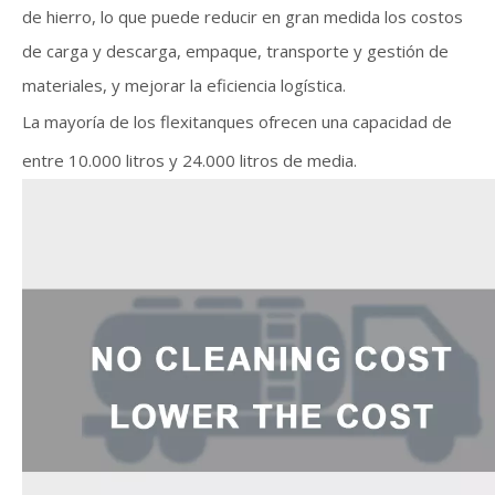
de hierro, lo que puede reducir en gran medida los costos
de carga y descarga, empaque, transporte y gestión de
materiales, y mejorar la eficiencia logística.
La mayoría de los flexitanques ofrecen una capacidad de
entre 10.000 litros y 24.000 litros de media.