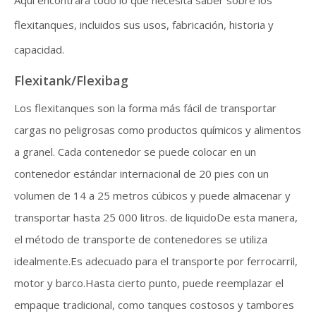
Aquí encontrará todo lo que necesita saber sobre los
flexitanques, incluidos sus usos, fabricación, historia y
capacidad.
Flexitank/Flexibag
Los flexitanques son la forma más fácil de transportar
cargas no peligrosas como productos químicos y alimentos
a granel. Cada contenedor se puede colocar en un
contenedor estándar internacional de 20 pies con un
volumen de 14 a 25 metros cúbicos y puede almacenar y
transportar hasta 25 000 litros. de liquidoDe esta manera,
el método de transporte de contenedores se utiliza
idealmente.Es adecuado para el transporte por ferrocarril,
motor y barco.Hasta cierto punto, puede reemplazar el
empaque tradicional, como tanques costosos y tambores