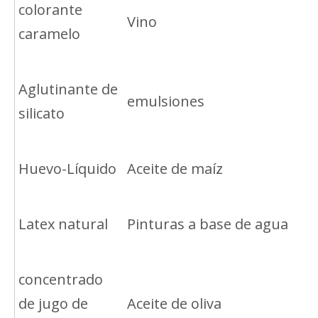
colorante
Vino
caramelo
Aglutinante de
emulsiones
silicato
Huevo-Líquido
Aceite de maíz
Latex natural
Pinturas a base de agua
concentrado
de jugo de
Aceite de oliva