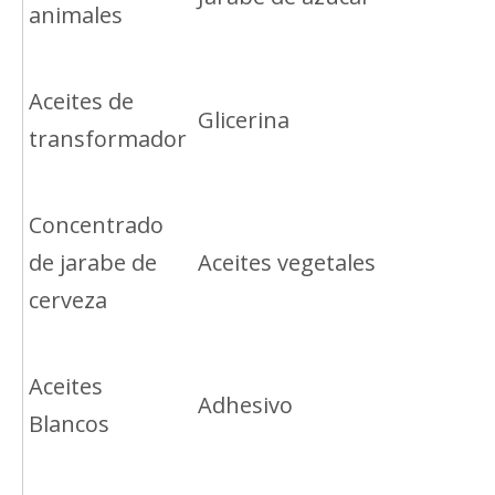
animales
Aceites de
Glicerina
transformador
Concentrado
de jarabe de
Aceites vegetales
cerveza
Aceites
Adhesivo
Blancos