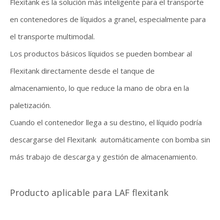
Flexitank es la solución más inteligente para el transporte
en contenedores de líquidos a granel, especialmente para
el transporte multimodal.
Los productos básicos líquidos se pueden bombear al
Flexitank directamente desde el tanque de
almacenamiento, lo que reduce la mano de obra en la
paletización.
Cuando el contenedor llega a su destino, el líquido podría
descargarse del Flexitank automáticamente con bomba sin
más trabajo de descarga y gestión de almacenamiento.
Producto aplicable para LAF flexitank