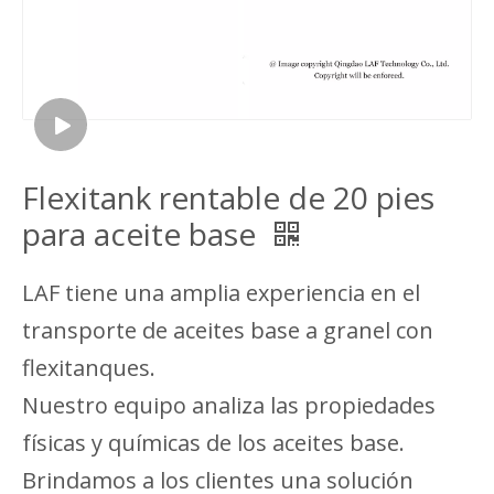
Flexitank rentable de 20 pies
para aceite base
LAF tiene una amplia experiencia en el
transporte de aceites base a granel con
flexitanques.
Nuestro equipo analiza las propiedades
físicas y químicas de los aceites base.
Brindamos a los clientes una solución