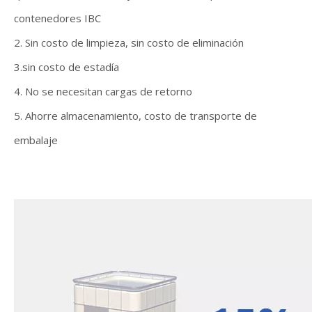
contenedores IBC
2. Sin costo de limpieza, sin costo de eliminación
3.sin costo de estadía
4. No se necesitan cargas de retorno
5. Ahorre almacenamiento, costo de transporte de
embalaje