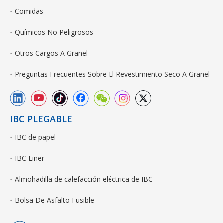
Comidas
Químicos No Peligrosos
Otros Cargos A Granel
Preguntas Frecuentes Sobre El Revestimiento Seco A Granel
IBC PLEGABLE
IBC de papel
IBC Liner
Almohadilla de calefacción eléctrica de IBC
Bolsa De Asfalto Fusible