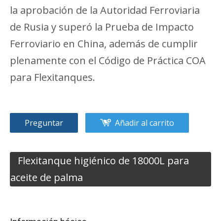
la aprobación de la Autoridad Ferroviaria
de Rusia y superó la Prueba de Impacto
Ferroviario en China, además de cumplir
plenamente con el Código de Práctica COA
para Flexitanques.
Preguntar
Añadir al carrito
Flexitanque higiénico de 18000L para
aceite de palma