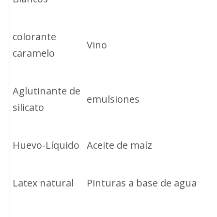
colorante
Vino
caramelo
Aglutinante de
emulsiones
silicato
Huevo-Líquido
Aceite de maíz
Latex natural
Pinturas a base de agua