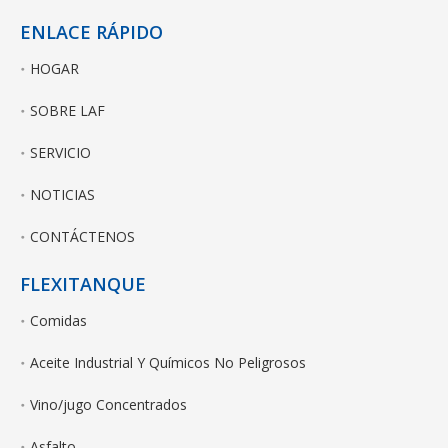
ENLACE RÁPIDO
HOGAR
SOBRE LAF
SERVICIO
NOTICIAS
CONTÁCTENOS
FLEXITANQUE
Comidas
Aceite Industrial Y Químicos No Peligrosos
Vino/jugo Concentrados
Asfalto