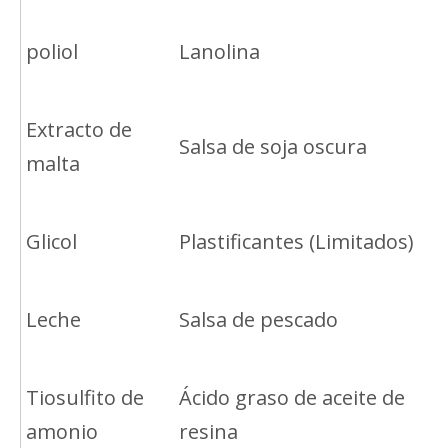
poliol
Lanolina
Extracto de
Salsa de soja oscura
malta
Glicol
Plastificantes (Limitados)
Leche
Salsa de pescado
Tiosulfito de
Ácido graso de aceite de
amonio
resina