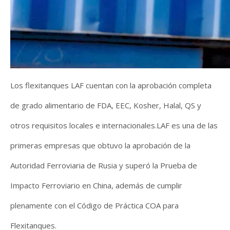
Los flexitanques LAF cuentan con la aprobación completa
de grado alimentario de FDA, EEC, Kosher, Halal, QS y
otros requisitos locales e internacionales.LAF es una de las
primeras empresas que obtuvo la aprobación de la
Autoridad Ferroviaria de Rusia y superó la Prueba de
Impacto Ferroviario en China, además de cumplir
plenamente con el Código de Práctica COA para
Flexitanques.