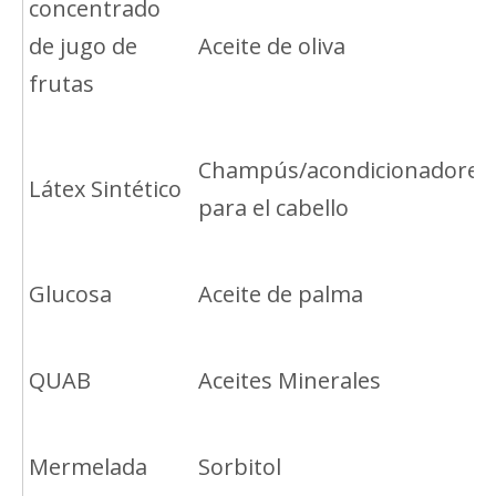
concentrado
de jugo de
Aceite de oliva
frutas
Champús/acondicionadores
Látex Sintético
para el cabello
Glucosa
Aceite de palma
QUAB
Aceites Minerales
Mermelada
Sorbitol