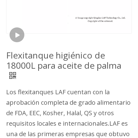
Flexitanque higiénico de
18000L para aceite de palma
Los flexitanques LAF cuentan con la
aprobación completa de grado alimentario
de FDA, EEC, Kosher, Halal, QS y otros
requisitos locales e internacionales.LAF es
una de las primeras empresas que obtuvo