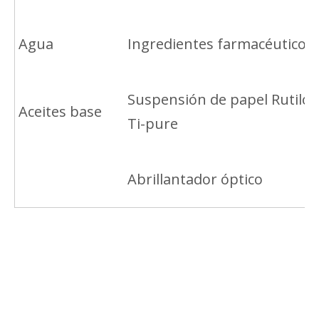
Agua
Ingredientes farmacéuticos
Suspensión de papel Rutilo
Aceites base
Ti-pure
Abrillantador óptico