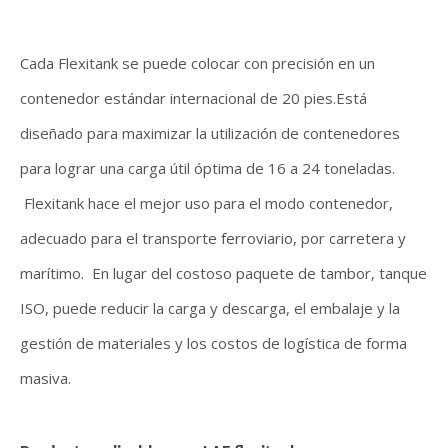
Cada Flexitank se puede colocar con precisión en un
contenedor estándar internacional de 20 pies.Está
diseñado para maximizar la utilización de contenedores
para lograr una carga útil óptima de 16 a 24 toneladas.
Flexitank hace el mejor uso para el modo contenedor,
adecuado para el transporte ferroviario, por carretera y
marítimo. En lugar del costoso paquete de tambor, tanque
ISO, puede reducir la carga y descarga, el embalaje y la
gestión de materiales y los costos de logística de forma
masiva.