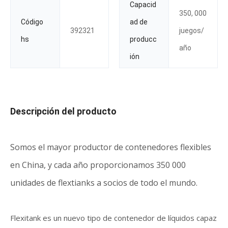
Capacid
350, 000
Código
ad de
392321
juegos/
hs
producc
año
ión
Descripción del producto
Somos el mayor productor de contenedores flexibles
en China, y cada año proporcionamos 350 000
unidades de flextianks a socios de todo el mundo.
Flexitank es un nuevo tipo de contenedor de líquidos capaz