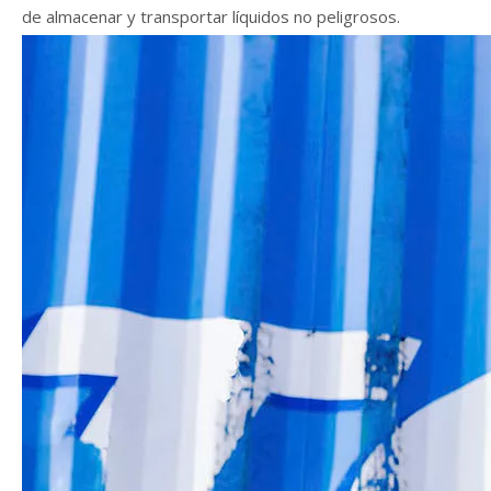
de almacenar y transportar líquidos no peligrosos.