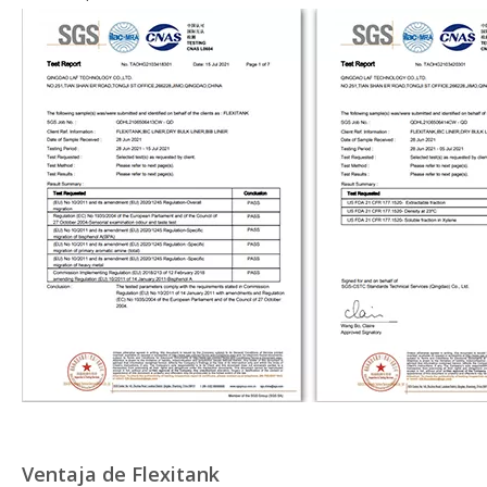
Ventaja de Flexitank