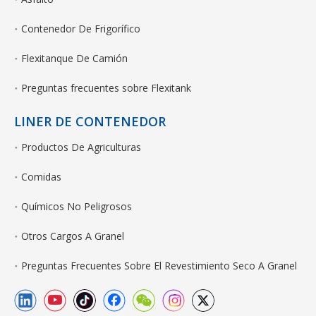
Contenedor De Frigorífico
Flexitanque De Camión
Preguntas frecuentes sobre Flexitank
LINER DE CONTENEDOR
Productos De Agriculturas
Comidas
Químicos No Peligrosos
Otros Cargos A Granel
Preguntas Frecuentes Sobre El Revestimiento Seco A Granel