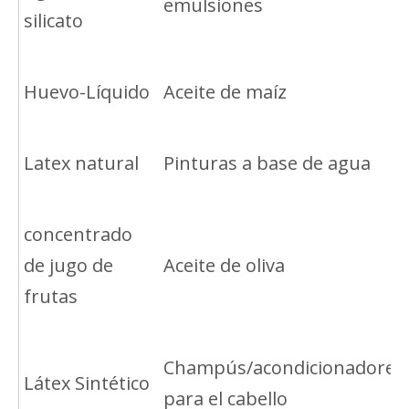
emulsiones
silicato
Huevo-Líquido
Aceite de maíz
Latex natural
Pinturas a base de agua
concentrado
de jugo de
Aceite de oliva
frutas
Champús/acondicionadores
Látex Sintético
para el cabello