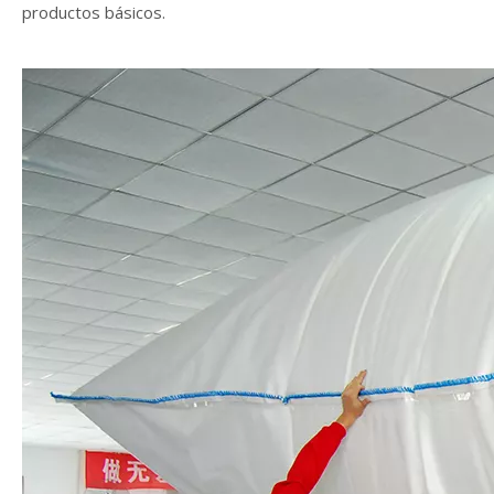
productos básicos.