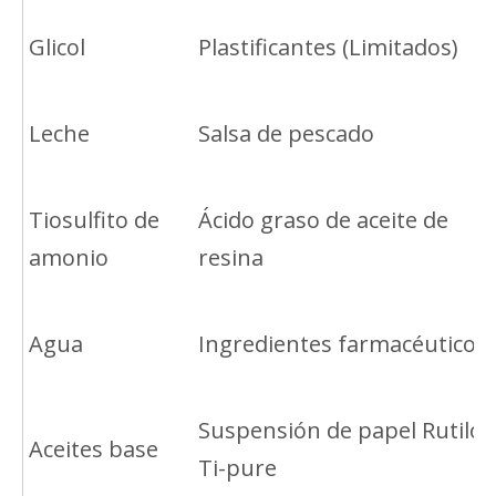
Glicol
Plastificantes (Limitados)
Leche
Salsa de pescado
Tiosulfito de
Ácido graso de aceite de
amonio
resina
Agua
Ingredientes farmacéuticos
Suspensión de papel Rutilo
Aceites base
Ti-pure