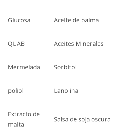
Glucosa
Aceite de palma
QUAB
Aceites Minerales
Mermelada
Sorbitol
poliol
Lanolina
Extracto de
Salsa de soja oscura
malta