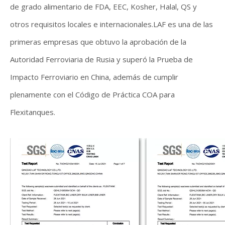
de grado alimentario de FDA, EEC, Kosher, Halal, QS y
otros requisitos locales e internacionales.LAF es una de las
primeras empresas que obtuvo la aprobación de la
Autoridad Ferroviaria de Rusia y superó la Prueba de
Impacto Ferroviario en China, además de cumplir
plenamente con el Código de Práctica COA para
Flexitanques.