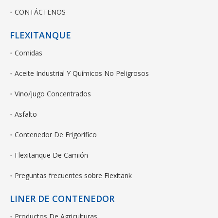
CONTÁCTENOS
FLEXITANQUE
Comidas
Aceite Industrial Y Químicos No Peligrosos
Vino/jugo Concentrados
Asfalto
Contenedor De Frigorífico
Flexitanque De Camión
Preguntas frecuentes sobre Flexitank
LINER DE CONTENEDOR
Productos De Agriculturas