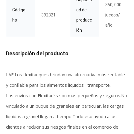
350, 000
Código
ad de
392321
juegos/
hs
producc
año
ión
Descripción del producto
LAF Los flexitanques brindan una alternativa más rentable
y confiable para los alimentos líquidos transporte.
Los envíos con Flexitanks son más pequeños y seguros.No
vinculado a un buque de graneles en particular, las cargas
líquidas a granel llegan a tiempo.Todo eso ayuda a los
clientes a reducir sus riesgos finales en el comercio de