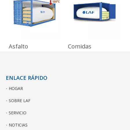
China y Rusia
Asfalto
Comidas
ENLACE RÁPIDO
HOGAR
SOBRE LAF
SERVICIO
NOTICIAS