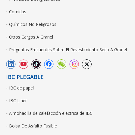
Comidas
Químicos No Peligrosos
Otros Cargos A Granel
Preguntas Frecuentes Sobre El Revestimiento Seco A Granel
IBC PLEGABLE
IBC de papel
IBC Liner
Almohadilla de calefacción eléctrica de IBC
Bolsa De Asfalto Fusible