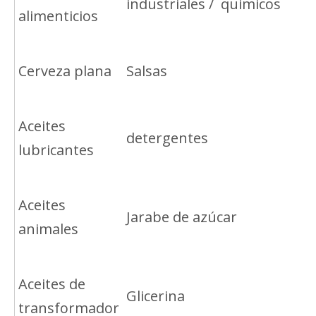
industriales / quimicos
alimenticios
Cerveza plana
Salsas
Aceites
detergentes
lubricantes
Aceites
Jarabe de azúcar
animales
Aceites de
Glicerina
transformador