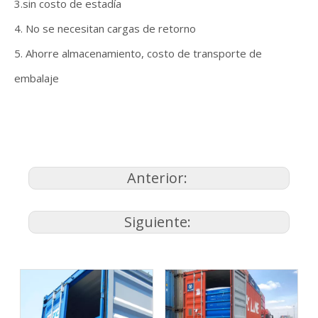
3.sin costo de estadía
4. No se necesitan cargas de retorno
5. Ahorre almacenamiento, costo de transporte de
embalaje
Anterior:
Siguiente: