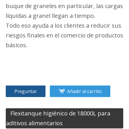
buque de graneles en particular, las cargas
líquidas a granel llegan a tiempo.
Todo eso ayuda a los clientes a reducir sus
riesgos finales en el comercio de productos
básicos.
Preguntar
Añadir al carrito
Flexitanque higiénico de 18000L para
aditivos alimentarios