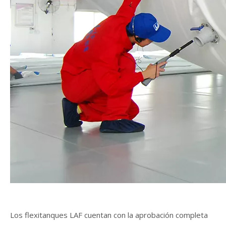
Los flexitanques LAF cuentan con la aprobación completa