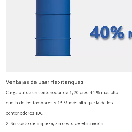
Ventajas de usar flexitanques
Carga útil de un contenedor de 1,20 pies 44 % más alta
que la de los tambores y 15 % más alta que la de los
contenedores IBC
2. Sin costo de limpieza, sin costo de eliminación