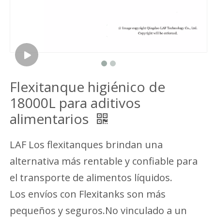
Flexitanque higiénico de
18000L para aditivos
alimentarios
LAF Los flexitanques brindan una
alternativa más rentable y confiable para
el transporte de alimentos líquidos.
Los envíos con Flexitanks son más
pequeños y seguros.No vinculado a un