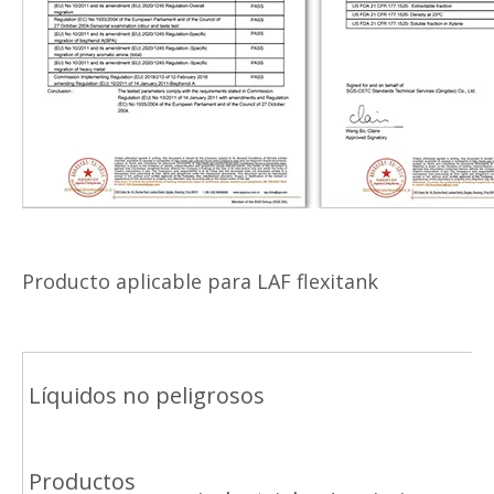
Producto aplicable para LAF flexitank
Líquidos no peligrosos
Productos