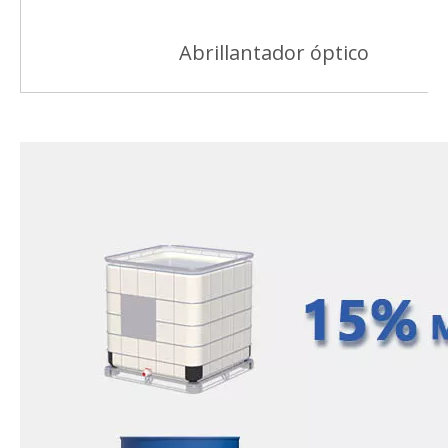
Abrillantador óptico