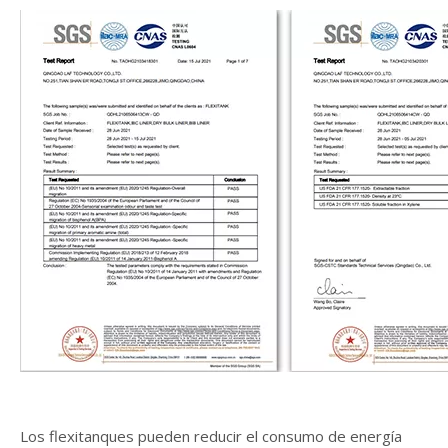
Los flexitanques pueden reducir el consumo de energía