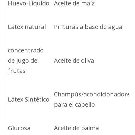
Huevo-Líquido
Aceite de maíz
Latex natural
Pinturas a base de agua
concentrado
de jugo de
Aceite de oliva
frutas
Champús/acondicionadores
Látex Sintético
para el cabello
Glucosa
Aceite de palma