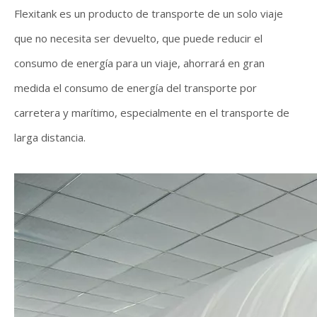
F
lexitank es un producto de transporte de un solo viaje
que no necesita ser devuelto, que puede reducir el
consumo de energía para un viaje, ahorrará en gran
medida el consumo de energía del transporte por
carretera y marítimo, especialmente en el transporte de
larga distancia.