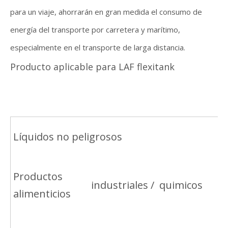
para un viaje, ahorrarán en gran medida el consumo de
energía del transporte por carretera y marítimo,
especialmente en el transporte de larga distancia.
Producto aplicable para LAF flexitank
Líquidos no peligrosos
Productos
industriales / quimicos
alimenticios