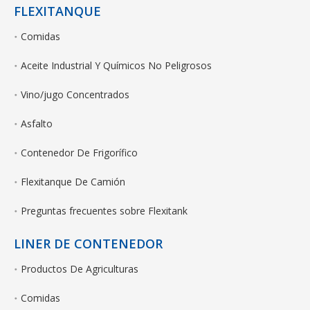
FLEXITANQUE
Comidas
Aceite Industrial Y Químicos No Peligrosos
Vino/jugo Concentrados
Asfalto
Contenedor De Frigorífico
Flexitanque De Camión
Preguntas frecuentes sobre Flexitank
LINER DE CONTENEDOR
Productos De Agriculturas
Comidas