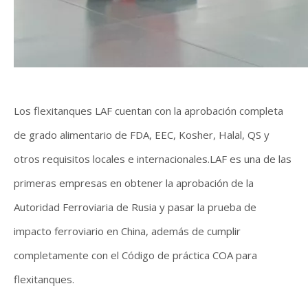
Los flexitanques LAF cuentan con la aprobación completa
de grado alimentario de FDA, EEC, Kosher, Halal, QS y
otros requisitos locales e internacionales.LAF es una de las
primeras empresas en obtener la aprobación de la
Autoridad Ferroviaria de Rusia y pasar la prueba de
impacto ferroviario en China, además de cumplir
completamente con el Código de práctica COA para
flexitanques.