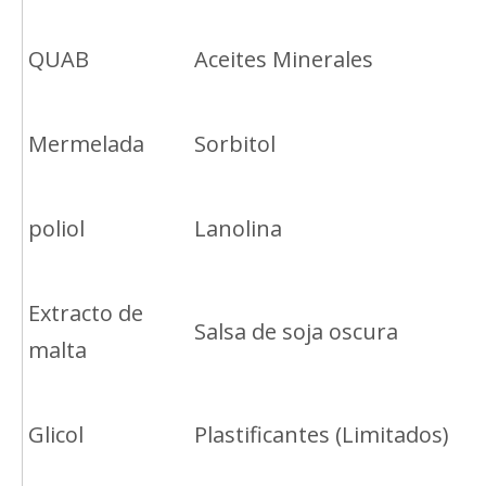
QUAB
Aceites Minerales
Mermelada
Sorbitol
poliol
Lanolina
Extracto de
Salsa de soja oscura
malta
Glicol
Plastificantes (Limitados)