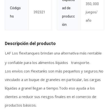
350, 000
Código
ad de
392321
juegos/
hs
producc
año
ión
Descripción del producto
LAF Los flexitanques brindan una alternativa más rentable
y confiable para los alimentos líquidos transporte.
Los envíos con Flexitanks son más pequeños y seguros.No
vinculado a un buque de graneles en particular, las cargas
líquidas a granel llegan a tiempo.Todo eso ayuda a los
clientes a reducir sus riesgos finales en el comercio de
productos básicos.