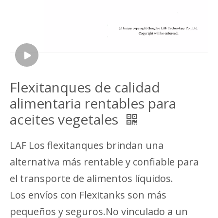
Flexitanques de calidad
alimentaria rentables para
aceites vegetales
LAF Los flexitanques brindan una
alternativa más rentable y confiable para
el transporte de alimentos líquidos.
Los envíos con Flexitanks son más
pequeños y seguros.No vinculado a un