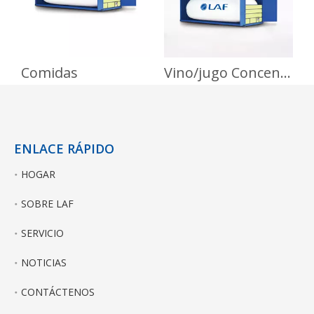
Comidas
Vino/jugo Concentrados
ENLACE RÁPIDO
HOGAR
SOBRE LAF
SERVICIO
NOTICIAS
CONTÁCTENOS