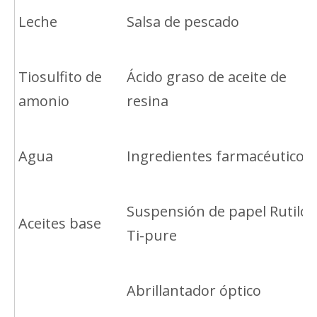
Leche
Salsa de pescado
Tiosulfito de
Ácido graso de aceite de
amonio
resina
Agua
Ingredientes farmacéuticos
Suspensión de papel Rutilo
Aceites base
Ti-pure
Abrillantador óptico