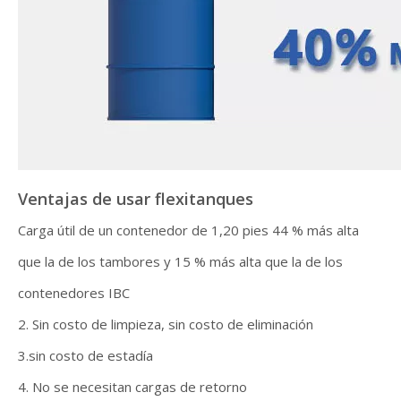
Ventajas de usar flexitanques
Carga útil de un contenedor de 1,20 pies 44 % más alta
que la de los tambores y 15 % más alta que la de los
contenedores IBC
2. Sin costo de limpieza, sin costo de eliminación
3.sin costo de estadía
4. No se necesitan cargas de retorno