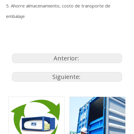
5. Ahorre almacenamiento, costo de transporte de
embalaje
Anterior:
Siguiente: