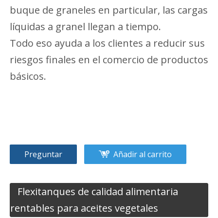
buque de graneles en particular, las cargas
líquidas a granel llegan a tiempo.
Todo eso ayuda a los clientes a reducir sus
riesgos finales en el comercio de productos
básicos.
Preguntar
Añadir al carrito
Flexitanques de calidad alimentaria
rentables para aceites vegetales