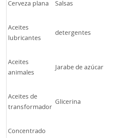
Cerveza plana
Salsas
Aceites
detergentes
lubricantes
Aceites
Jarabe de azúcar
animales
Aceites de
Glicerina
transformador
Concentrado