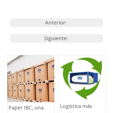
Anterior:
Siguiente:
Logística más
Paper IBC, una