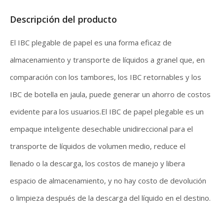
Descripción del producto
El IBC plegable de papel es una forma eficaz de
almacenamiento y transporte de líquidos a granel que, en
comparación con los tambores, los IBC retornables y los
IBC de botella en jaula, puede generar un ahorro de costos
evidente para los usuarios.El IBC de papel plegable es un
empaque inteligente desechable unidireccional para el
transporte de líquidos de volumen medio, reduce el
llenado o la descarga, los costos de manejo y libera
espacio de almacenamiento, y no hay costo de devolución
o limpieza después de la descarga del líquido en el destino.