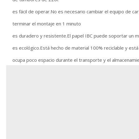
es fácil de operar.No es necesario cambiar el equipo de car
terminar el montaje en 1 minuto
es duradero y resistente.El papel IBC puede soportar un m
es ecológico.Está hecho de material 100% reciclable y está 
ocupa poco espacio durante el transporte y el almacenamie