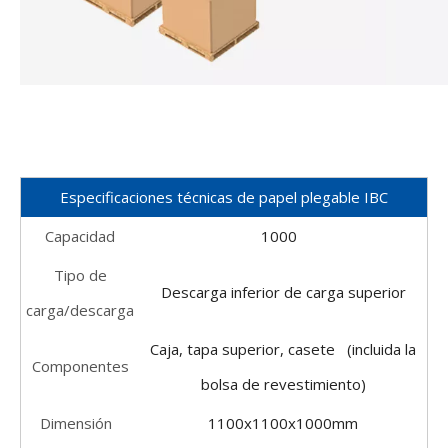
Especificaciones técnicas de papel plegable IBC
Capacidad
1000
Tipo de
Descarga inferior de carga superior
carga/descarga
Caja, tapa superior, casete (incluida la
Componentes
bolsa de revestimiento)
Dimensión
1100x1100x1000mm