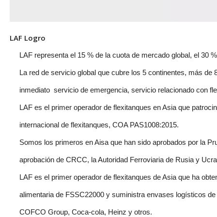
LAF Logro
LAF representa el 15 % de la cuota de mercado global, el 30 %
La red de servicio global que cubre los 5 continentes, más de
inmediato servicio de emergencia, servicio relacionado con fle
LAF es el primer operador de flexitanques en Asia que patrocin
internacional de flexitanques, COA PAS1008:2015.
Somos los primeros en Aisa que han sido aprobados por la Pr
aprobación de CRCC, la Autoridad Ferroviaria de Rusia y 
LAF es el primer operador de flexitanques de Asia que ha obten
alimentaria de FSSC22000 y suministra envases logísticos de 
COFCO Group, Coca-cola, Heinz y otros.