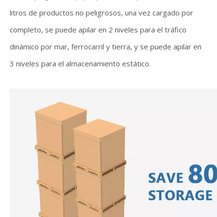
litros de productos no peligrosos, una vez cargado por
completo, se puede apilar en 2 niveles para el tráfico
dinámico por mar, ferrocarril y tierra, y se puede apilar en
3 niveles para el almacenamiento estático.