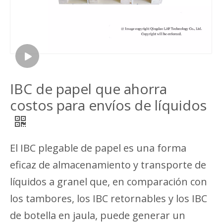
IBC de papel que ahorra
costos para envíos de líquidos
El IBC plegable de papel es una forma
eficaz de almacenamiento y transporte de
líquidos a granel que, en comparación con
los tambores, los IBC retornables y los IBC
de botella en jaula, puede generar un