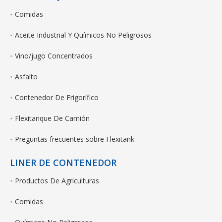
Comidas
Aceite Industrial Y Químicos No Peligrosos
Vino/jugo Concentrados
Asfalto
Contenedor De Frigorífico
Flexitanque De Camión
Preguntas frecuentes sobre Flexitank
LINER DE CONTENEDOR
Productos De Agriculturas
Comidas