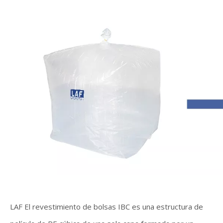
LAF El revestimiento de bolsas IBC es una estructura de