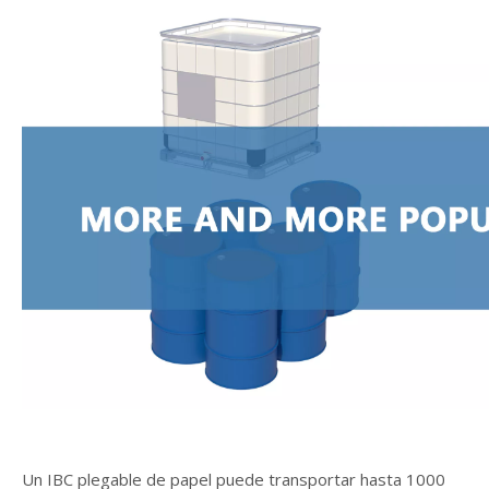
Un IBC plegable de papel puede transportar hasta 1000