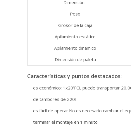
Dimensión
Peso
Grosor de la caja
Apilamiento estático
Apilamiento dinámico
Dimensión de paleta
Características y puntos destacados:
es económico: 1x20'FCL puede transportar 20,0
de tambores de 220l.
es fácil de operar.No es necesario cambiar el eq
terminar el montaje en 1 minuto