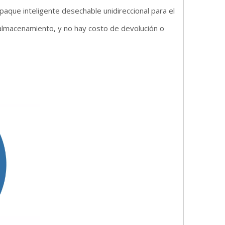
paque inteligente desechable unidireccional para el
 almacenamiento, y no hay costo de devolución o