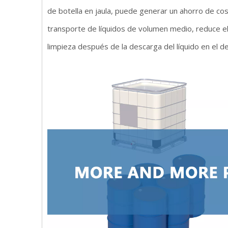
de botella en jaula, puede generar un ahorro de cos
transporte de líquidos de volumen medio, reduce el
limpieza después de la descarga del líquido en el de