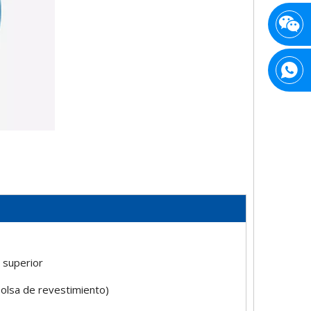
 superior
 bolsa de revestimiento)