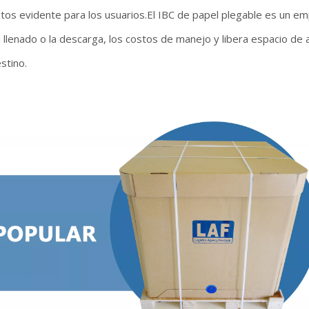
tos evidente para los usuarios.El IBC de papel plegable es un em
 llenado o la descarga, los costos de manejo y libera espacio de
stino.