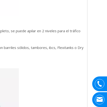
eto, se puede apilar en 2 niveles para el tráfico
n barriles sólidos, tambores, ibcs, Flexitanks o Dry