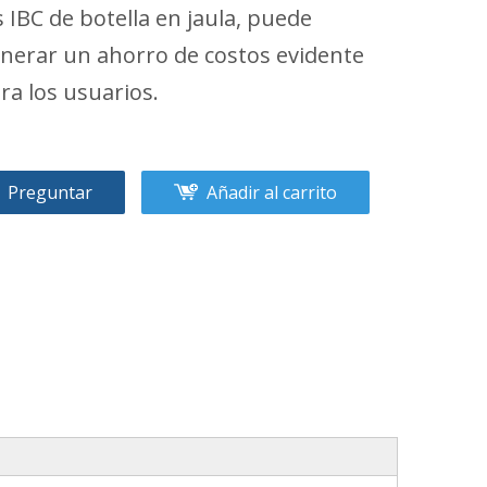
s IBC de botella en jaula, puede
nerar un ahorro de costos evidente
ra los usuarios.
Preguntar
Añadir al carrito