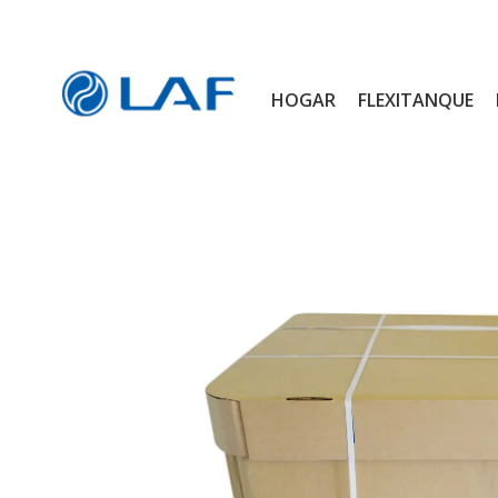
HOGAR
FLEXITANQUE