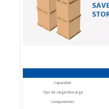
Capacidad
Tipo de carga/descarga
Componentes