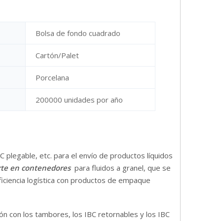
Bolsa de fondo cuadrado
Cartón/Palet
Porcelana
200000 unidades por año
 plegable, etc. para el envío de productos líquidos
te en contenedores
para fluidos a granel, que se
eficiencia logística con productos de empaque
ón con los tambores, los IBC retornables y los IBC