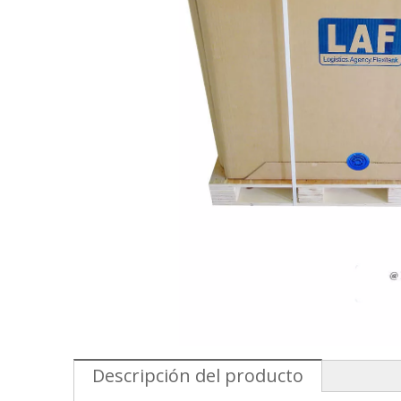
Descripción del producto