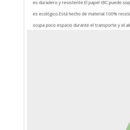
es duradero y resistente.El papel IBC puede sop
es ecológico.Está hecho de material 100% recicla
ocupa poco espacio durante el transporte y el 