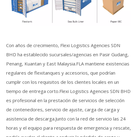
Con años de crecimiento, Flexi Logistics Agencies SDN
BHD ha establecido sucursales/agencias en Pasir Gudang,
Penang, Kuantan y East Malaysia.FLA mantiene existencias
regulares de flexitanques y accesorios, que podrían
cumplir con los requisitos de los clientes locales en un
tiempo de entrega corto.Flexi Logistics Agencies SDN BHD
es profesional en la prestación de servicios de selección
de contenedores, servicio de ajuste, carga de carga y
asistencia de descarga.Junto con la red de servicio las 24
horas y el equipo para respuesta de emergencia y rescate,