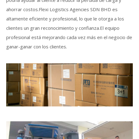
podría ayudar al cliente a reducir la pérdida de carga y
ahorrar costos.Flexi Logistics Agencies SDN BHD es
altamente eficiente y profesional, lo que le otorga a los
clientes un gran reconocimiento y confianza.El equipo
profesional está mejorando cada vez más en el negocio de
ganar-ganar con los clientes.