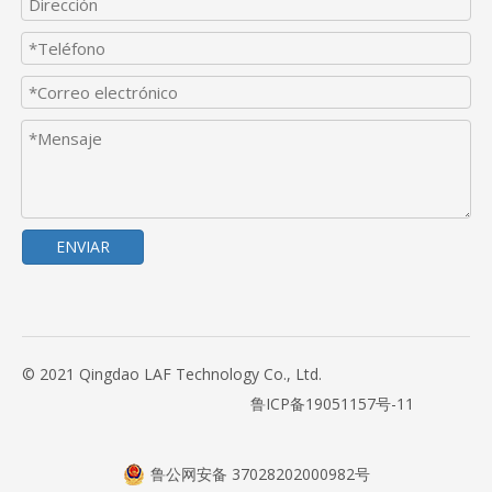
ENVIAR
© 2021 Qingdao LAF Technology Co., Ltd.
鲁ICP备19051157号-11
鲁公网安备 37028202000982号