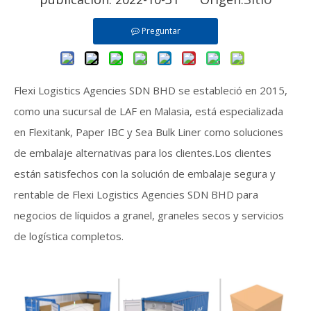
Preguntar
Flexi Logistics Agencies SDN BHD se estableció en 2015,
como una sucursal de LAF en Malasia, está especializada
en Flexitank, Paper IBC y Sea Bulk Liner como soluciones
de embalaje alternativas para los clientes.Los clientes
están satisfechos con la solución de embalaje segura y
rentable de Flexi Logistics Agencies SDN BHD para
negocios de líquidos a granel, graneles secos y servicios
de logística completos.