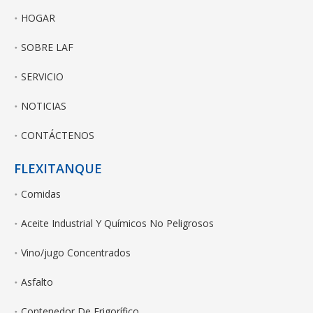
HOGAR
SOBRE LAF
SERVICIO
NOTICIAS
CONTÁCTENOS
FLEXITANQUE
Comidas
Aceite Industrial Y Químicos No Peligrosos
Vino/jugo Concentrados
Asfalto
Contenedor De Frigorífico