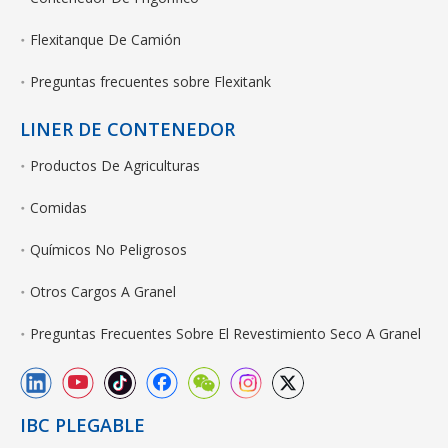
Flexitanque De Camión
Preguntas frecuentes sobre Flexitank
LINER DE CONTENEDOR
Productos De Agriculturas
Comidas
Químicos No Peligrosos
Otros Cargos A Granel
Preguntas Frecuentes Sobre El Revestimiento Seco A Granel
IBC PLEGABLE