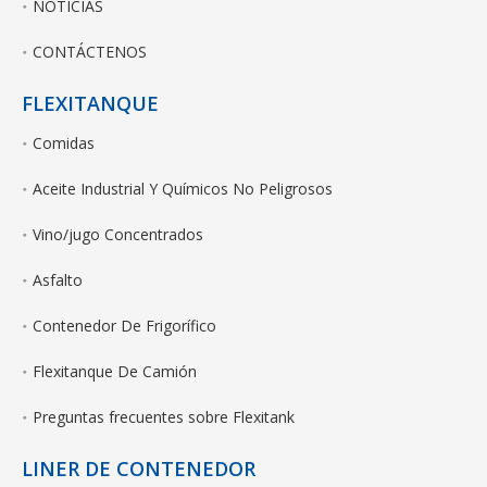
NOTICIAS
CONTÁCTENOS
FLEXITANQUE
Comidas
Aceite Industrial Y Químicos No Peligrosos
Vino/jugo Concentrados
Asfalto
Contenedor De Frigorífico
Flexitanque De Camión
Preguntas frecuentes sobre Flexitank
LINER DE CONTENEDOR