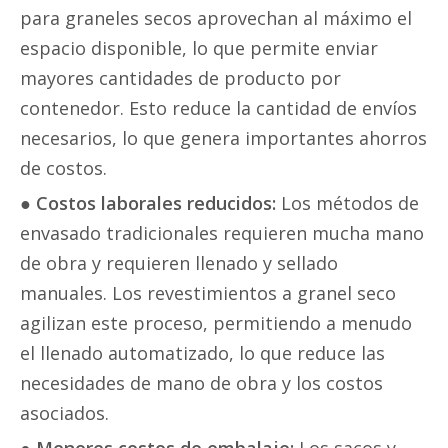
para graneles secos aprovechan al máximo el
espacio disponible, lo que permite enviar
mayores cantidades de producto por
contenedor. Esto reduce la cantidad de envíos
necesarios, lo que genera importantes ahorros
de costos.
●
Costos laborales reducidos:
Los métodos de
envasado tradicionales requieren mucha mano
de obra y requieren llenado y sellado
manuales. Los revestimientos a granel seco
agilizan este proceso, permitiendo a menudo
el llenado automatizado, lo que reduce las
necesidades de mano de obra y los costos
asociados.
●
Menores costos de embalaje:
Los sacos y