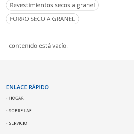
Revestimientos secos a granel
FORRO SECO A GRANEL
contenido está vacío!
ENLACE RÁPIDO
HOGAR
SOBRE LAF
SERVICIO