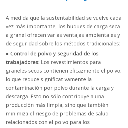
A medida que la sustentabilidad se vuelve cada
vez más importante, los buques de carga seca
a granel ofrecen varias ventajas ambientales y
de seguridad sobre los métodos tradicionales:
●
Control de polvo y seguridad de los
trabajadores:
Los revestimientos para
graneles secos contienen eficazmente el polvo,
lo que reduce significativamente la
contaminación por polvo durante la carga y
descarga. Esto no sólo contribuye a una
producción más limpia, sino que también
minimiza el riesgo de problemas de salud
relacionados con el polvo para los