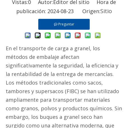
Vistas:
0
Autor:Editor del sitio Hora de
Sitio
publicación: 2024-08-23 Origen:
Preguntar
En el transporte de carga a granel, los
métodos de embalaje afectan
significativamente la seguridad, la eficiencia y
la rentabilidad de la entrega de mercancías.
Los métodos tradicionales como sacos,
tambores y supersacos (FIBC) se han utilizado
ampliamente para transportar materiales
como granos, polvos y productos químicos. Sin
embargo, los buques a granel seco han
surgido como una alternativa moderna, que