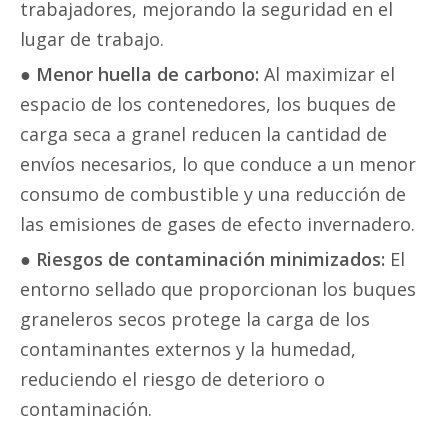
trabajadores, mejorando la seguridad en el
lugar de trabajo.
●
Menor huella de carbono:
Al maximizar el
espacio de los contenedores, los buques de
carga seca a granel reducen la cantidad de
envíos necesarios, lo que conduce a un menor
consumo de combustible y una reducción de
las emisiones de gases de efecto invernadero.
●
Riesgos de contaminación minimizados:
El
entorno sellado que proporcionan los buques
graneleros secos protege la carga de los
contaminantes externos y la humedad,
reduciendo el riesgo de deterioro o
contaminación.