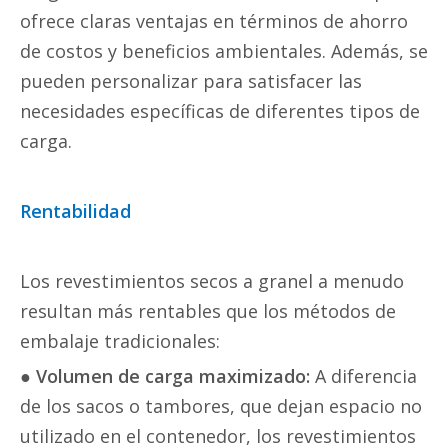
ofrece claras ventajas en términos de ahorro
de costos y beneficios ambientales. Además, se
pueden personalizar para satisfacer las
necesidades específicas de diferentes tipos de
carga.
Rentabilidad
Los revestimientos secos a granel a menudo
resultan más rentables que los métodos de
embalaje tradicionales:
● Volumen de carga maximizado:
A diferencia
de los sacos o tambores, que dejan espacio no
utilizado en el contenedor, los revestimientos