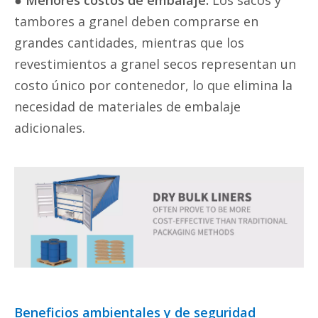
tambores a granel deben comprarse en
grandes cantidades, mientras que los
revestimientos a granel secos representan un
costo único por contenedor, lo que elimina la
necesidad de materiales de embalaje
adicionales.
Beneficios ambientales y de seguridad