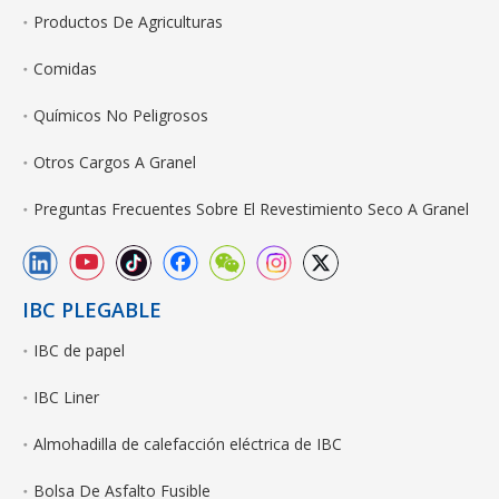
Productos De Agriculturas
Comidas
Químicos No Peligrosos
Otros Cargos A Granel
Preguntas Frecuentes Sobre El Revestimiento Seco A Granel
IBC PLEGABLE
IBC de papel
IBC Liner
Almohadilla de calefacción eléctrica de IBC
Bolsa De Asfalto Fusible