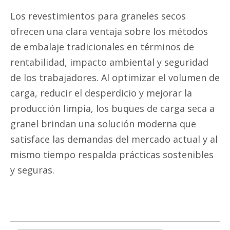
Los revestimientos para graneles secos
ofrecen una clara ventaja sobre los métodos
de embalaje tradicionales en términos de
rentabilidad, impacto ambiental y seguridad
de los trabajadores. Al optimizar el volumen de
carga, reducir el desperdicio y mejorar la
producción limpia, los buques de carga seca a
granel brindan una solución moderna que
satisface las demandas del mercado actual y al
mismo tiempo respalda prácticas sostenibles
y seguras.