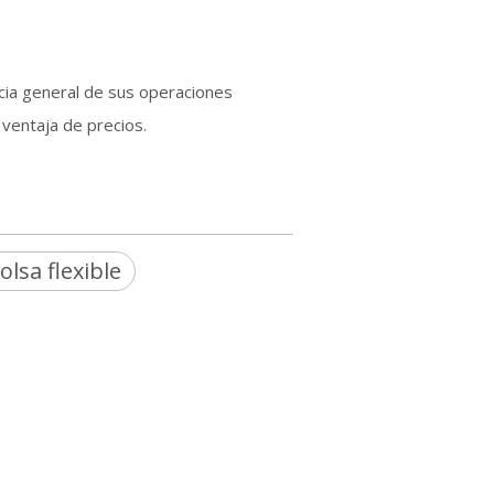
cia general de sus operaciones
 ventaja de precios.
olsa flexible