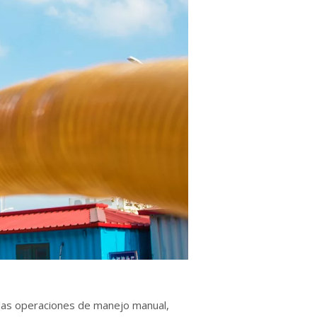
ar las operaciones de manejo manual,