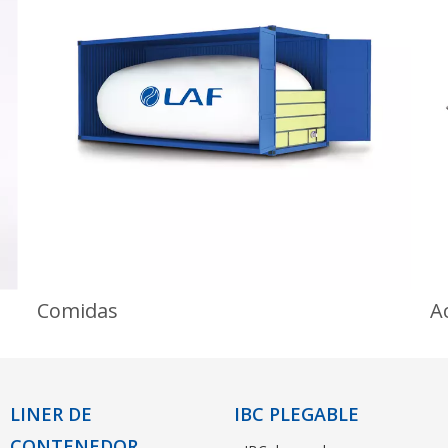
Comidas
LINER DE
IBC PLEGABLE
CONTENEDOR