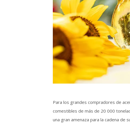
Para los grandes compradores de aceite
comestibles de más de 20 000 tonelada
una gran amenaza para la cadena de s