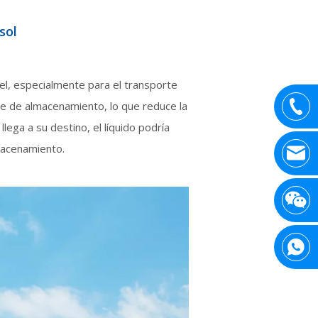
sol
nel, especialmente para el transporte
e de almacenamiento, lo que reduce la
ega a su destino, el líquido podría
macenamiento.