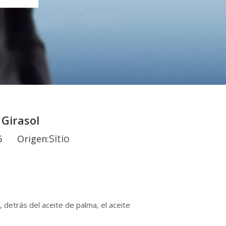
 Girasol
Sitio
-06 Origen:
 detrás del aceite de palma, el aceite