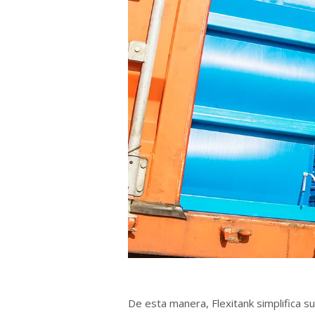
De esta manera, Flexitank simplifica su