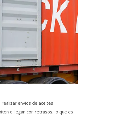
realizar envíos de aceites
ten o llegan con retrasos, lo que es