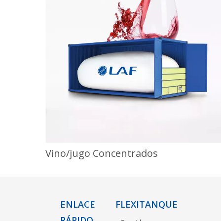
Vino/jugo Concentrados
ENLACE
FLEXITANQUE
RÁPIDO