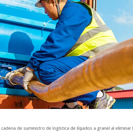
 cadena de suministro de logística de líquidos a granel al elimin