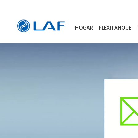
HOGAR
FLEXITANQUE