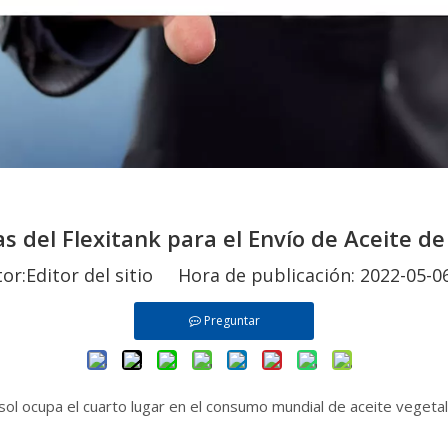
s del Flexitank para el Envío de Aceite de
:Editor del sitio Hora de publicación: 2022-05
Preguntar
sol ocupa el cuarto lugar en el consumo mundial de aceite vegetal,