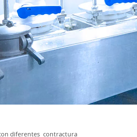
con diferentes contractura