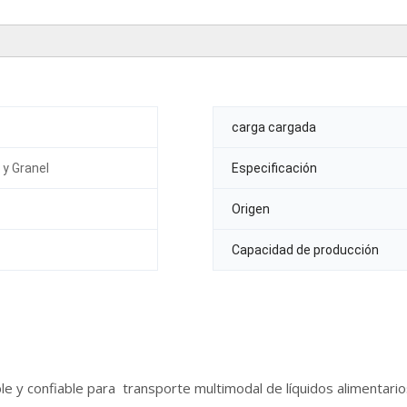
carga cargada
 y Granel
Especificación
Origen
Capacidad de producción
ble y confiable para transporte multimodal de líquidos alimentar