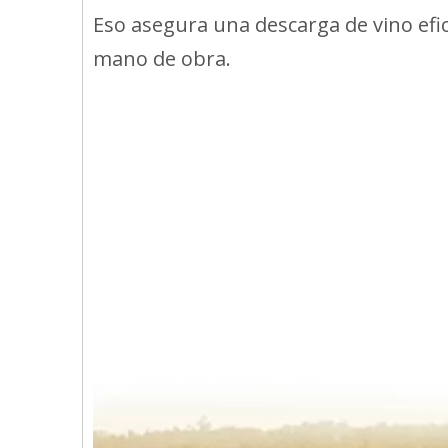
Eso asegura una descarga de vino efi
mano de obra.