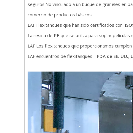
seguros.No vinculado a un buque de graneles en parti
comercio de productos básicos.
LAF Flexitanques que han sido certificados con
ISO
La resina de PE que se utiliza para soplar películas
LAF Los flexitanques que proporcionamos cumplen t
LAF encuentros de flexitanques
FDA de EE. UU., 