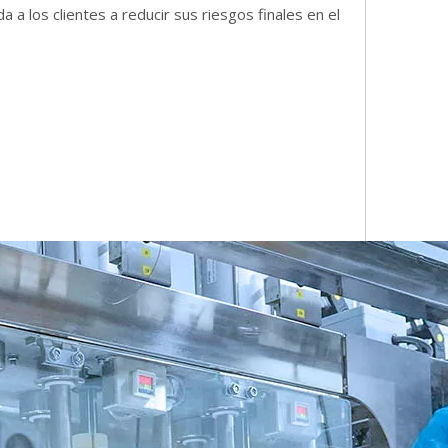
 a los clientes a reducir sus riesgos finales en el