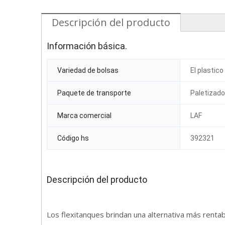
Descripción del producto
Información básica.
Variedad de bolsas
El plastico
Paquete de transporte
Paletizado
Marca comercial
LAF
Código hs
392321
Descripción del producto
Los flexitanques brindan una alternativa más renta