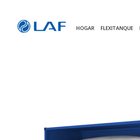
HOGAR
FLEXITANQUE