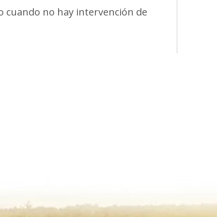
so cuando no hay intervención de