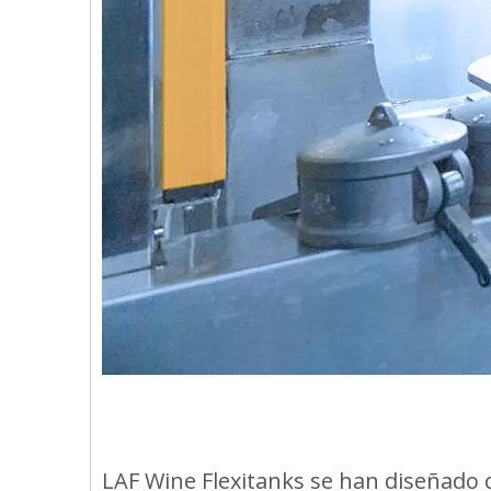
LAF Wine Flexitanks se han diseñado 