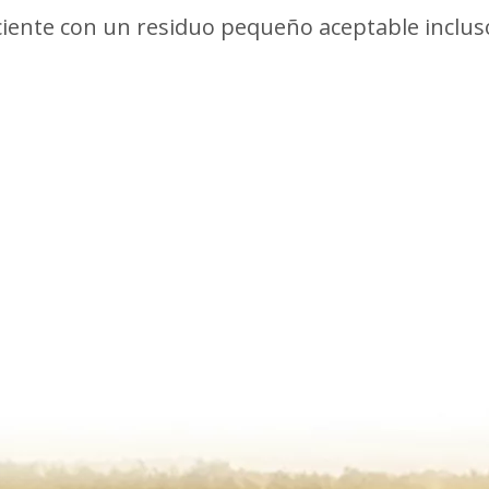
ciente con un residuo pequeño aceptable inclu