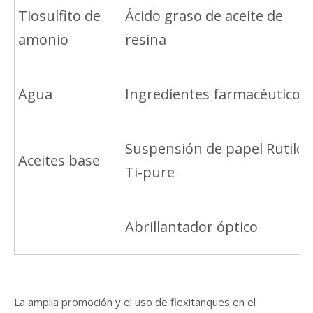
Tiosulfito de
Ácido graso de aceite de
amonio
resina
Agua
Ingredientes farmacéuticos
Suspensión de papel Rutilo
Aceites base
Ti-pure
Abrillantador óptico
La amplia promoción y el uso de flexitanques en el