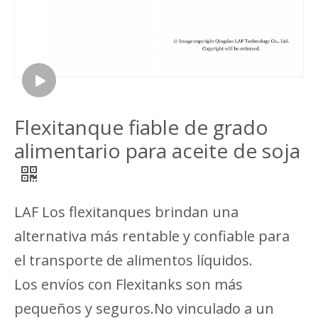
Flexitanque fiable de grado
alimentario para aceite de soja
LAF Los flexitanques brindan una
alternativa más rentable y confiable para
el transporte de alimentos líquidos.
Los envíos con Flexitanks son más
pequeños y seguros.No vinculado a un