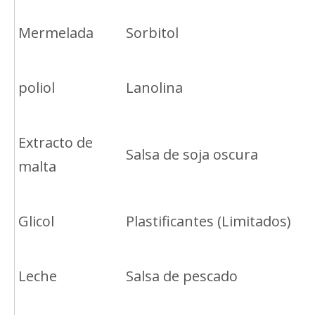
Mermelada
Sorbitol
poliol
Lanolina
Extracto de
Salsa de soja oscura
malta
Glicol
Plastificantes (Limitados)
Leche
Salsa de pescado