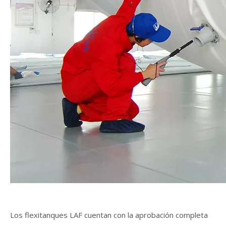
Los flexitanques LAF cuentan con la aprobación completa