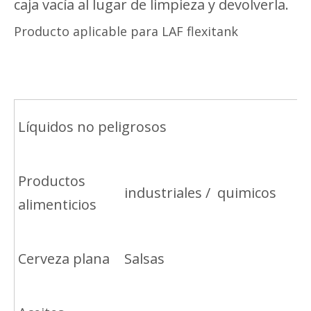
caja vacía al lugar de limpieza y devolverla.
Producto aplicable para LAF flexitank
Líquidos no peligrosos
Productos
industriales / quimicos
alimenticios
Cerveza plana
Salsas