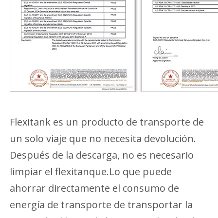
Flexitank es un producto de transporte de
un solo viaje que no necesita devolución.
Después de la descarga, no es necesario
limpiar el flexitanque.Lo que puede
ahorrar directamente el consumo de
energía de transporte de transportar la