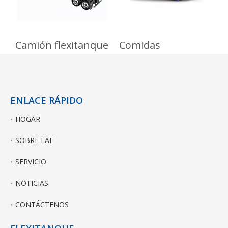
Camión flexitanque
Comidas
ENLACE RÁPIDO
HOGAR
SOBRE LAF
SERVICIO
NOTICIAS
CONTÁCTENOS