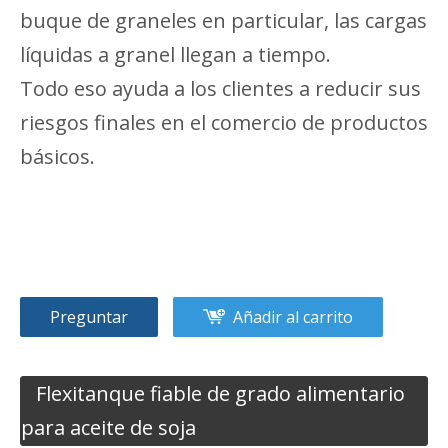
buque de graneles en particular, las cargas
líquidas a granel llegan a tiempo.
Todo eso ayuda a los clientes a reducir sus
riesgos finales en el comercio de productos
básicos.
Preguntar
Añadir al carrito
Flexitanque fiable de grado alimentario
para aceite de soja