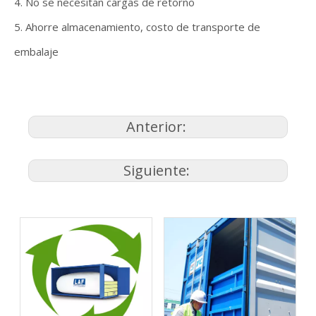
4. No se necesitan cargas de retorno
5. Ahorre almacenamiento, costo de transporte de
embalaje
Anterior:
Siguiente: