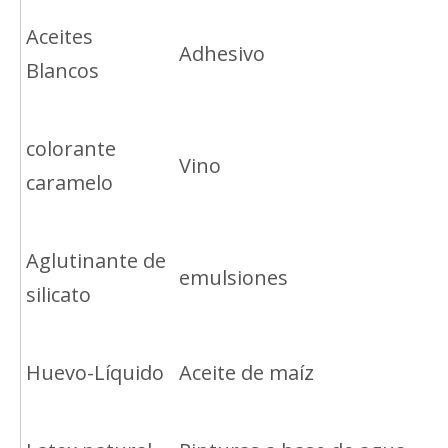
Aceites
Adhesivo
Blancos
colorante
Vino
caramelo
Aglutinante de
emulsiones
silicato
Huevo-Líquido
Aceite de maíz