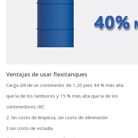
Ventajas de usar flexitanques
Carga útil de un contenedor de 1,20 pies 44 % más alta
que la de los tambores y 15 % más alta que la de los
contenedores IBC
2. Sin costo de limpieza, sin costo de eliminación
3.sin costo de estadía