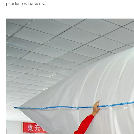
productos básicos.