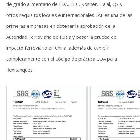
de grado alimentario de FDA, EEC, Kosher, Halal, QS y
otros requisitos locales e internacionales.LAF es una de las
primeras empresas en obtener la aprobación de la
Autoridad Ferroviaria de Rusia y pasar la prueba de
impacto ferroviario en China, además de cumplir
completamente con el Código de práctica COA para
flexitanques.