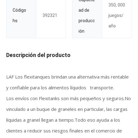
350, 000
Código
ad de
392321
juegos/
hs
producc
año
ión
Descripción del producto
LAF Los flexitanques brindan una alternativa más rentable
y confiable para los alimentos líquidos transporte.
Los envíos con Flexitanks son más pequeños y seguros.No
vinculado a un buque de graneles en particular, las cargas
líquidas a granel llegan a tiempo.Todo eso ayuda a los
clientes a reducir sus riesgos finales en el comercio de