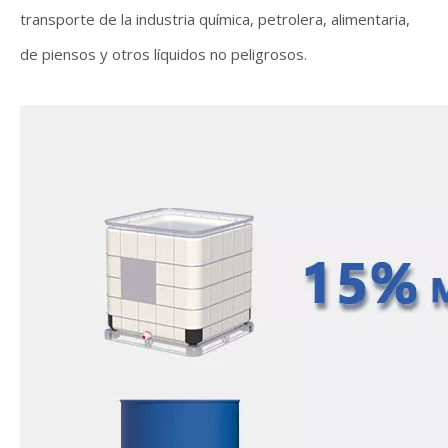
transporte de la industria química, petrolera, alimentaria,
de piensos y otros líquidos no peligrosos.