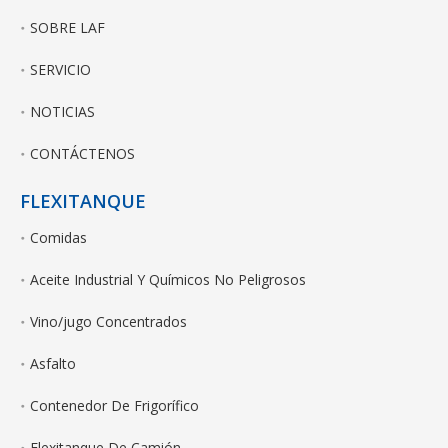
SOBRE LAF
SERVICIO
NOTICIAS
CONTÁCTENOS
FLEXITANQUE
Comidas
Aceite Industrial Y Químicos No Peligrosos
Vino/jugo Concentrados
Asfalto
Contenedor De Frigorífico
Flexitanque De Camión