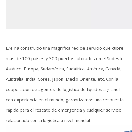
LAF ha construido una magnífica red de servicio que cubre
más de 100 países y 300 puertos, ubicados en el Sudeste
Asiático, Europa, Sudamérica, Sudáfrica, América, Canadá,
Australia, India, Corea, Japón, Medio Oriente, etc. Con la
cooperación de agentes de logística de líquidos a granel
con experiencia en el mundo, garantizamos una respuesta
rápida para el rescate de emergencia y cualquier servicio
relacionado con la logística a nivel mundial.