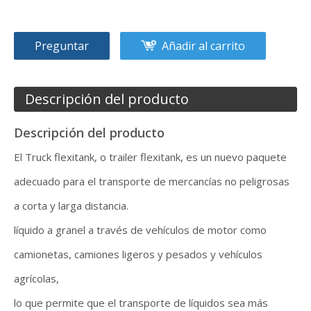
Preguntar
Añadir al carrito
Descripción del producto
Descripción del producto
El Truck flexitank, o trailer flexitank, es un nuevo paquete
adecuado para el transporte de mercancías no peligrosas
a corta y larga distancia.
líquido a granel a través de vehículos de motor como
camionetas, camiones ligeros y pesados ​​y vehículos
agrícolas,
lo que permite que el transporte de líquidos sea más