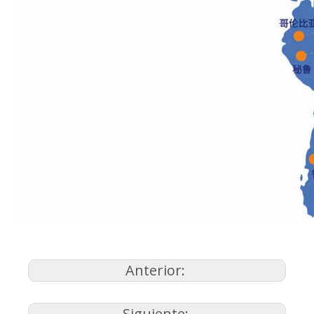
Anterior:
Siguiente: