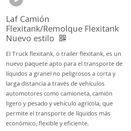
Laf Camión
Flexitank/Remolque Flexitank
Nuevo estilo
El Truck flexitank, o trailer flexitank, es un
nuevo paquete apto para el transporte de
líquidos a granel no peligrosos a corta y
larga distancia a través de vehículos
automotores como camioneta, camión
ligero y pesado y vehículo agrícola, que
permite el transporte de líquidos más
económico, flexible y eficiente.