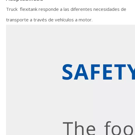
Truck flexitank responde a las diferentes necesidades de
transporte a través de vehículos a motor.