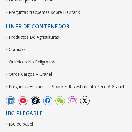
Preguntas frecuentes sobre Flexitank
LINER DE CONTENEDOR
Productos De Agriculturas
Comidas
Químicos No Peligrosos
Otros Cargos A Granel
Preguntas Frecuentes Sobre El Revestimiento Seco A Granel
IBC PLEGABLE
IBC de papel