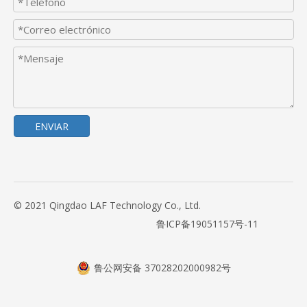
ENVIAR
© 2021 Qingdao LAF Technology Co., Ltd.
鲁ICP备19051157号-11
鲁公网安备 37028202000982号