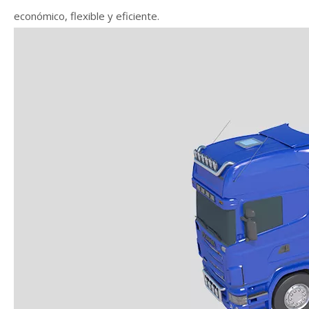
económico, flexible y eficiente.