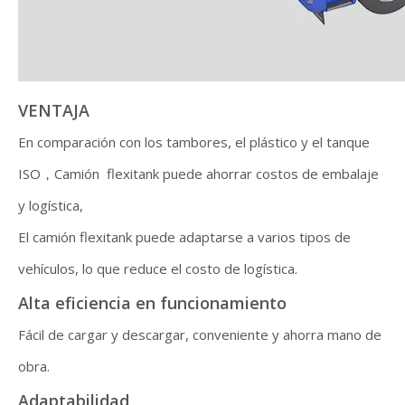
VENTAJA
En comparación con los tambores, el plástico y el tanque
ISO，Camión flexitank puede ahorrar costos de embalaje
y logística,
El camión flexitank puede adaptarse a varios tipos de
vehículos, lo que reduce el costo de logística.
Alta eficiencia en funcionamiento
Fácil de cargar y descargar, conveniente y ahorra mano de
obra.
Adaptabilidad