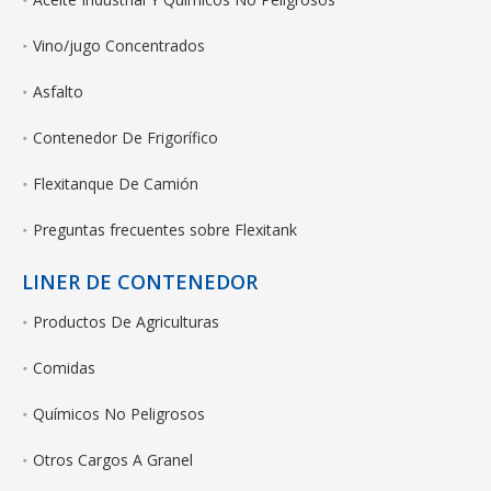
Vino/jugo Concentrados
Asfalto
Contenedor De Frigorífico
Flexitanque De Camión
Preguntas frecuentes sobre Flexitank
LINER DE CONTENEDOR
Productos De Agriculturas
Comidas
Químicos No Peligrosos
Otros Cargos A Granel