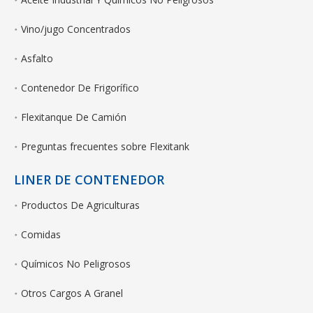
Vino/jugo Concentrados
Asfalto
Contenedor De Frigorífico
Flexitanque De Camión
Preguntas frecuentes sobre Flexitank
LINER DE CONTENEDOR
Productos De Agriculturas
Comidas
Químicos No Peligrosos
Otros Cargos A Granel