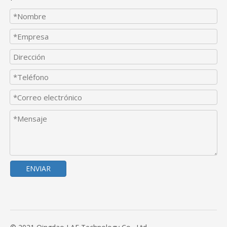
ENVIAR