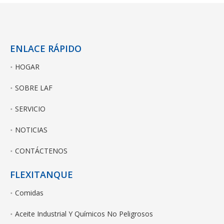
ENLACE RÁPIDO
HOGAR
SOBRE LAF
SERVICIO
NOTICIAS
CONTÁCTENOS
FLEXITANQUE
Comidas
Aceite Industrial Y Químicos No Peligrosos