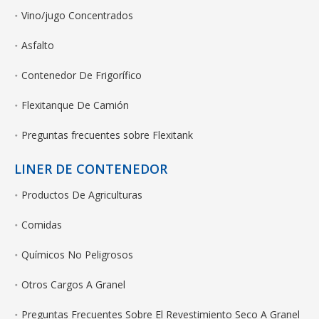
Vino/jugo Concentrados
Asfalto
Contenedor De Frigorífico
Flexitanque De Camión
Preguntas frecuentes sobre Flexitank
LINER DE CONTENEDOR
Productos De Agriculturas
Comidas
Químicos No Peligrosos
Otros Cargos A Granel
Preguntas Frecuentes Sobre El Revestimiento Seco A Granel